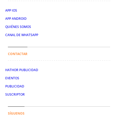
APP IOS
APP ANDROID
QUIÉNES SOMOS
CANAL DE WHATSAPP
CONTACTAR
HATHOR PUBLICIDAD
EVENTOS
PUBLICIDAD
SUSCRIPTOR
SÍGUENOS