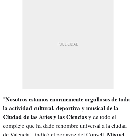
Nosotros estamos enormemente orgullosos de toda
"
la actividad cultural, deportiva y musical de la
Ciudad de las Artes y las Ciencias
y de todo el
complejo que ha dado renombre universal a la ciudad
Miguel
de Valencia", indicó el portavoz del Consell,