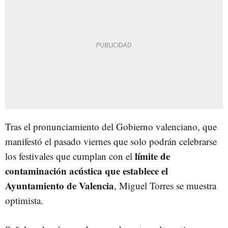
Tras el pronunciamiento del Gobierno valenciano, que
manifestó el pasado viernes que solo podrán celebrarse
límite de
los festivales que cumplan con el
contaminación acústica que establece el
Ayuntamiento de Valencia
, Miguel Torres se muestra
optimista.