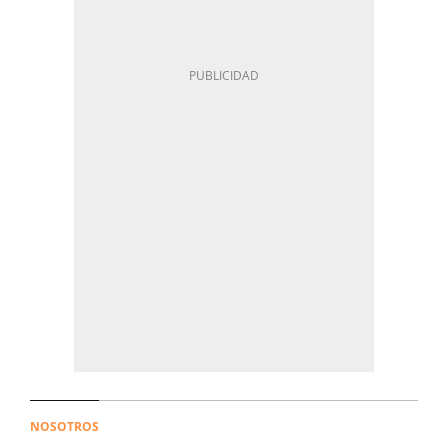
NOSOTROS