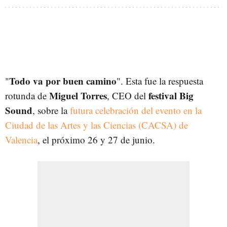
Todo va por buen camino
"
". Esta fue la respuesta
Miguel Torres
festival Big
rotunda de
, CEO del
Sound
, sobre la
futura celebración del evento en la
Ciudad de las Artes y las Ciencias (CACSA) de
Valencia
, el próximo 26 y 27 de junio.