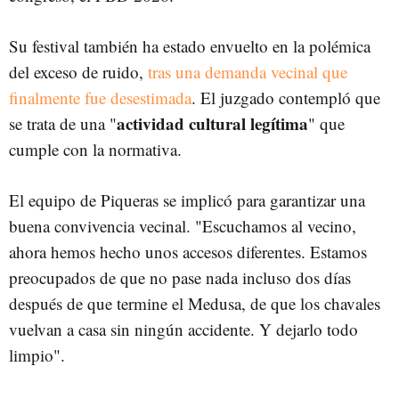
Su festival también ha estado envuelto en la polémica
del exceso de ruido,
tras una demanda vecinal que
finalmente fue desestimada
. El juzgado contempló que
actividad cultural legítima
se trata de una "
" que
cumple con la normativa.
El equipo de Piqueras se implicó para garantizar una
buena convivencia vecinal. "Escuchamos al vecino,
ahora hemos hecho unos accesos diferentes. Estamos
preocupados de que no pase nada incluso dos días
después de que termine el Medusa, de que los chavales
vuelvan a casa sin ningún accidente. Y dejarlo todo
limpio".