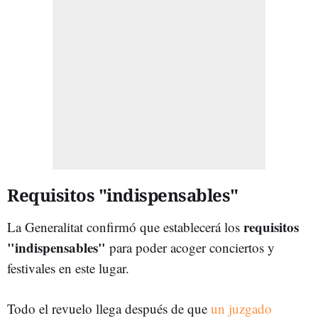
Requisitos "indispensables"
requisitos
La Generalitat confirmó que establecerá los
"indispensables"
para poder acoger conciertos y
festivales en este lugar.
Todo el revuelo llega después de que
un juzgado