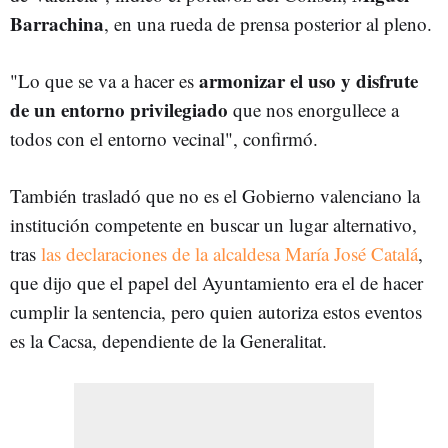
Barrachina
, en una rueda de prensa posterior al pleno.
armonizar el uso y disfrute
"Lo que se va a hacer es
de un entorno privilegiado
que nos enorgullece a
todos con el entorno vecinal", confirmó.
También trasladó que no es el Gobierno valenciano la
institución competente en buscar un lugar alternativo,
tras
las declaraciones de la alcaldesa María José Catalá
,
que dijo que el papel del Ayuntamiento era el de hacer
cumplir la sentencia, pero quien autoriza estos eventos
es la Cacsa, dependiente de la Generalitat.