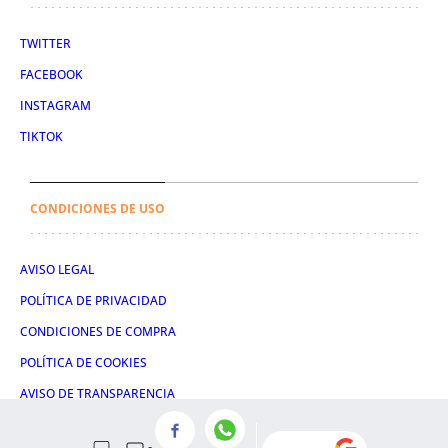
TWITTER
FACEBOOK
INSTAGRAM
TIKTOK
CONDICIONES DE USO
AVISO LEGAL
POLÍTICA DE PRIVACIDAD
CONDICIONES DE COMPRA
POLÍTICA DE COOKIES
AVISO DE TRANSPARENCIA
ADMINISTRACIÓN UTIQ