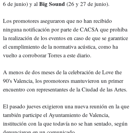
Big Sound
6 de junio) y al
(26 y 27 de junio).
Los promotores aseguraron que no han recibido
ninguna notificación por parte de CACSA que prohíba
la realización de los eventos en caso de que se garantice
el cumplimiento de la normativa acústica, como ha
vuelto a corroborar Torres a este diario.
A menos de dos meses de la celebración de Love the
90's Valencia, los promotores mantuvieron un primer
encuentro con representantes de la Ciudad de las Artes.
El pasado jueves exigieron una nueva reunión en la que
también participe el Ayuntamiento de Valencia,
institución con la que todavía no se han sentado, según
denunciaron en un comunicado.