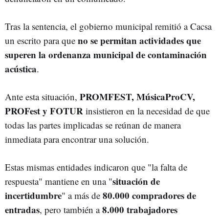
Tras la sentencia, el gobierno municipal remitió a Cacsa
no se permitan actividades que
un escrito para que
superen la ordenanza municipal de contaminación
acústica
.
PROMFEST, MúsicaProCV,
Ante esta situación,
PROFest y FOTUR
insistieron en la necesidad de que
todas las partes implicadas se reúnan de manera
inmediata para encontrar una solución.
Estas mismas entidades indicaron que "la falta de
situación de
respuesta" mantiene en una "
incertidumbre
80.000 compradores de
" a más de
entradas
8.000 trabajadores
, pero también a