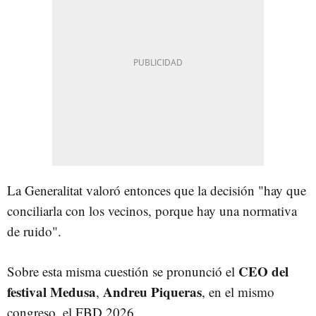
La Generalitat valoró entonces que la decisión "hay que
conciliarla con los vecinos, porque hay una normativa
de ruido".
CEO del
Sobre esta misma cuestión se pronunció el
festival Medusa
Andreu Piqueras
,
, en el mismo
congreso, el FBD 2026.