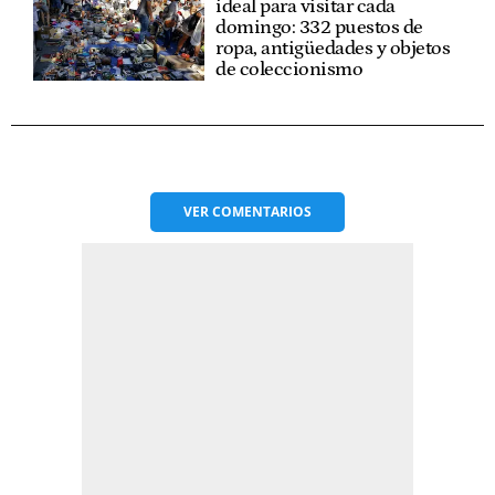
ideal para visitar cada
domingo: 332 puestos de
ropa, antigüedades y objetos
de coleccionismo
VER
COMENTARIOS