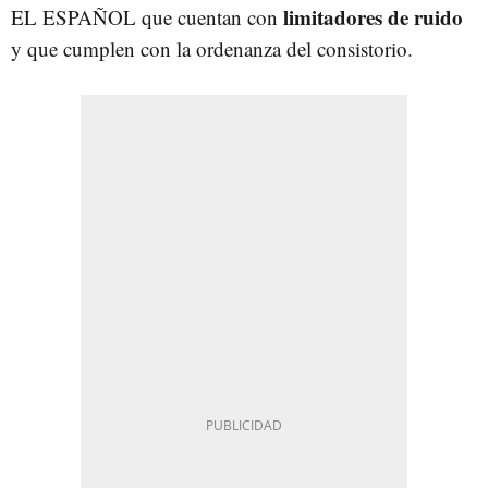
limitadores de ruido
EL ESPAÑOL que cuentan con
y que cumplen con la ordenanza del consistorio.