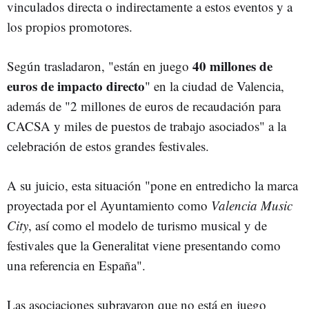
vinculados directa o indirectamente a estos eventos y a
los propios promotores.
40 millones de
Según trasladaron, "están en juego
euros de impacto directo
" en la ciudad de Valencia,
además de "2 millones de euros de recaudación para
CACSA y miles de puestos de trabajo asociados" a la
celebración de estos grandes festivales.
A su juicio, esta situación "pone en entredicho la marca
proyectada por el Ayuntamiento como
Valencia Music
City
, así como el modelo de turismo musical y de
festivales que la Generalitat viene presentando como
una referencia en España".
Las asociaciones subrayaron que no está en juego