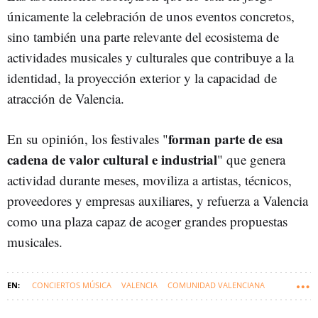
únicamente la celebración de unos eventos concretos,
sino también una parte relevante del ecosistema de
actividades musicales y culturales que contribuye a la
identidad, la proyección exterior y la capacidad de
atracción de Valencia.
forman parte de esa
En su opinión, los festivales "
cadena de valor cultural e industrial
" que genera
actividad durante meses, moviliza a artistas, técnicos,
proveedores y empresas auxiliares, y refuerza a Valencia
como una plaza capaz de acoger grandes propuestas
musicales.
CONCIERTOS MÚSICA
VALENCIA
COMUNIDAD VALENCIANA
FESTIVALES DE MÚSICA
AYUNTAMIENTO DE VALENCIA
MÚSICA
OCIO