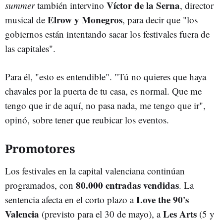
Víctor de la Serna
summer
también intervino
, director
Elrow y Monegros
musical de
, para decir que "los
gobiernos están intentando sacar los festivales fuera de
las capitales".
Para él, "esto es entendible". "Tú no quieres que haya
chavales por la puerta de tu casa, es normal. Que me
tengo que ir de aquí, no pasa nada, me tengo que ir",
opinó, sobre tener que reubicar los eventos.
Promotores
Los festivales en la capital valenciana continúan
80.000 entradas vendidas
programados, con
. La
Love the 90's
sentencia afecta en el corto plazo a
Valencia
Les Arts
(previsto para el 30 de mayo), a
(5 y