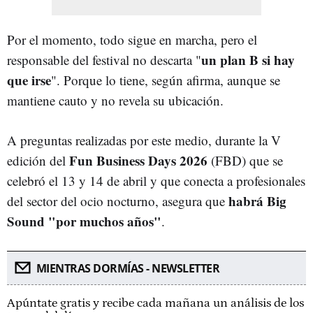
Por el momento, todo sigue en marcha, pero el
un plan B si hay
responsable del festival no descarta "
que irse
". Porque lo tiene, según afirma, aunque se
mantiene cauto y no revela su ubicación.
A preguntas realizadas por este medio, durante la V
Fun Business Days 2026
edición del
(FBD) que se
celebró el 13 y 14 de abril y que conecta a profesionales
habrá Big
del sector del ocio nocturno, asegura que
Sound "por muchos años"
.
MIENTRAS DORMÍAS - NEWSLETTER
Apúntate gratis y recibe cada mañana un análisis de los