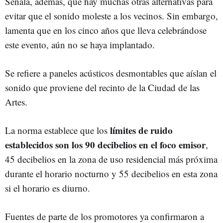
Señala, además, que hay muchas otras alternativas para
evitar que el sonido moleste a los vecinos. Sin embargo,
lamenta que en los cinco años que lleva celebrándose
este evento, aún no se haya implantado.
Se refiere a paneles acústicos desmontables que aíslan el
sonido que proviene del recinto de la Ciudad de las
Artes.
límites de ruido
La norma establece que los
establecidos son los 90 decibelios en el foco emisor
,
45 decibelios en la zona de uso residencial más próxima
durante el horario nocturno y 55 decibelios en esta zona
si el horario es diurno.
Fuentes de parte de los promotores ya confirmaron a