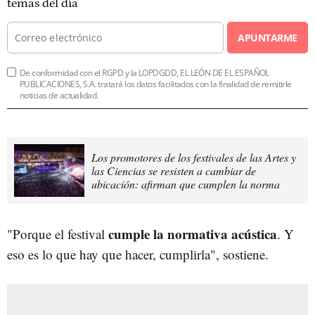
temas del día
APUNTARME
De conformidad con el RGPD y la LOPDGDD, EL LEÓN DE EL ESPAÑOL
PUBLICACIONES, S.A. tratará los datos facilitados con la finalidad de remitirle
noticias de actualidad.
Los promotores de los festivales de las Artes y
las Ciencias se resisten a cambiar de
ubicación: afirman que cumplen la norma
cumple la normativa acústica
"Porque el festival
. Y
eso es lo que hay que hacer, cumplirla", sostiene.