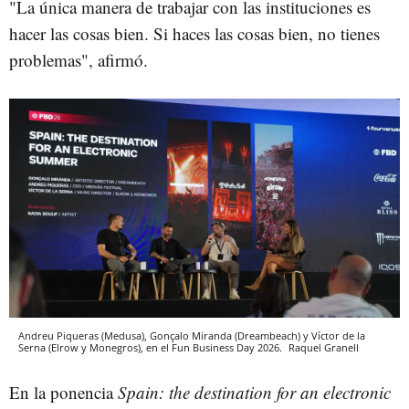
"La única manera de trabajar con las instituciones es
hacer las cosas bien. Si haces las cosas bien, no tienes
problemas", afirmó.
Andreu Piqueras (Medusa), Gonçalo Miranda (Dreambeach) y Víctor de la
Serna (Elrow y Monegros), en el Fun Business Day 2026.
Raquel Granell
En la ponencia
Spain: the destination for an electronic