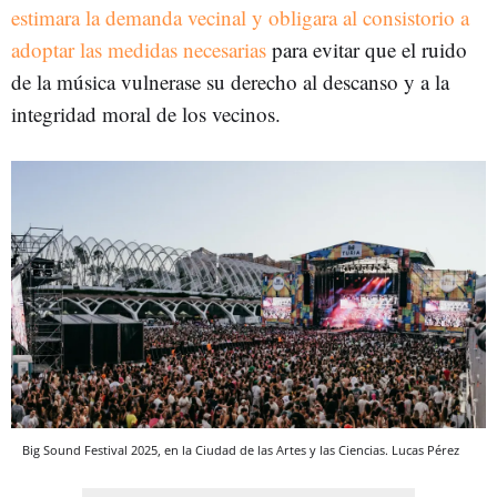
estimara la demanda vecinal y obligara al consistorio a
adoptar las medidas necesarias
para evitar que el ruido
de la música vulnerase su derecho al descanso y a la
integridad moral de los vecinos.
Big Sound Festival 2025, en la Ciudad de las Artes y las Ciencias. Lucas Pérez