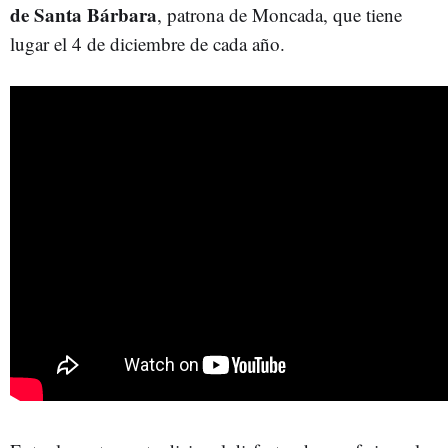
de Santa Bárbara
, patrona de Moncada, que tiene
lugar el 4 de diciembre de cada año.