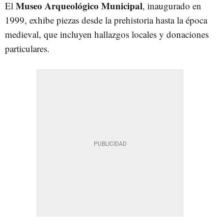
Museo Arqueológico Municipal
El
, inaugurado en
1999, exhibe piezas desde la prehistoria hasta la época
medieval, que incluyen hallazgos locales y donaciones
particulares.