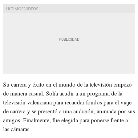
Su carrera y éxito en el mundo de la televisión empezó
de manera casual. Solía acudir a un programa de la
televisión valenciana para recaudar fondos para el viaje
de carrera y se presentó a una audición, animada por sus
amigos. Finalmente, fue elegida para ponerse frente a
las cámaras.