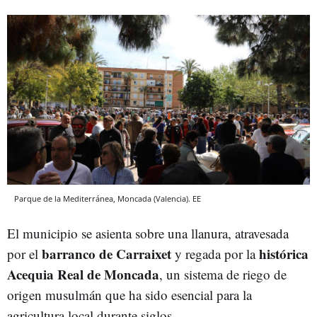
Parque de la Mediterránea, Moncada (Valencia). EE
El municipio se asienta sobre una llanura, atravesada
barranco de Carraixet
histórica
por el
y regada por la
Acequia Real de Moncada
, un sistema de riego de
origen musulmán que ha sido esencial para la
agricultura local durante siglos