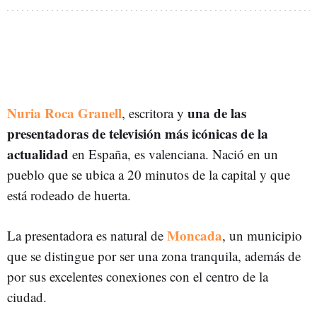
Nuria Roca Granell
una de las
, escritora y
presentadoras de televisión más icónicas de la
actualidad
en España, es valenciana. Nació en un
pueblo que se ubica a 20 minutos de la capital y que
está rodeado de huerta.
Moncada
La presentadora es natural de
, un municipio
que se distingue por ser una zona tranquila, además de
por sus excelentes conexiones con el centro de la
ciudad.