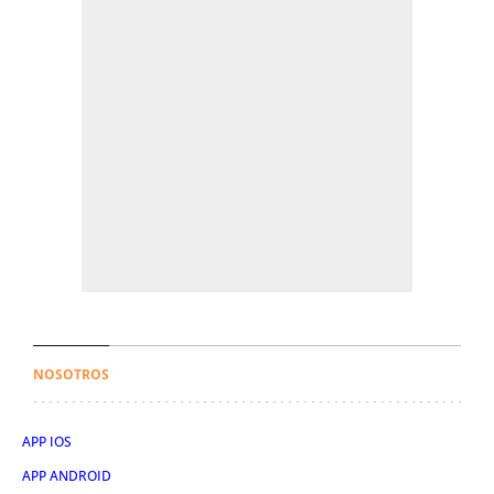
NOSOTROS
APP IOS
APP ANDROID