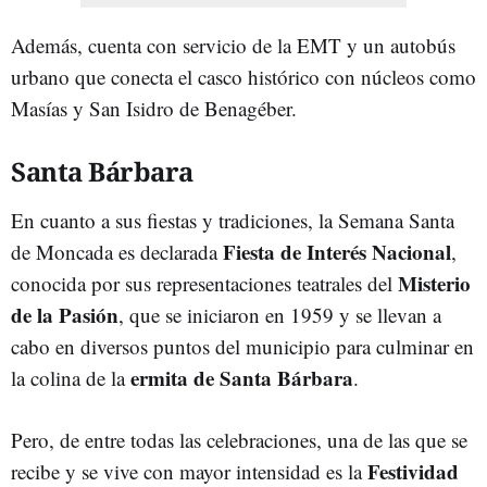
Además, cuenta con servicio de la EMT y un autobús
urbano que conecta el casco histórico con núcleos como
Masías y San Isidro de Benagéber.
Santa Bárbara
En cuanto a sus fiestas y tradiciones, la Semana Santa
Fiesta de Interés Nacional
de Moncada es declarada
,
Misterio
conocida por sus representaciones teatrales del
de la Pasión
, que se iniciaron en 1959 y se llevan a
cabo en diversos puntos del municipio para culminar en
ermita de Santa Bárbara
la colina de la
.
Pero, de entre todas las celebraciones, una de las que se
Festividad
recibe y se vive con mayor intensidad es la