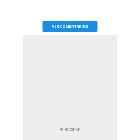
VER
COMENTARIOS