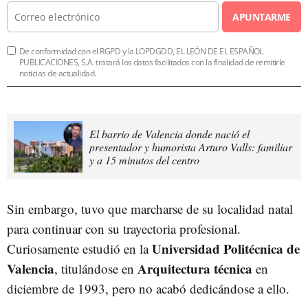
APUNTARME
De conformidad con el RGPD y la LOPDGDD, EL LEÓN DE EL ESPAÑOL
PUBLICACIONES, S.A. tratará los datos facilitados con la finalidad de remitirle
noticias de actualidad.
El barrio de Valencia donde nació el
presentador y humorista Arturo Valls: familiar
y a 15 minutos del centro
Sin embargo, tuvo que marcharse de su localidad natal
para continuar con su trayectoria profesional.
Universidad Politécnica de
Curiosamente estudió en la
Valencia
Arquitectura técnica
, titulándose en
en
diciembre de 1993, pero no acabó dedicándose a ello.