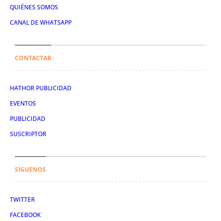
QUIÉNES SOMOS
CANAL DE WHATSAPP
CONTACTAR
HATHOR PUBLICIDAD
EVENTOS
PUBLICIDAD
SUSCRIPTOR
SÍGUENOS
TWITTER
FACEBOOK