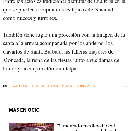
Entre los actos es tradicional disfrutar de una feria en la
que se pueden comprar dulces típicos de Navidad,
como nueces y turrones.
También tiene lugar una procesión con la imagen de la
santa a la ermita acompañada por los anderos, los
clavarios de Santa Bárbara, las falleras mayores de
Moncada, la reina de las fiestas junto a sus damas de
honor y la corporación municipal.
VALENCIA
COMUNIDAD VALENCIANA
NURIA ROCA
MONCADA (VALENCIA)
MÁS EN OCIO
El mercado medieval ideal