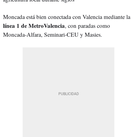
Moncada está bien conectada con Valencia mediante la
línea 1 de MetroValencia
, con paradas como
Moncada-Alfara, Seminari-CEU y Masies.