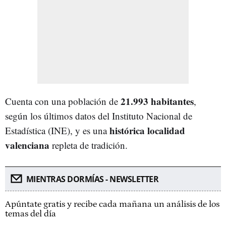
21.993 habitantes
Cuenta con una población de
,
según los últimos datos del Instituto Nacional de
histórica localidad
Estadística (INE), y es una
valenciana
repleta de tradición.
MIENTRAS DORMÍAS - NEWSLETTER
Apúntate gratis y recibe cada mañana un análisis de los
temas del día