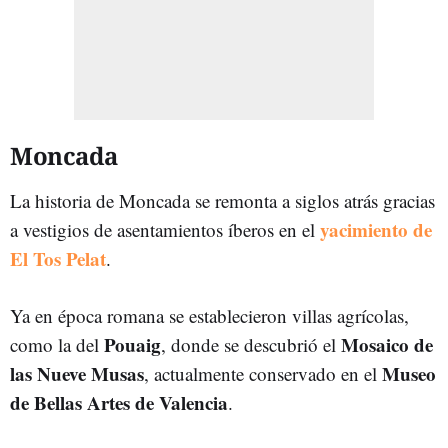
Moncada
La historia de Moncada se remonta a siglos atrás gracias
yacimiento de
a
vestigios de asentamientos íberos en el
El Tos Pelat
.
Ya en
época romana se establecieron villas agrícolas,
Pouaig
Mosaico de
como la del
, donde se descubrió el
las Nueve Musas
Museo
, actualmente conservado en el
de Bellas Artes de Valencia
.