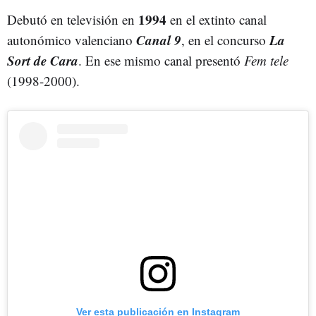
1994
Debutó en televisión en
en el extinto canal
Canal 9
La
autonómico valenciano
, en el concurso
Sort de Cara
. En ese mismo canal presentó
Fem tele
(1998-2000).
Ver esta publicación en Instagram