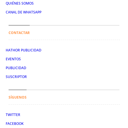
QUIÉNES SOMOS
CANAL DE WHATSAPP
CONTACTAR
HATHOR PUBLICIDAD
EVENTOS
PUBLICIDAD
SUSCRIPTOR
SÍGUENOS
TWITTER
FACEBOOK