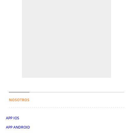
NOSOTROS
APP IOS
APP ANDROID