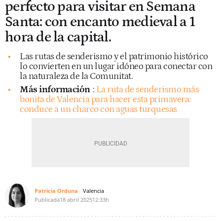
perfecto para visitar en Semana
Santa: con encanto medieval a 1
hora de la capital.
Las rutas de senderismo y el patrimonio histórico
lo convierten en un lugar idóneo para conectar con
la naturaleza de la Comunitat.
Más información
:
La ruta de senderismo más
bonita de Valencia para hacer esta primavera:
conduce a un charco con aguas turquesas
Patricia Orduna
Valencia
Publicada
18 abril 2025
12:33h