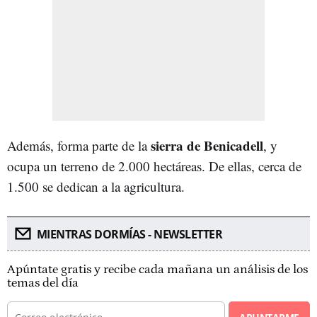
sierra de Benicadell
Además, forma parte de la
, y
ocupa un terreno de 2.000 hectáreas. De ellas, cerca de
1.500 se dedican a la agricultura.
MIENTRAS DORMÍAS - NEWSLETTER
Apúntate gratis y recibe cada mañana un análisis de los
temas del día