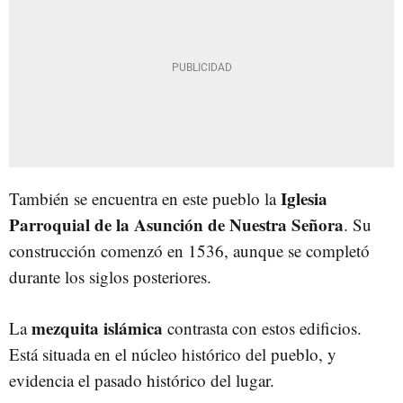
Iglesia
También se encuentra en este pueblo la
Parroquial de la Asunción de Nuestra Señora
. Su
construcción comenzó en 1536, aunque se completó
durante los siglos posteriores.
mezquita islámica
La
contrasta con estos edificios.
Está situada en el núcleo histórico del pueblo, y
evidencia el pasado histórico del lugar.