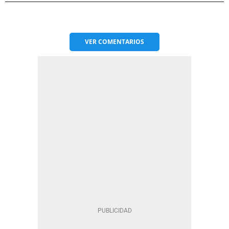
VER
COMENTARIOS