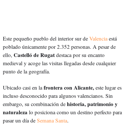
Este pequeño pueblo del interior sur de
Valencia
está
poblado únicamente por 2.352 personas. A pesar de
Castelló de Rugat
ello,
destaca por su encanto
medieval y acoge las visitas llegadas desde cualquier
punto de la geografía.
frontera con Alicante,
Ubicado casi en la
este lugar es
incluso desconocido para algunos valencianos. Sin
historia, patrimonio y
embargo, su combinación de
naturaleza
lo posiciona como un destino perfecto para
pasar un día de
Semana Santa
.