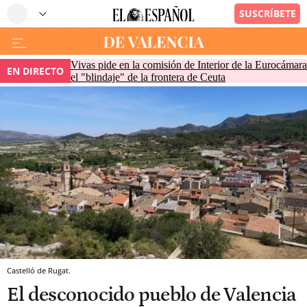
Vivas pide en la comisión de Interior de la Eurocámara
EN DIRECTO
el "blindaje" de la frontera de Ceuta
Castelló de Rugat.
El desconocido pueblo de Valencia