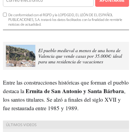
APUNTARME
De conformidad con el RGPD y la LOPDGDD, EL LEÓN DE EL ESPAÑOL
PUBLICACIONES, S.A. tratará los datos facilitados con la finalidad de remitirle
noticias de actualidad.
El pueblo medieval a menos de una hora de
Valencia que vende casas por 35.000€: ideal
para una residencia de vacaciones
Entre las construcciones históricas que forman el pueblo
Ermita de San Antonio y Santa Bárbara
destaca la
,
los santos titulares. Se alzó a finales del siglo XVII y
fue restaurada entre 1985 y 1989.