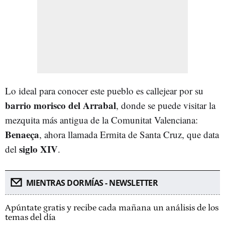
Lo ideal para conocer este pueblo es callejear por su
barrio morisco del Arrabal
, donde se puede visitar la
mezquita más antigua de la Comunitat Valenciana:
Benaeça
, ahora llamada Ermita de Santa Cruz, que data
siglo XIV
del
.
MIENTRAS DORMÍAS - NEWSLETTER
Apúntate gratis y recibe cada mañana un análisis de los
temas del día