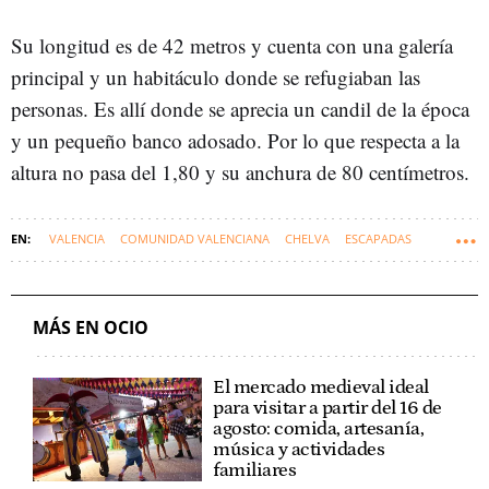
Su longitud es de 42 metros y cuenta con una galería
principal y un habitáculo donde se refugiaban las
personas. Es allí donde se aprecia un candil de la época
y un pequeño banco adosado. Por lo que respecta a la
altura no pasa del 1,80 y su anchura de 80 centímetros.
VALENCIA
COMUNIDAD VALENCIANA
CHELVA
ESCAPADAS
PUEBLOS
MÁS EN OCIO
El mercado medieval ideal
para visitar a partir del 16 de
agosto: comida, artesanía,
música y actividades
familiares