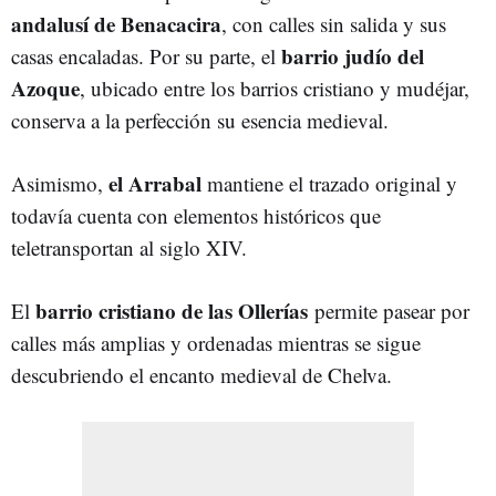
andalusí de Benacacira
, con calles sin salida y sus
barrio judío del
casas encaladas. Por su parte, el
Azoque
, ubicado entre los barrios cristiano y mudéjar,
conserva a la perfección su esencia medieval.
el Arrabal
Asimismo,
mantiene el trazado original y
todavía cuenta con elementos históricos que
teletransportan al siglo XIV.
barrio cristiano de las Ollerías
El
permite pasear por
calles más amplias y ordenadas mientras se sigue
descubriendo el encanto medieval de Chelva.