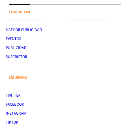
CONTACTAR
HATHOR PUBLICIDAD
EVENTOS
PUBLICIDAD
SUSCRIPTOR
SÍGUENOS
TWITTER
FACEBOOK
INSTAGRAM
TIKTOK