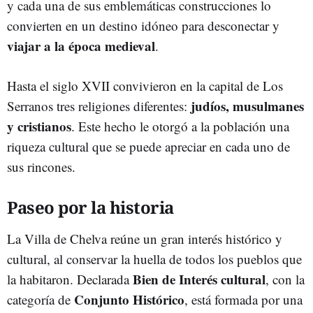
y cada una de sus emblemáticas construcciones lo
convierten en un destino idóneo para desconectar y
viajar a la época medieval
.
Hasta el siglo XVII convivieron en la capital de Los
judíos, musulmanes
Serranos tres religiones diferentes:
y cristianos
. Este hecho le otorgó a la población una
riqueza cultural que se puede apreciar en cada uno de
sus rincones.
Paseo por la historia
La Villa de Chelva reúne un gran interés histórico y
cultural, al conservar la huella de todos los pueblos que
Bien de Interés cultural
la habitaron. Declarada
, con la
Conjunto Histórico
categoría de
, está formada por una