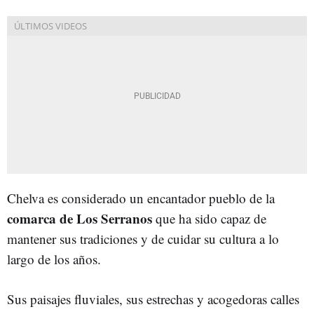
Chelva es considerado un encantador pueblo de la
comarca de Los Serranos
que ha sido capaz de
mantener sus tradiciones y de cuidar su cultura a lo
largo de los años.
Sus paisajes fluviales, sus estrechas y acogedoras calles