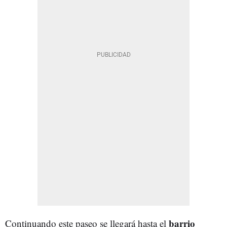
barrio
Continuando este paseo se llegará hasta el