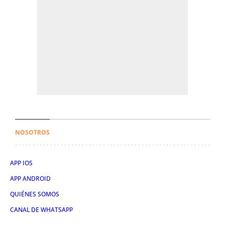
NOSOTROS
APP IOS
APP ANDROID
QUIÉNES SOMOS
CANAL DE WHATSAPP