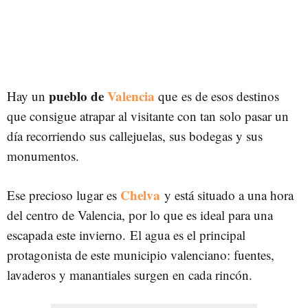
pueblo de
Valencia
Hay un
que es de esos destinos
que consigue atrapar al visitante con tan solo pasar un
día recorriendo sus callejuelas, sus bodegas y sus
monumentos.
Chelva
Ese precioso lugar es
y está situado a una hora
del centro de Valencia, por lo que es ideal para una
escapada este invierno. El agua es el principal
protagonista de este municipio valenciano: fuentes,
lavaderos y manantiales surgen en cada rincón.