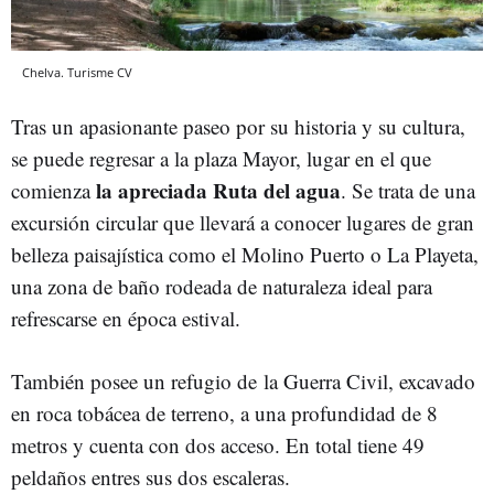
Chelva. Turisme CV
Tras un apasionante paseo por su historia y su cultura,
se puede regresar a la plaza Mayor, lugar en el que
la apreciada Ruta del agua
comienza
. Se trata de una
excursión circular que llevará a conocer lugares de gran
belleza paisajística como el Molino Puerto o La Playeta,
una zona de baño rodeada de naturaleza ideal para
refrescarse en época estival.
También posee un refugio de la Guerra Civil, excavado
en roca tobácea de terreno, a una profundidad de 8
metros y cuenta con dos acceso. En total tiene 49
peldaños entres sus dos escaleras.