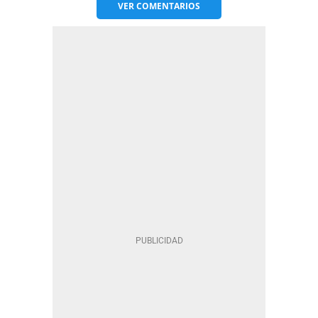
VER
COMENTARIOS