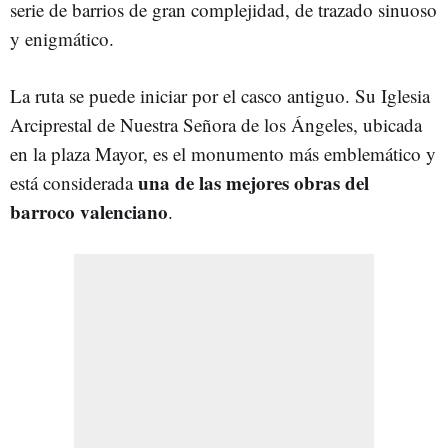
serie de barrios de gran complejidad, de trazado sinuoso
y enigmático.
La ruta se puede iniciar por el casco antiguo. Su Iglesia
Arciprestal de Nuestra Señora de los Ángeles, ubicada
en la plaza Mayor, es el monumento más emblemático y
una de las mejores obras del
está considerada
barroco valenciano
.