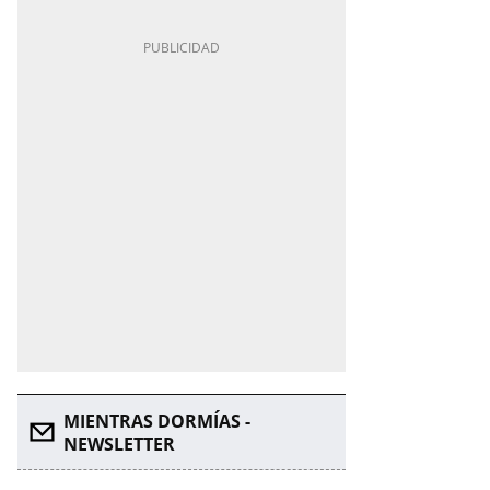
MIENTRAS DORMÍAS -
NEWSLETTER