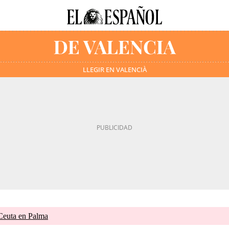
LLEGIR EN VALENCIÀ
 Ceuta en Palma