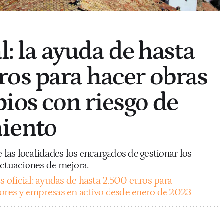
al: la ayuda de hasta
os para hacer obras
ios con riesgo de
iento
e las localidades los encargados de gestionar los
actuaciones de mejora.
s oficial: ayudas de hasta 2.500 euros para
es y empresas en activo desde enero de 2023