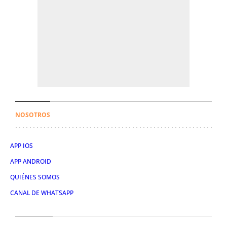
NOSOTROS
APP IOS
APP ANDROID
QUIÉNES SOMOS
CANAL DE WHATSAPP