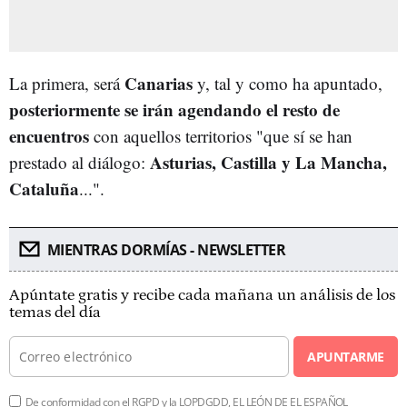
Canarias
La primera, será
y, tal y como ha apuntado,
posteriormente se irán agendando el resto de
encuentros
con aquellos territorios "que sí se han
Asturias, Castilla y La Mancha,
prestado al diálogo:
Cataluña
...".
MIENTRAS DORMÍAS - NEWSLETTER
Apúntate gratis y recibe cada mañana un análisis de los
temas del día
APUNTARME
De conformidad con el RGPD y la LOPDGDD, EL LEÓN DE EL ESPAÑOL