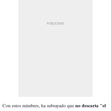
no descarta "el
Con estos mimbres, ha subrayado que