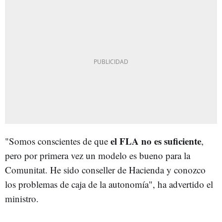
el FLA no es suficiente
"Somos conscientes de que
,
pero por primera vez un modelo es bueno para la
Comunitat. He sido conseller de Hacienda y conozco
los problemas de caja de la autonomía", ha advertido el
ministro.