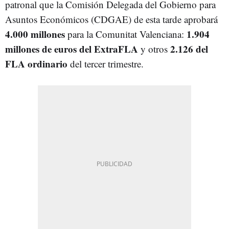
patronal que la Comisión Delegada del Gobierno para
Asuntos Económicos (CDGAE) de esta tarde aprobará
4.000 millones
1.904
para la Comunitat Valenciana:
millones de euros del ExtraFLA
2.126 del
y otros
FLA ordinario
del tercer trimestre.