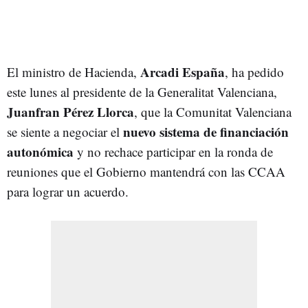
Arcadi España
El ministro de Hacienda,
, ha pedido
este lunes al presidente de la Generalitat Valenciana,
Juanfran Pérez Llorca
, que la Comunitat Valenciana
nuevo sistema de financiación
se siente a negociar el
autonómica
y no rechace participar en la ronda de
reuniones que el Gobierno mantendrá con las CCAA
para lograr un acuerdo.