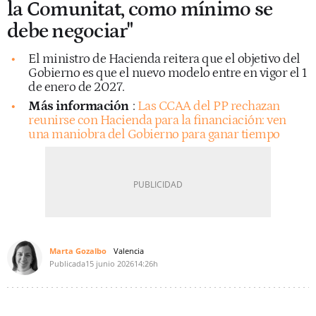
la Comunitat, como mínimo se
debe negociar"
El ministro de Hacienda reitera que el objetivo del
Gobierno es que el nuevo modelo entre en vigor el 1
de enero de 2027.
Más información
:
Las CCAA del PP rechazan
reunirse con Hacienda para la financiación: ven
una maniobra del Gobierno para ganar tiempo
Marta Gozalbo
Valencia
Publicada
15 junio 2026
14:26h