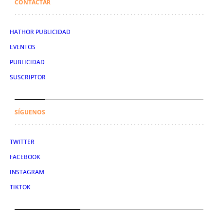
CONTACTAR
HATHOR PUBLICIDAD
EVENTOS
PUBLICIDAD
SUSCRIPTOR
SÍGUENOS
TWITTER
FACEBOOK
INSTAGRAM
TIKTOK