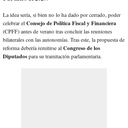
La idea sería, si bien no lo ha dado por cerrado, poder
Consejo de Política Fiscal y Financiera
celebrar el
(CPFF) antes de verano tras concluir las reuniones
bilaterales con las autonomías. Tras este, la propuesta de
Congreso de los
reforma debería remitirse al
Diputados
para su tramitación parlamentaria.