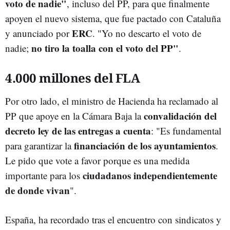
voto de nadie"
, incluso del PP, para que finalmente
apoyen el nuevo sistema, que fue pactado con Cataluña
ERC
y anunciado por
. "Yo no descarto el voto de
no tiro la toalla con el voto del PP"
nadie;
.
4.000 millones del FLA
Por otro lado, el ministro de Hacienda ha reclamado al
convalidación del
PP que apoye en la Cámara Baja la
decreto ley de las entregas a cuenta
: "Es fundamental
financiación de los ayuntamientos
para garantizar la
.
Le pido que vote a favor porque es una medida
ciudadanos independientemente
importante para los
de donde vivan
".
España, ha recordado tras el encuentro con sindicatos y