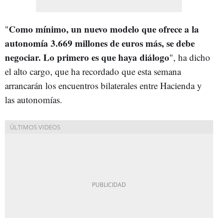
Como mínimo, un nuevo modelo que ofrece a la
"
autonomía 3.669 millones de euros más, se debe
negociar. Lo primero es que haya diálogo
", ha dicho
el alto cargo, que ha recordado que esta semana
arrancarán los encuentros bilaterales entre Hacienda y
las autonomías.