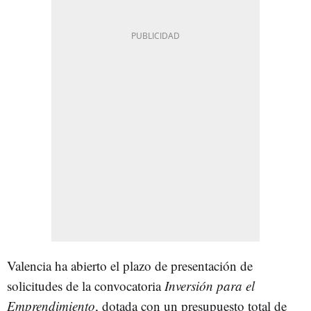
Valencia ha abierto el plazo de presentación de
solicitudes de la convocatoria
Inversión para el
Emprendimiento
, dotada con un presupuesto total de