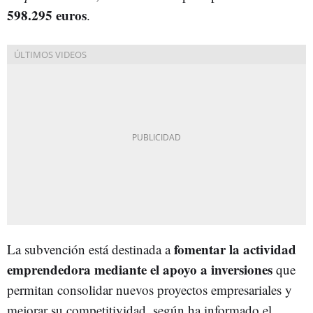
598.295 euros
.
fomentar la actividad
La subvención está destinada a
emprendedora mediante el apoyo a inversiones
que
permitan consolidar nuevos proyectos empresariales y
mejorar su competitividad, según ha informado el