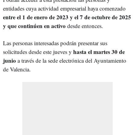
entidades cuya actividad empresarial haya comenzado
entre el 1 de enero de 2023 y el 7 de octubre de 2025
y que continúen en activo
desde entonces.
Las personas interesadas podrán presentar sus
hasta el martes 30 de
solicitudes desde este jueves y
junio
a través de la sede electrónica del Ayuntamiento
de Valencia.