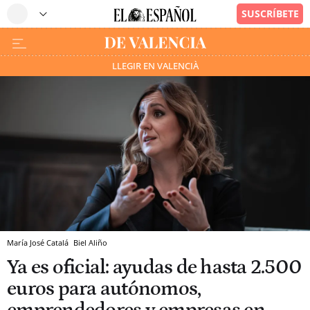
LLEGIR EN VALENCIÀ
María José Catalá
Biel Aliño
Ya es oficial: ayudas de hasta 2.500
euros para autónomos,