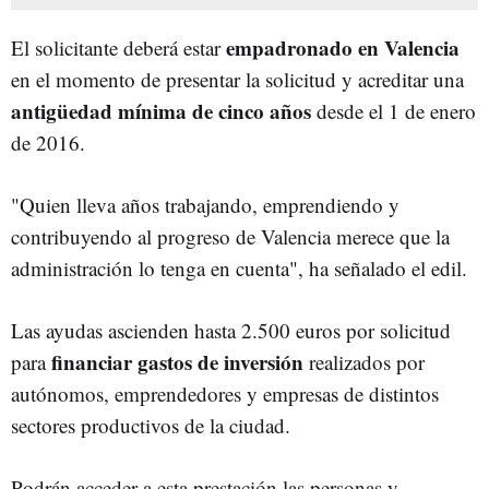
empadronado en Valencia
El solicitante deberá estar
en el momento de presentar la solicitud y acreditar una
antigüedad mínima de cinco años
desde el 1 de enero
de 2016.
"Quien lleva años trabajando, emprendiendo y
contribuyendo al progreso de Valencia merece que la
administración lo tenga en cuenta", ha señalado el edil.
Las ayudas ascienden hasta 2.500 euros por solicitud
financiar gastos de inversión
para
realizados por
autónomos, emprendedores y empresas de distintos
sectores productivos de la ciudad.
Podrán acceder a esta prestación las personas y