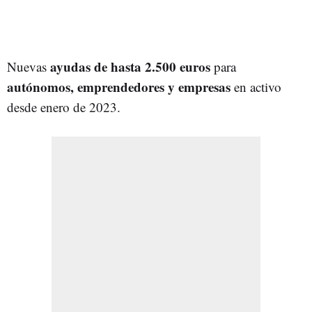
ayudas de hasta 2.500 euros
Nuevas
para
autónomos, emprendedores y empresas
en activo
desde enero de 2023.