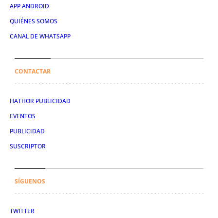
APP ANDROID
QUIÉNES SOMOS
CANAL DE WHATSAPP
CONTACTAR
HATHOR PUBLICIDAD
EVENTOS
PUBLICIDAD
SUSCRIPTOR
SÍGUENOS
TWITTER