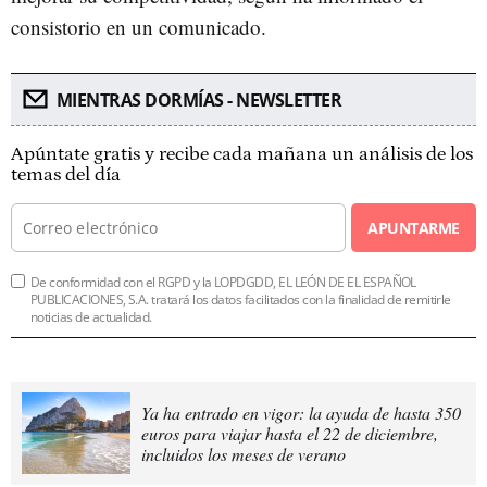
consistorio en un comunicado.
MIENTRAS DORMÍAS - NEWSLETTER
Apúntate gratis y recibe cada mañana un análisis de los
temas del día
APUNTARME
De conformidad con el RGPD y la LOPDGDD, EL LEÓN DE EL ESPAÑOL
PUBLICACIONES, S.A. tratará los datos facilitados con la finalidad de remitirle
noticias de actualidad.
Ya ha entrado en vigor: la ayuda de hasta 350
euros para viajar hasta el 22 de diciembre,
incluidos los meses de verano