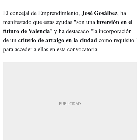
José Gosálbez
El concejal de Emprendimiento,
, ha
inversión en el
manifestado que estas ayudas "son una
futuro de Valencia
" y ha destacado "la incorporación
criterio de arraigo en la ciudad
de un
como requisito"
para acceder a ellas en esta convocatoria.