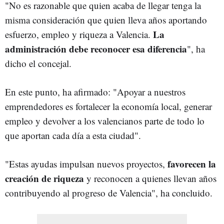
"No es razonable que quien acaba de llegar tenga la
misma consideración que quien lleva años aportando
La
esfuerzo, empleo y riqueza a Valencia.
administración debe reconocer esa diferencia
", ha
dicho el concejal.
En este punto, ha afirmado: "Apoyar a nuestros
emprendedores es fortalecer la economía local, generar
empleo y devolver a los valencianos parte de todo lo
que aportan cada día a esta ciudad".
favorecen la
"Estas ayudas impulsan nuevos proyectos,
creación de riqueza
y reconocen a quienes llevan años
contribuyendo al progreso de Valencia", ha concluido.