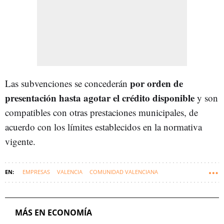
por orden de
Las subvenciones se concederán
presentación hasta agotar el crédito disponible
y son
compatibles con otras prestaciones municipales, de
acuerdo con los límites establecidos en la normativa
vigente.
EMPRESAS
VALENCIA
COMUNIDAD VALENCIANA
AYUNTAMIENTO DE VALENCIA
EMPRENDEDORES
AYUDAS
MÁS EN ECONOMÍA