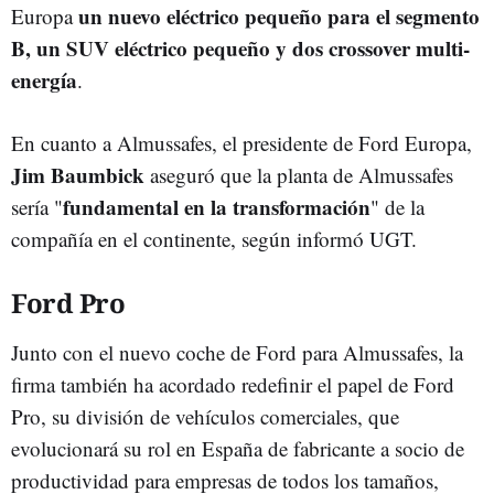
un nuevo eléctrico pequeño para el segmento
Europa
B, un SUV eléctrico pequeño y dos crossover multi-
energía
.
En cuanto a Almussafes, el presidente de Ford Europa,
Jim Baumbick
aseguró que la planta de Almussafes
fundamental en la transformación
sería "
" de la
compañía en el continente, según informó UGT.
Ford Pro
Junto con el nuevo coche de Ford para Almussafes, la
firma también ha acordado redefinir el papel de Ford
Pro, su división de vehículos comerciales, que
evolucionará su rol en España de fabricante a socio de
productividad para empresas de todos los tamaños,