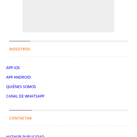
NOSOTROS
APP IOS
APP ANDROID
QUIÉNES SOMOS
CANAL DE WHATSAPP
CONTACTAR
HATHOR PUBLICIDAD