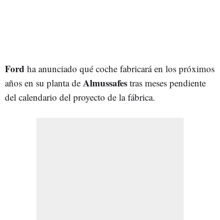
Ford
ha anunciado qué coche fabricará en los próximos
Almussafes
años en su planta de
tras meses pendiente
del calendario del proyecto de la fábrica.