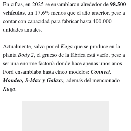
98.500
En cifras, en 2025 se ensamblaron alrededor de
vehículos
, un 17,6% menos que el año anterior, pese a
contar con capacidad para fabricar hasta 400.000
unidades anuales.
Actualmente, salvo por el
Kuga
que se produce en la
planta
Body 2
, el grueso de la fábrica está vacío, pese a
ser una enorme factoría donde hace apenas unos años
Connect,
Ford ensamblaba hasta cinco modelos:
Mondeo, S-Max
y
Galaxy
,
además del mencionado
Kuga
.