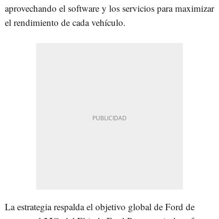
aprovechando el software y los servicios para maximizar
el rendimiento de cada vehículo.
La estrategia respalda el objetivo global de Ford de