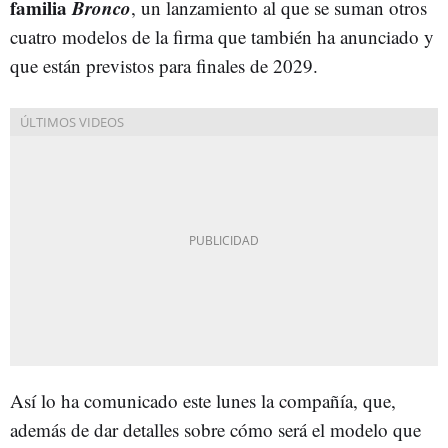
familia
Bronco
, un lanzamiento al que se suman otros
cuatro modelos de la firma que también ha anunciado y
que están previstos para finales de 2029.
Así lo ha comunicado este lunes la compañía, que,
además de dar detalles sobre cómo será el modelo que