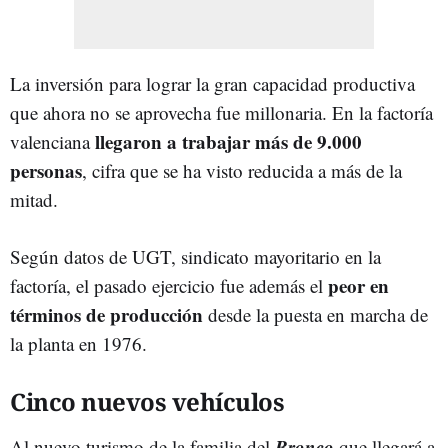
La inversión para lograr la gran capacidad productiva
que ahora no se aprovecha fue millonaria. En la factoría
llegaron a trabajar más de 9.000
valenciana
personas
, cifra que se ha visto reducida a más de la
mitad.
Según datos de UGT, sindicato mayoritario en la
peor en
factoría, el pasado ejercicio fue además el
términos de producción
desde la puesta en marcha de
la planta en 1976.
Cinco nuevos vehículos
Bronco
Al nuevo turismo de la familia del
que llegará a