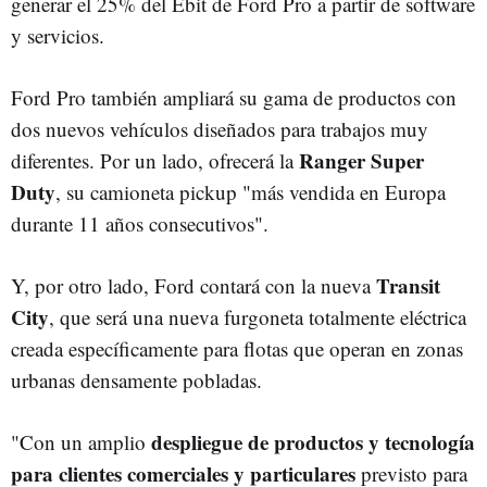
generar el 25% del Ebit de Ford Pro a partir de software
y servicios.
Ford Pro también ampliará su gama de productos con
dos nuevos vehículos diseñados para trabajos muy
Ranger Super
diferentes. Por un lado, ofrecerá la
Duty
, su camioneta pickup "más vendida en Europa
durante 11 años consecutivos".
Transit
Y, por otro lado, Ford contará con la nueva
City
, que será una nueva furgoneta totalmente eléctrica
creada específicamente para flotas que operan en zonas
urbanas densamente pobladas.
despliegue de productos y tecnología
"Con un amplio
para clientes comerciales y particulares
previsto para