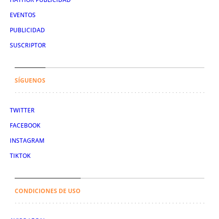
EVENTOS
PUBLICIDAD
SUSCRIPTOR
SÍGUENOS
TWITTER
FACEBOOK
INSTAGRAM
TIKTOK
CONDICIONES DE USO