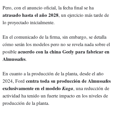
Pero, con el anuncio oficial, la fecha final se ha
atrasado hasta el año 2028
, un ejercicio más tarde de
lo proyectado inicialmente.
En el comunicado de la firma, sin embargo, se detalla
cómo serán los modelos pero no se revela nada sobre el
acuerdo con la china Geely para fabricar en
posible
Almussafes
.
En cuanto a la producción de la planta, desde el año
centra toda su producción de Almussafes
2024, Ford
exclusivamente en el modelo
Kuga
, una reducción de
actividad ha tenido un fuerte impacto en los niveles de
producción de la planta.