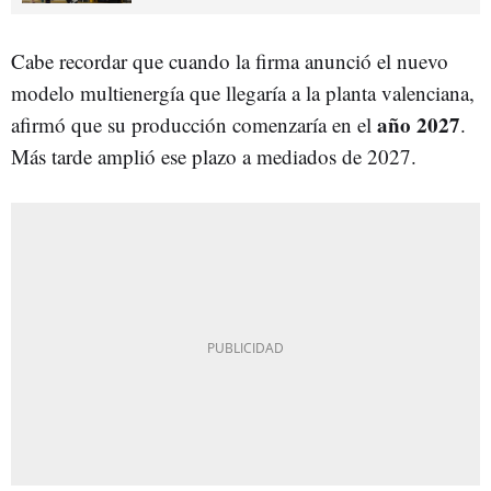
Cabe recordar que cuando la firma anunció el nuevo
modelo multienergía que llegaría a la planta valenciana,
año 2027
afirmó que su producción comenzaría en el
.
Más tarde amplió ese plazo a mediados de 2027.