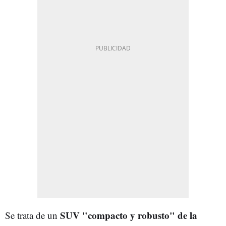
SUV "compacto y robusto" de la
Se trata de un