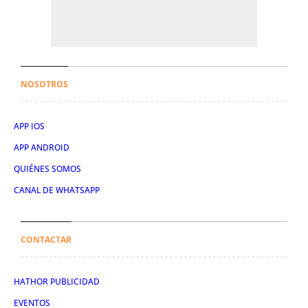
NOSOTROS
APP IOS
APP ANDROID
QUIÉNES SOMOS
CANAL DE WHATSAPP
CONTACTAR
HATHOR PUBLICIDAD
EVENTOS