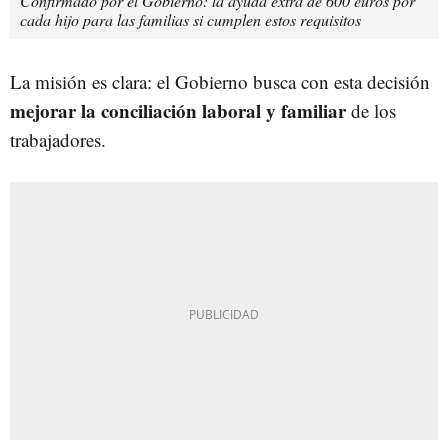
Confirmado por el Gobierno: la ayuda extra de 600 euros por
cada hijo para las familias si cumplen estos requisitos
La misión es clara: el Gobierno busca con esta decisión
mejorar la conciliación laboral y familiar
de los
trabajadores.