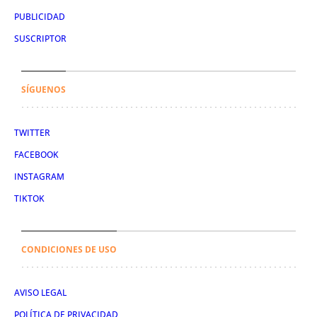
PUBLICIDAD
SUSCRIPTOR
SÍGUENOS
TWITTER
FACEBOOK
INSTAGRAM
TIKTOK
CONDICIONES DE USO
AVISO LEGAL
POLÍTICA DE PRIVACIDAD