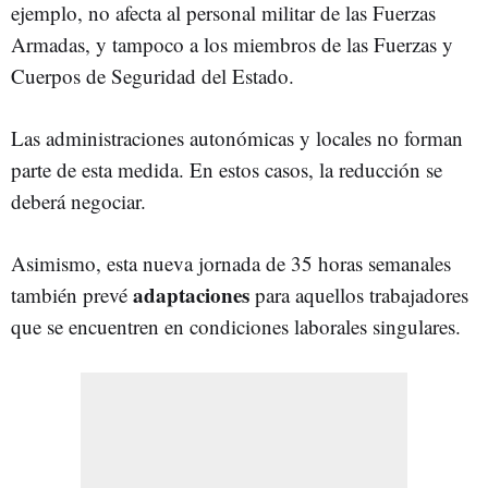
ejemplo, no afecta al personal militar de las Fuerzas
Armadas, y tampoco a los miembros de las Fuerzas y
Cuerpos de Seguridad del Estado.
Las administraciones autonómicas y locales no forman
parte de esta medida. En estos casos, la reducción se
deberá negociar.
Asimismo, esta nueva jornada de 35 horas semanales
adaptaciones
también prevé
para aquellos trabajadores
que se encuentren en condiciones laborales singulares.