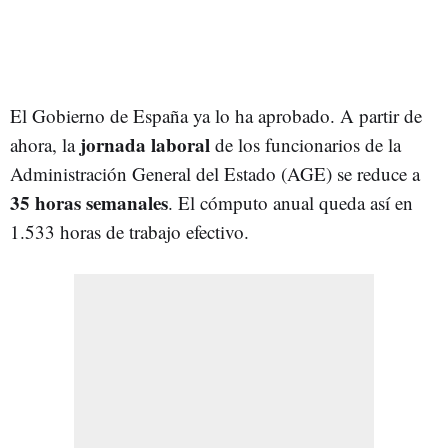
El Gobierno de España ya lo ha aprobado. A partir de
jornada laboral
ahora, la
de los funcionarios de la
Administración General del Estado (AGE) se reduce a
35 horas semanales
. El cómputo anual queda así en
1.533 horas de trabajo efectivo.