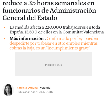
reduce a 35 horas semanales en
funcionarios de Administración
General del Estado
La medida afecta a 220.000 trabajadores en toda
España, 13.500 de ellos en la Comunitat Valenciana.
Más información
:
Confirmado por ley: pueden
despedirte por trabajar en otro empleo mientras
cobras la baja, es un "incumplimiento grave"
Patricia Orduna
Valencia
Publicada
17 abril 2026
07:41h