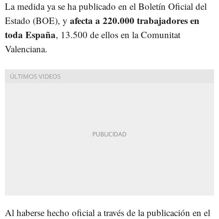
La medida ya se ha publicado en el Boletín Oficial del
afecta a 220.000 trabajadores en
Estado (BOE), y
toda España
, 13.500 de ellos en la Comunitat
Valenciana.
Al haberse hecho oficial a través de la publicación en el