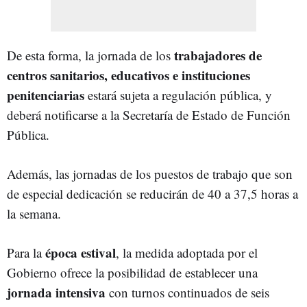
trabajadores de
De esta forma, la jornada de los
centros sanitarios, educativos e instituciones
penitenciarias
estará sujeta a regulación pública, y
deberá notificarse a la Secretaría de Estado de Función
Pública.
Además, las jornadas de los puestos de trabajo que son
de especial dedicación se reducirán de 40 a 37,5 horas a
la semana.
época estival
Para la
, la medida adoptada por el
Gobierno ofrece la posibilidad de establecer una
jornada intensiva
con turnos continuados de seis