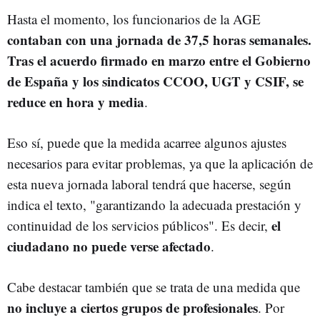
Hasta el momento, los funcionarios de la AGE
contaban con una jornada de 37,5 horas semanales.
Tras el acuerdo firmado en marzo entre el Gobierno
de España y los sindicatos CCOO, UGT y CSIF, se
reduce en hora y media
.
Eso sí, puede que la medida acarree algunos ajustes
necesarios para evitar problemas, ya que la aplicación de
esta nueva jornada laboral tendrá que hacerse, según
indica el texto, "garantizando la adecuada prestación y
el
continuidad de los servicios públicos". Es decir,
ciudadano no puede verse afectado
.
Cabe destacar también que se trata de una medida que
no incluye a ciertos grupos de profesionales
. Por