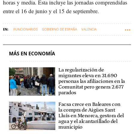
horas y media. Esta incluye las jornadas comprendidas
entre el 16 de junio y el 15 de septiembre.
FUNCIONARIOS
GOBIERNO DE ESPAÑA
VALENCIA
COMUNIDAD VALENCIANA
MÁS EN ECONOMÍA
La regularización de
migrantes eleva en 31.690
personas las afiliaciones en la
Comunitat pero genera 2.677
parados
Facsa crece en Baleares con
la compra de Aigües Sant
Lluís en Menorca, gestora del
agua y el alcantarillado del
municipio