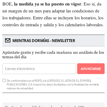
la medida ya se ha puesto en vigor
BOE,
. Eso sí, da
un margen de un mes para adaptar las condiciones de
los trabajadores. Entre ellas se incluyen los horarios, los
controles de entrada y salida y los calendarios laborales.
MIENTRAS DORMÍAS - NEWSLETTER
Apúntate gratis y recibe cada mañana un análisis de los
temas del día
APUNTARME
De conformidad con el RGPD y la LOPDGDD, EL LEÓN DE EL ESPAÑOL
PUBLICACIONES, S.A. tratará los datos facilitados con la finalidad de remitirle
noticias de actualidad.