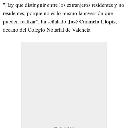
"Hay que distinguir entre los extranjeros residentes y no
residentes, porque no es lo mismo la inversión que
José Carmelo Llopis
pueden realizar", ha señalado
,
decano del Colegio Notarial de Valencia.