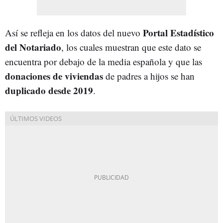
Portal Estadístico
Así se refleja en los datos del nuevo
del Notariado
, los cuales muestran que este dato se
encuentra por debajo de la media española y que las
donaciones de viviendas
de padres a hijos se han
duplicado desde 2019
.