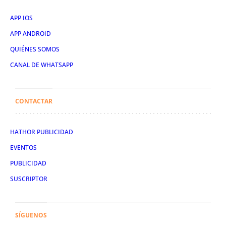
APP IOS
APP ANDROID
QUIÉNES SOMOS
CANAL DE WHATSAPP
CONTACTAR
HATHOR PUBLICIDAD
EVENTOS
PUBLICIDAD
SUSCRIPTOR
SÍGUENOS