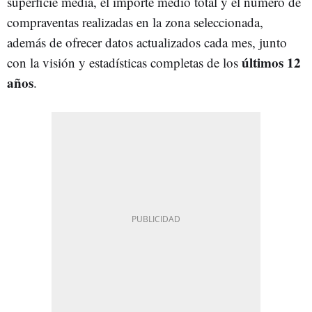
superficie media, el importe medio total y el número de
compraventas realizadas en la zona seleccionada,
además de ofrecer datos actualizados cada mes, junto
últimos 12
con la visión y estadísticas completas de los
años
.