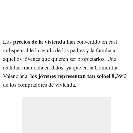
precios de la vivienda
Los
han convertido en casi
indispensable la ayuda de los padres y la familia a
aquellos jóvenes que quieren ser propietarios. Una
realidad traducida en datos, ya que en la Comunitat
los jóvenes representan tan soloel 8,39%
Valenciana,
de los compradores de vivienda.