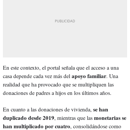
En este contexto, el portal señala que el acceso a una
apoyo familiar
casa depende cada vez más del
. Una
realidad que ha provocado que se multipliquen las
donaciones de padres a hijos en los últimos años.
se han
En cuanto a las donaciones de vivienda,
duplicado desde 2019
monetarias se
, mientras que las
han multiplicado por cuatro
, consolidándose como