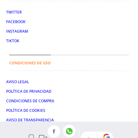
TWITTER
FACEBOOK
INSTAGRAM
TIKTOK
CONDICIONES DE USO
AVISO LEGAL
POLÍTICA DE PRIVACIDAD
CONDICIONES DE COMPRA
POLÍTICA DE COOKIES
AVISO DE TRANSPARENCIA
ADMINISTRACIÓN UTIQ