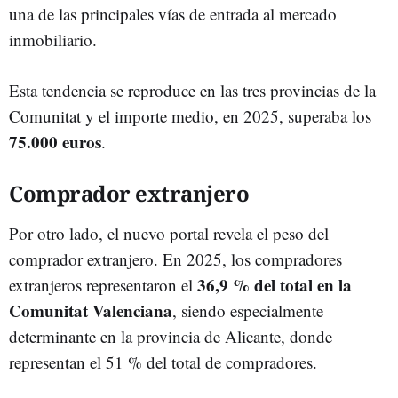
una de las principales vías de entrada al mercado
inmobiliario.
Esta tendencia se reproduce en las tres provincias de la
Comunitat y el importe medio, en 2025, superaba los
75.000 euros
.
Comprador extranjero
Por otro lado, el nuevo portal revela el peso del
comprador extranjero. En 2025, los compradores
36,9 % del total en la
extranjeros representaron el
Comunitat Valenciana
, siendo especialmente
determinante en la provincia de Alicante, donde
representan el 51 % del total de compradores.