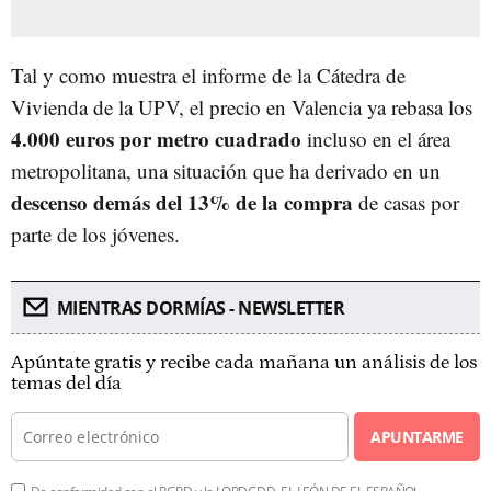
Tal y como muestra el informe de la Cátedra de
Vivienda de la UPV, el precio en Valencia ya rebasa los
4.000 euros por metro cuadrado
incluso en el área
metropolitana, una situación que ha derivado en un
descenso demás del 13% de la compra
de casas por
parte de los jóvenes.
MIENTRAS DORMÍAS - NEWSLETTER
Apúntate gratis y recibe cada mañana un análisis de los
temas del día
APUNTARME