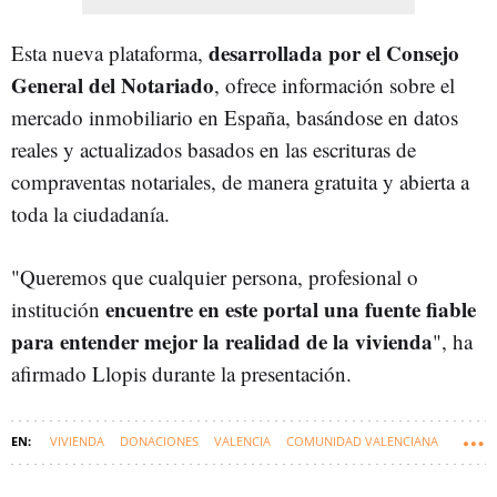
desarrollada por el Consejo
Esta nueva plataforma,
General del Notariado
, ofrece información sobre el
mercado inmobiliario en España, basándose en datos
reales y actualizados basados en las escrituras de
compraventas notariales, de manera gratuita y abierta a
toda la ciudadanía.
"Queremos que cualquier persona, profesional o
encuentre en este portal una fuente fiable
institución
para entender mejor la realidad de la vivienda
", ha
afirmado Llopis durante la presentación.
VIVIENDA
DONACIONES
VALENCIA
COMUNIDAD VALENCIANA