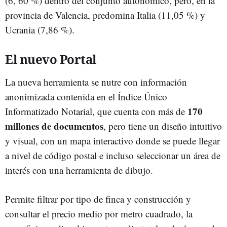
(6, 60 %) dentro del conjunto autonómico, pero, en la
provincia de Valencia, predomina Italia (11,05 %) y
Ucrania (7,86 %).
El nuevo Portal
La nueva herramienta se nutre con información
anonimizada contenida en el Índice Único
170
Informatizado Notarial, que cuenta con más de
millones de documentos
, pero tiene un diseño intuitivo
y visual, con un mapa interactivo donde se puede llegar
a nivel de código postal e incluso seleccionar un área de
interés con una herramienta de dibujo.
Permite filtrar por tipo de finca y construcción y
consultar el precio medio por metro cuadrado, la