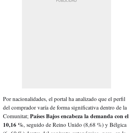
Por nacionalidades, el portal ha analizado que el perfil
del comprador varía de forma significativa dentro de la
Países Bajos encabeza la demanda con el
Comunitat;
10,16 %
, seguido de Reino Unido (8,68 %) y Bélgica