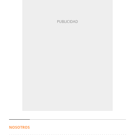
NOSOTROS