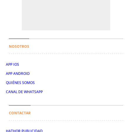
NOSOTROS
APP IOS
APP ANDROID
QUIÉNES SOMOS
CANAL DE WHATSAPP
CONTACTAR
HATHOR PUBLICIDAD