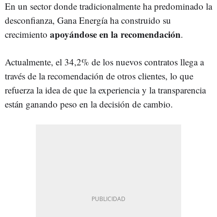
En un sector donde tradicionalmente ha predominado la
desconfianza, Gana Energía ha construido su
apoyándose en la recomendación
crecimiento
.
Actualmente, el 34,2% de los nuevos contratos llega a
través de la recomendación de otros clientes, lo que
refuerza la idea de que la experiencia y la transparencia
están ganando peso en la decisión de cambio.