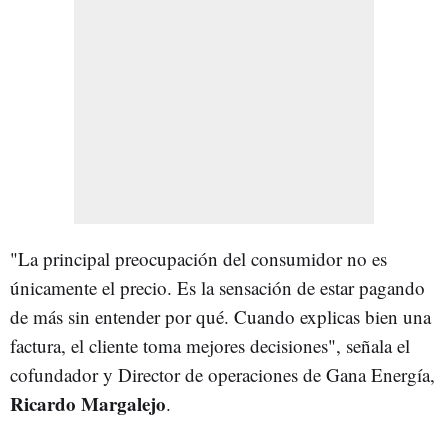
"La principal preocupación del consumidor no es
únicamente el precio. Es la sensación de estar pagando
de más sin entender por qué. Cuando explicas bien una
factura, el cliente toma mejores decisiones", señala el
cofundador y Director de operaciones de Gana Energía,
Ricardo Margalejo
.