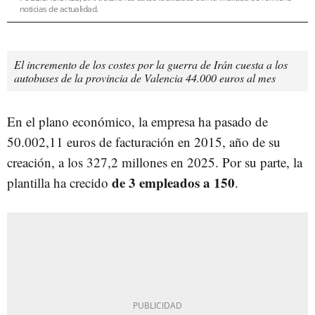
noticias de actualidad.
El incremento de los costes por la guerra de Irán cuesta a los
autobuses de la provincia de Valencia 44.000 euros al mes
En el plano económico, la empresa ha pasado de
50.002,11 euros de facturación en 2015, año de su
creación, a los 327,2 millones en 2025. Por su parte, la
de 3 empleados a 150
plantilla ha crecido
.