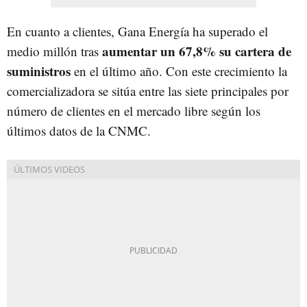
En cuanto a clientes, Gana Energía ha superado el
aumentar un 67,8% su cartera de
medio millón tras
suministros
en el último año. Con este crecimiento la
comercializadora se sitúa entre las siete principales por
número de clientes en el mercado libre según los
últimos datos de la CNMC.