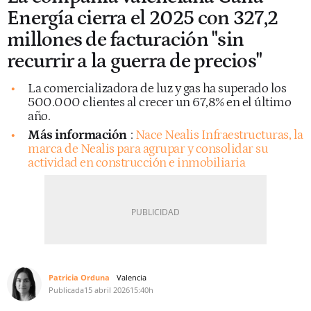
Energía cierra el 2025 con 327,2
millones de facturación "sin
recurrir a la guerra de precios"
La comercializadora de luz y gas ha superado los
500.000 clientes al crecer un 67,8% en el último
año.
Más información
:
Nace Nealis Infraestructuras, la
marca de Nealis para agrupar y consolidar su
actividad en construcción e inmobiliaria
Patricia Orduna
Valencia
Publicada
15 abril 2026
15:40h