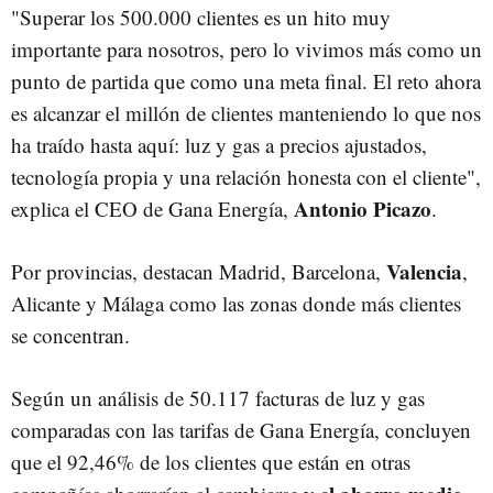
"Superar los 500.000 clientes es un hito muy
importante para nosotros, pero lo vivimos más como un
punto de partida que como una meta final. El reto ahora
es alcanzar el millón de clientes manteniendo lo que nos
ha traído hasta aquí: luz y gas a precios ajustados,
tecnología propia y una relación honesta con el cliente",
Antonio Picazo
explica el CEO de Gana Energía,
.
Valencia
Por provincias, destacan Madrid, Barcelona,
,
Alicante y Málaga como las zonas donde más clientes
se concentran.
Según un análisis de 50.117 facturas de luz y gas
comparadas con las tarifas de Gana Energía, concluyen
que el 92,46% de los clientes que están en otras