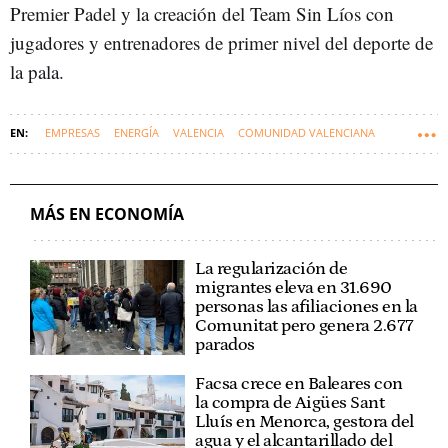
Premier Padel y la creación del Team Sin Líos con
jugadores y entrenadores de primer nivel del deporte de
la pala.
EMPRESAS
ENERGÍA
VALENCIA
COMUNIDAD VALENCIANA
MÁS EN ECONOMÍA
La regularización de
migrantes eleva en 31.690
personas las afiliaciones en la
Comunitat pero genera 2.677
parados
Facsa crece en Baleares con
la compra de Aigües Sant
Lluís en Menorca, gestora del
agua y el alcantarillado del