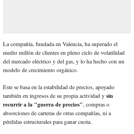
La compañía, fundada en Valencia, ha superado el
medio millón de clientes en pleno ciclo de volatilidad
del mercado eléctrico y del gas, y lo ha hecho con un
modelo de crecimiento orgánico.
Este se basa en la estabilidad de precios, apoyado
sin
también en ingresos de su propia actividad y
recurrir a la "guerra de precios"
, compras o
absorciones de carteras de otras compañías, ni a
pérdidas estructurales para ganar cuota.