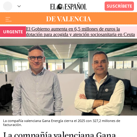
El Gobierno aumenta en 6,5 millones de euros la
URGENTE
dotación para acogida y atención sociosanitaria en Ceuta
La compañía valenciana Gana Energía cierra el 2025 con 327,2 millones de
facturación.
La compañía valenciana Gana