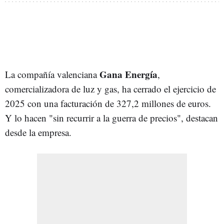
Gana Energía
La compañía valenciana
,
comercializadora de luz y gas, ha cerrado el ejercicio de
2025 con una facturación de 327,2 millones de euros.
Y lo hacen "sin recurrir a la guerra de precios", destacan
desde la empresa.