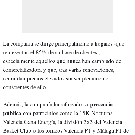
La compañía se dirige principalmente a hogares -que
representan el 85% de su base de clientes-,
especialmente aquellos que nunca han cambiado de
comercializadora y que, tras varias renovaciones,
acumulan precios elevados sin ser plenamente
conscientes de ello.
presencia
Además, la compañía ha reforzado su
pública
con patrocinios como la 15K Nocturna
Valencia Gana Energía, la división 3x3 del Valencia
Basket Club o los torneos Valencia P1 y Málaga P1 de