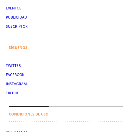
EVENTOS
PUBLICIDAD
SUSCRIPTOR
SÍGUENOS
TWITTER
FACEBOOK
INSTAGRAM
TIKTOK
CONDICIONES DE USO