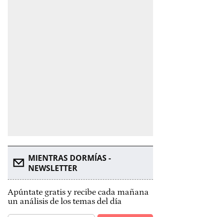
MIENTRAS DORMÍAS -
NEWSLETTER
Apúntate gratis y recibe cada mañana
un análisis de los temas del día