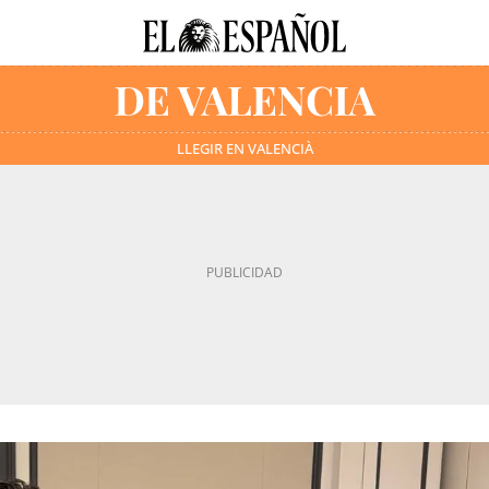
LLEGIR EN VALENCIÀ