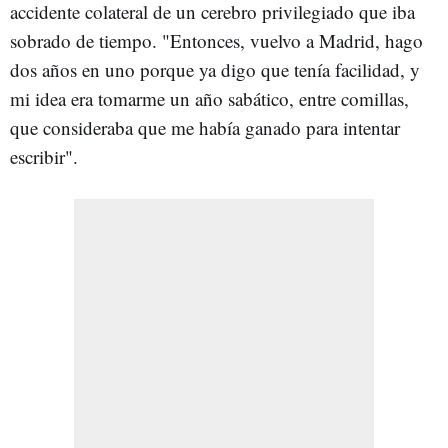
accidente colateral de un cerebro privilegiado que iba
sobrado de tiempo. "Entonces, vuelvo a Madrid, hago
dos años en uno porque ya digo que tenía facilidad, y
mi idea era tomarme un año sabático, entre comillas,
que consideraba que me había ganado para intentar
escribir".