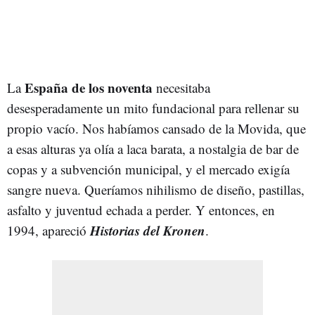
España de los noventa
La
necesitaba
desesperadamente un mito fundacional para rellenar su
propio vacío. Nos habíamos cansado de la Movida, que
a esas alturas ya olía a laca barata, a nostalgia de bar de
copas y a subvención municipal, y el mercado exigía
sangre nueva. Queríamos nihilismo de diseño, pastillas,
asfalto y juventud echada a perder. Y entonces, en
Historias del Kronen
1994, apareció
.