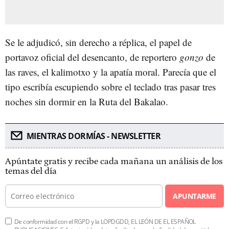
Se le adjudicó, sin derecho a réplica, el papel de
portavoz oficial del desencanto, de reportero
gonzo
de
las raves, el kalimotxo y la apatía moral. Parecía que el
tipo escribía escupiendo sobre el teclado tras pasar tres
noches sin dormir en la Ruta del Bakalao.
MIENTRAS DORMÍAS - NEWSLETTER
Apúntate gratis y recibe cada mañana un análisis de los
temas del día
APUNTARME
De conformidad con el RGPD y la LOPDGDD, EL LEÓN DE EL ESPAÑOL