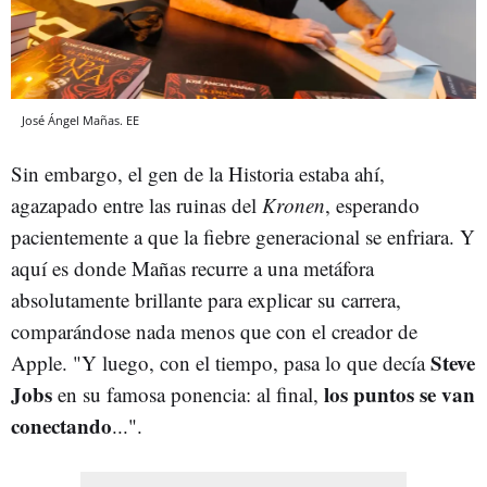
José Ángel Mañas. EE
Sin embargo, el gen de la Historia estaba ahí,
agazapado entre las ruinas del
Kronen
, esperando
pacientemente a que la fiebre generacional se enfriara. Y
aquí es donde Mañas recurre a una metáfora
absolutamente brillante para explicar su carrera,
comparándose nada menos que con el creador de
Steve
Apple. "Y luego, con el tiempo, pasa lo que decía
Jobs
los puntos se van
en su famosa ponencia: al final,
conectando
...".