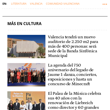
LITERATURA
VALENCIA
COMUNIDAD VALENCIANA
MÁS EN CULTURA
Valencia tendrá un nuevo
auditorio de 2.250 m2 para
más de 400 personas: será
sede de la Banda Sinfónica
Municipal
La agenda del 750
aniversario del legado de
Jaume I: danza, conciertos,
exposiciones y hasta un
concurso de Minecraft
El Palau de la Música celebra
sus 40 años con la
renovación de Liebreich
como director y 60 grandes