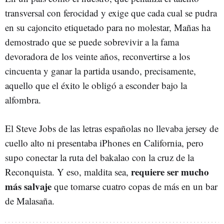
transversal con ferocidad y exige que cada cual se pudra
en su cajoncito etiquetado para no molestar, Mañas ha
demostrado que se puede sobrevivir a la fama
devoradora de los veinte años, reconvertirse a los
cincuenta y ganar la partida usando, precisamente,
aquello que el éxito le obligó a esconder bajo la
alfombra.
El Steve Jobs de las letras españolas no llevaba jersey de
cuello alto ni presentaba iPhones en California, pero
supo conectar la ruta del bakalao con la cruz de la
requiere ser mucho
Reconquista. Y eso, maldita sea,
más salvaje
que tomarse cuatro copas de más en un bar
de Malasaña.