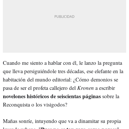
Cuando me siento a hablar con él, le lanzo la pregunta
que lleva persiguiéndole tres décadas, ese elefante en la
habitación del mundo editorial: ¿Cómo demonios se
pasa de ser el profeta callejero del
Kronen
a escribir
novelones históricos de seiscientas páginas
sobre la
Reconquista o los visigodos?
Mañas sonríe, intuyendo que va a dinamitar su propia