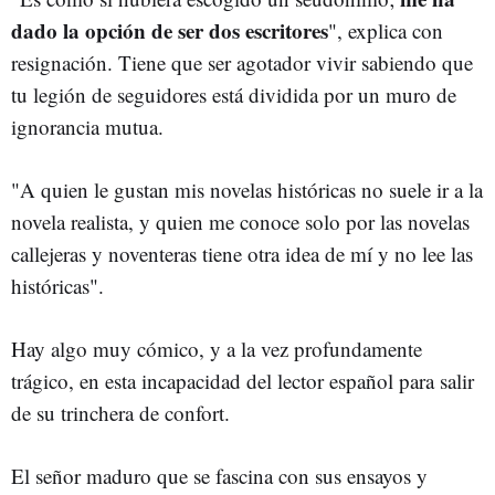
dado la opción de ser dos escritores
", explica con
resignación. Tiene que ser agotador vivir sabiendo que
tu legión de seguidores está dividida por un muro de
ignorancia mutua.
"A quien le gustan mis novelas históricas no suele ir a la
novela realista, y quien me conoce solo por las novelas
callejeras y noventeras tiene otra idea de mí y no lee las
históricas".
Hay algo muy cómico, y a la vez profundamente
trágico, en esta incapacidad del lector español para salir
de su trinchera de confort.
El señor maduro que se fascina con sus ensayos y