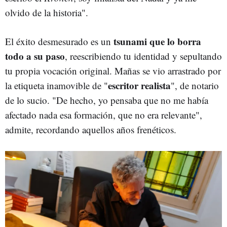
olvido de la historia".
tsunami que lo borra
El éxito desmesurado es un
todo a su paso
, reescribiendo tu identidad y sepultando
tu propia vocación original. Mañas se vio arrastrado por
escritor realista
la etiqueta inamovible de "
", de notario
de lo sucio. "De hecho, yo pensaba que no me había
afectado nada esa formación, que no era relevante",
admite, recordando aquellos años frenéticos.