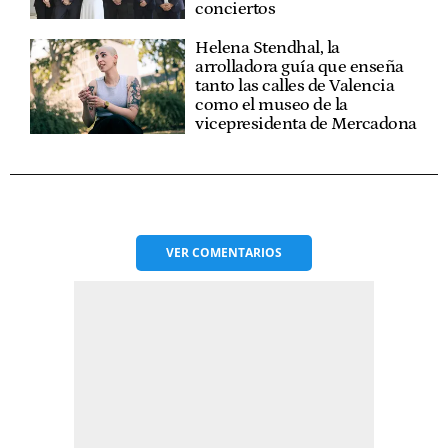
conciertos
Helena Stendhal, la
arrolladora guía que enseña
tanto las calles de Valencia
como el museo de la
vicepresidenta de Mercadona
VER
COMENTARIOS