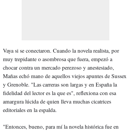
Vaya si se conectaron. Cuando la novela realista, por
muy trepidante o asombrosa que fuera, empezó a
chocar contra un mercado perezoso y anestesiado,
Mañas echó mano de aquellos viejos apuntes de Sussex
y Grenoble. "Las carreras son largas y en España la
fidelidad del lector es la que es", reflexiona con esa
amargura lúcida de quien lleva muchas cicatrices
editoriales en la espalda.
"Entonces, bueno, para mí la novela histórica fue en