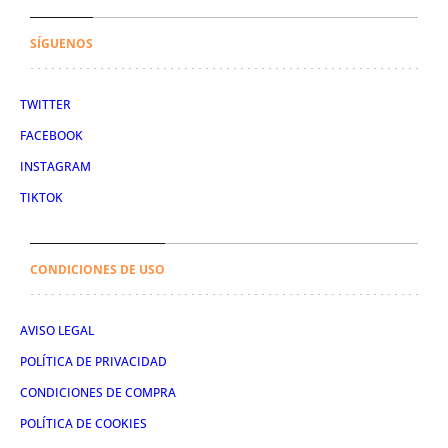
SÍGUENOS
TWITTER
FACEBOOK
INSTAGRAM
TIKTOK
CONDICIONES DE USO
AVISO LEGAL
POLÍTICA DE PRIVACIDAD
CONDICIONES DE COMPRA
POLÍTICA DE COOKIES