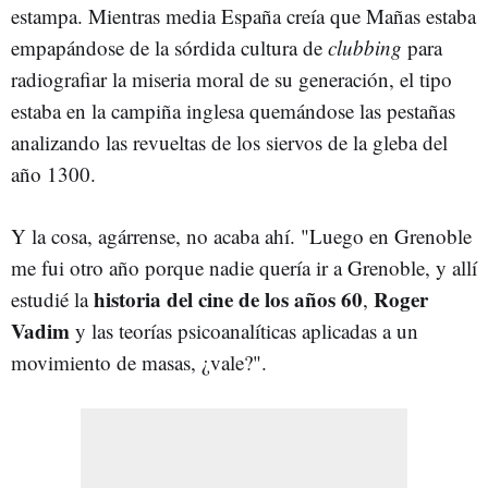
estampa. Mientras media España creía que Mañas estaba
empapándose de la sórdida cultura de
clubbing
para
radiografiar la miseria moral de su generación, el tipo
estaba en la campiña inglesa quemándose las pestañas
analizando las revueltas de los siervos de la gleba del
año 1300.
Y la cosa, agárrense, no acaba ahí. "Luego en Grenoble
me fui otro año porque nadie quería ir a Grenoble, y allí
historia del cine de los años 60
Roger
estudié la
,
Vadim
y las teorías psicoanalíticas aplicadas a un
movimiento de masas, ¿vale?".