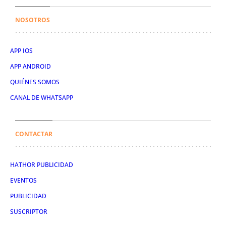
NOSOTROS
APP IOS
APP ANDROID
QUIÉNES SOMOS
CANAL DE WHATSAPP
CONTACTAR
HATHOR PUBLICIDAD
EVENTOS
PUBLICIDAD
SUSCRIPTOR