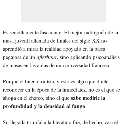
Es sencillamente fascinante. El mejor radiógrafo de la
masa juvenil alienada de finales del siglo XX no
aprendió a mirar la realidad apoyado en la barra
pegajosa de un
afterhour
, sino aplicando psicoanálisis
de masas en las aulas de una universidad francesa.
Porque el buen cronista, y esto es algo que duele
reconocer en la época de la inmediatez, no es el que se
sabe medirle la
ahoga en el charco, sino el que
profundidad y la densidad al fango
.
Su llegada triunfal a la literatura fue, de hecho, casi el