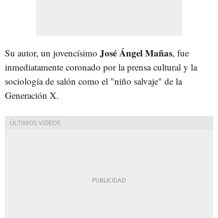
José Ángel Mañas
Su autor, un jovencísimo
, fue
inmediatamente coronado por la prensa cultural y la
sociología de salón como el "niño salvaje" de la
Generación X.