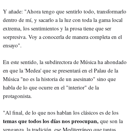
Y añade: "Ahora tengo que sentirlo todo, transformarlo
dentro de mí, y sacarlo a la luz con toda la gama local
extrema, los sentimientos y la prosa tiene que ser
sorpresiva. Voy a conocerla de manera completa en el
ensayo".
En este sentido, la subdirectora de Música ha ahondado
en que la 'Medea' que se presentará en el Palau de la
Música "no es la historia de un asesinato" sino que
habla de lo que ocurre en el "interior" de la
protagonista.
"Al final, de lo que nos hablan los clásicos es de los
temas que todos los días nos preocupan,
que son la
venganza, la tradición, ese Mediterráneo que tantas