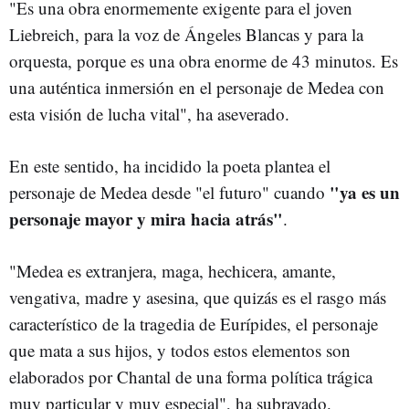
"Es una obra enormemente exigente para el joven
Liebreich, para la voz de Ángeles Blancas y para la
orquesta, porque es una obra enorme de 43 minutos. Es
una auténtica inmersión en el personaje de Medea con
esta visión de lucha vital", ha aseverado.
En este sentido, ha incidido la poeta plantea el
"ya es un
personaje de Medea desde "el futuro" cuando
personaje mayor y mira hacia atrás"
.
"Medea es extranjera, maga, hechicera, amante,
vengativa, madre y asesina, que quizás es el rasgo más
característico de la tragedia de Eurípides, el personaje
que mata a sus hijos, y todos estos elementos son
elaborados por Chantal de una forma política trágica
muy particular y muy especial", ha subrayado.