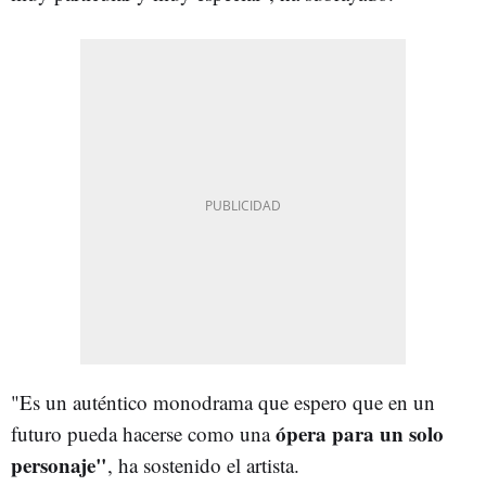
"Es un auténtico monodrama que espero que en un
ópera para un solo
futuro pueda hacerse como una
personaje"
, ha sostenido el artista.