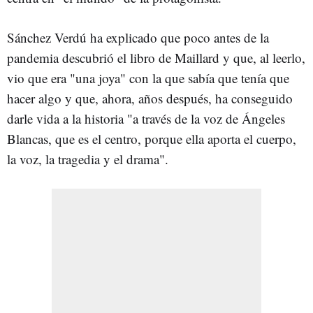
Sánchez Verdú ha explicado que poco antes de la
pandemia descubrió el libro de Maillard y que, al leerlo,
vio que era "una joya" con la que sabía que tenía que
hacer algo y que, ahora, años después, ha conseguido
darle vida a la historia "a través de la voz de Ángeles
Blancas, que es el centro, porque ella aporta el cuerpo,
la voz, la tragedia y el drama".