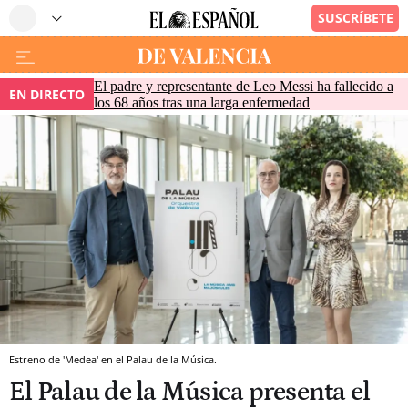
El padre y representante de Leo Messi ha fallecido a
EN DIRECTO
los 68 años tras una larga enfermedad
Estreno de 'Medea' en el Palau de la Música.
El Palau de la Música presenta el