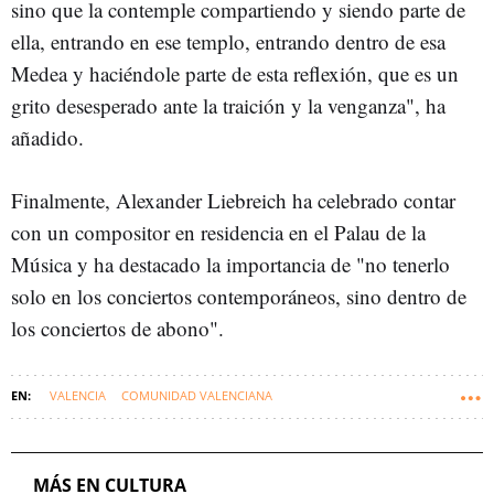
sino que la contemple compartiendo y siendo parte de
ella, entrando en ese templo, entrando dentro de esa
Medea y haciéndole parte de esta reflexión, que es un
grito desesperado ante la traición y la venganza", ha
añadido.
Finalmente, Alexander Liebreich ha celebrado contar
con un compositor en residencia en el Palau de la
Música y ha destacado la importancia de "no tenerlo
solo en los conciertos contemporáneos, sino dentro de
los conciertos de abono".
VALENCIA
COMUNIDAD VALENCIANA
MÁS EN CULTURA