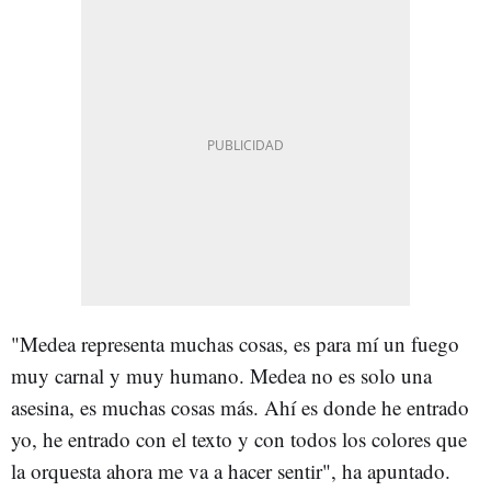
"Medea representa muchas cosas, es para mí un fuego
muy carnal y muy humano. Medea no es solo una
asesina, es muchas cosas más. Ahí es donde he entrado
yo, he entrado con el texto y con todos los colores que
la orquesta ahora me va a hacer sentir", ha apuntado.