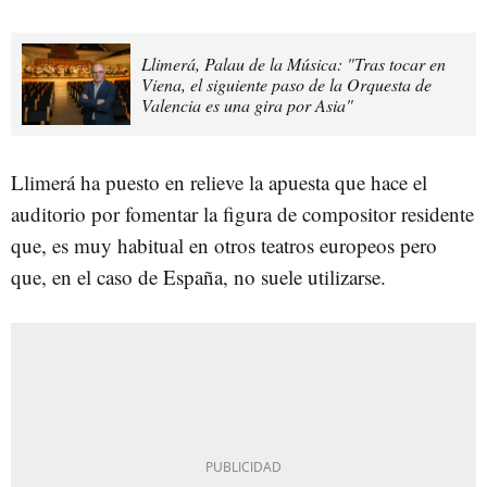
Llimerá, Palau de la Música: "Tras tocar en
Viena, el siguiente paso de la Orquesta de
Valencia es una gira por Asia"
Llimerá ha puesto en relieve la apuesta que hace el
auditorio por fomentar la figura de compositor residente
que, es muy habitual en otros teatros europeos pero
que, en el caso de España, no suele utilizarse.