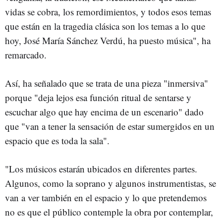
vidas se cobra, los remordimientos, y todos esos temas
que están en la tragedia clásica son los temas a lo que
hoy, José María Sánchez Verdú, ha puesto música", ha
remarcado.
Así, ha señalado que se trata de una pieza "inmersiva"
porque "deja lejos esa función ritual de sentarse y
escuchar algo que hay encima de un escenario" dado
que "van a tener la sensación de estar sumergidos en un
espacio que es toda la sala".
"Los músicos estarán ubicados en diferentes partes.
Algunos, como la soprano y algunos instrumentistas, se
van a ver también en el espacio y lo que pretendemos
no es que el público contemple la obra por contemplar,