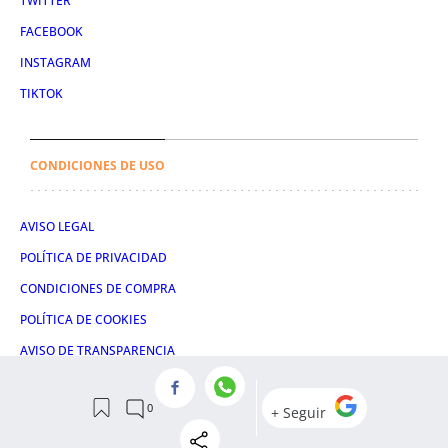
TWITTER
FACEBOOK
INSTAGRAM
TIKTOK
CONDICIONES DE USO
AVISO LEGAL
POLÍTICA DE PRIVACIDAD
CONDICIONES DE COMPRA
POLÍTICA DE COOKIES
AVISO DE TRANSPARENCIA
ADMINISTRACIÓN UTIQ