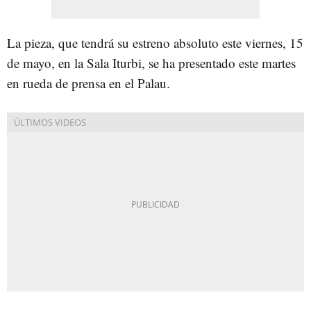
La pieza, que tendrá su estreno absoluto este viernes, 15
de mayo, en la Sala Iturbi, se ha presentado este martes
en rueda de prensa en el Palau.