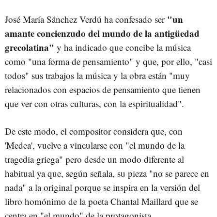
"un
José María Sánchez Verdú ha confesado ser
amante concienzudo del mundo de la antigüedad
grecolatina"
y ha indicado que concibe la música
como "una forma de pensamiento" y que, por ello, "casi
todos" sus trabajos la música y la obra están "muy
relacionados con espacios de pensamiento que tienen
que ver con otras culturas, con la espiritualidad".
De este modo, el compositor considera que, con
'Medea', vuelve a vincularse con "el mundo de la
tragedia griega" pero desde un modo diferente al
habitual ya que, según señala, su pieza "no se parece en
nada" a la original porque se inspira en la versión del
libro homónimo de la poeta Chantal Maillard que se
centra en "el mundo" de la protagonista.