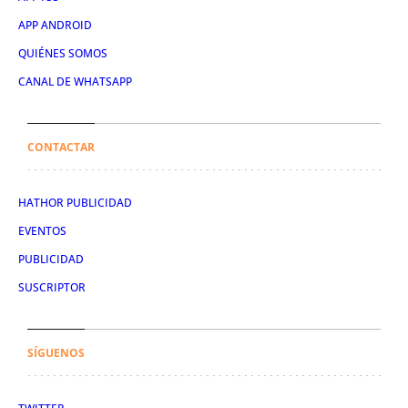
APP ANDROID
QUIÉNES SOMOS
CANAL DE WHATSAPP
CONTACTAR
HATHOR PUBLICIDAD
EVENTOS
PUBLICIDAD
SUSCRIPTOR
SÍGUENOS