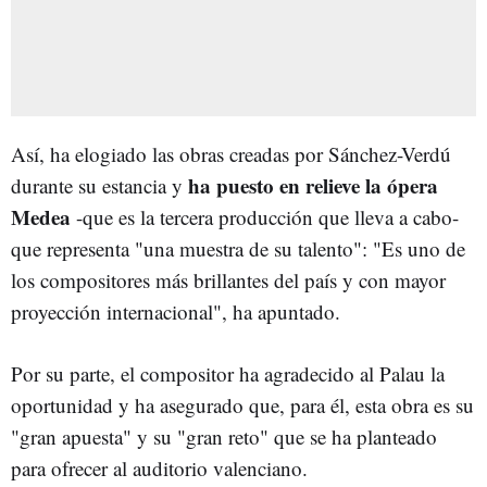
Así, ha elogiado las obras creadas por Sánchez-Verdú
ha puesto en relieve la ópera
durante su estancia y
Medea
-que es la tercera producción que lleva a cabo-
que representa "una muestra de su talento": "Es uno de
los compositores más brillantes del país y con mayor
proyección internacional", ha apuntado.
Por su parte, el compositor ha agradecido al Palau la
oportunidad y ha asegurado que, para él, esta obra es su
"gran apuesta" y su "gran reto" que se ha planteado
para ofrecer al auditorio valenciano.