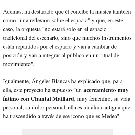
Además, ha destacado que él concibe la música también
como "una reflexión sobre el espacio" y que, en este
caso, la orquesta "no estará solo en el espacio
tradicional del escenario, sino que muchos instrumentos
están repartidos por el espacio y van a cambiar de
posición y van a integrar al público en un ritual de
movimiento".
Igualmente, Ángeles Blancas ha explicado que, para
acercamiento muy
ella, este proyecto ha supuesto "un
íntimo con Chantal Maillard
, muy femenino, su vida
personal, su dolor personal, ella es un alma antigua que
ha trascendido a través de ese icono que es Medea".