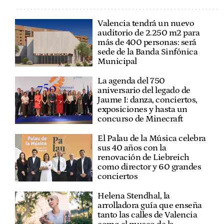
Valencia tendrá un nuevo
auditorio de 2.250 m2 para
más de 400 personas: será
sede de la Banda Sinfónica
Municipal
La agenda del 750
aniversario del legado de
Jaume I: danza, conciertos,
exposiciones y hasta un
concurso de Minecraft
El Palau de la Música celebra
sus 40 años con la
renovación de Liebreich
como director y 60 grandes
conciertos
Helena Stendhal, la
arrolladora guía que enseña
tanto las calles de Valencia