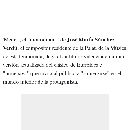
José María Sánchez
'Medea', el "monodrama" de
Verdú
, el compositor residente de la Palau de la Música
de esta temporada, llega al auditorio valenciano en una
versión actualizada del clásico de Eurípides e
"inmersiva" que invita al público a "sumergirse" en el
mundo interior de la protagonista.