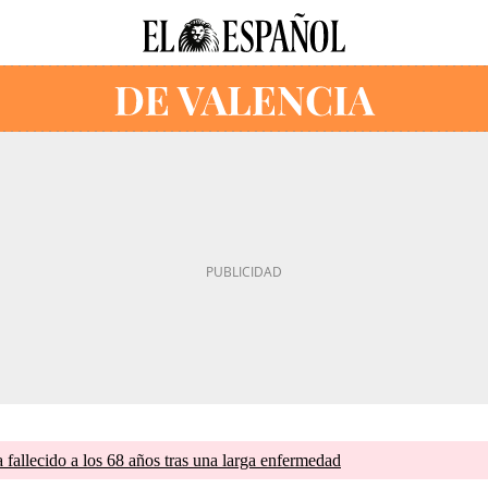
a fallecido a los 68 años tras una larga enfermedad