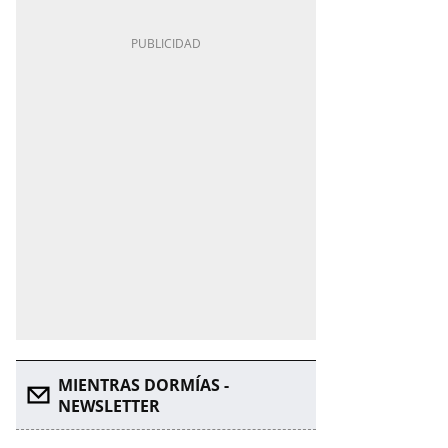
MIENTRAS DORMÍAS -
NEWSLETTER