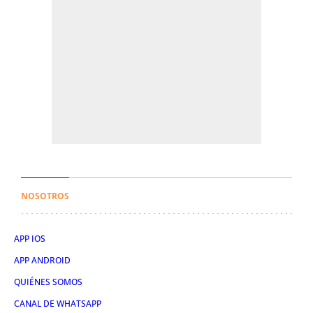
NOSOTROS
APP IOS
APP ANDROID
QUIÉNES SOMOS
CANAL DE WHATSAPP