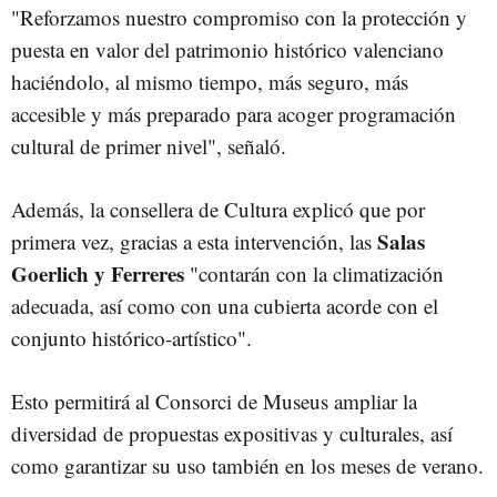
"Reforzamos nuestro compromiso con la protección y
puesta en valor del patrimonio histórico valenciano
haciéndolo, al mismo tiempo, más seguro, más
accesible y más preparado para acoger programación
cultural de primer nivel", señaló.
Además, la consellera de Cultura explicó que por
Salas
primera vez, gracias a esta intervención, las
Goerlich y Ferreres
"contarán con la climatización
adecuada, así como con una cubierta acorde con el
conjunto histórico-artístico".
Esto permitirá al Consorci de Museus ampliar la
diversidad de propuestas expositivas y culturales, así
como garantizar su uso también en los meses de verano.