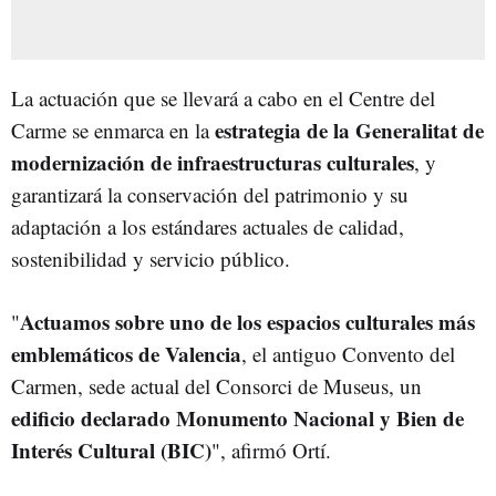
La actuación que se llevará a cabo en el Centre del
estrategia de la Generalitat de
Carme se enmarca en la
modernización de infraestructuras culturales
, y
garantizará la conservación del patrimonio y su
adaptación a los estándares actuales de calidad,
sostenibilidad y servicio público.
Actuamos sobre uno de los espacios culturales más
"
emblemáticos de Valencia
, el antiguo Convento del
Carmen, sede actual del Consorci de Museus, un
edificio declarado Monumento Nacional y Bien de
Interés Cultural (BIC)
", afirmó Ortí.