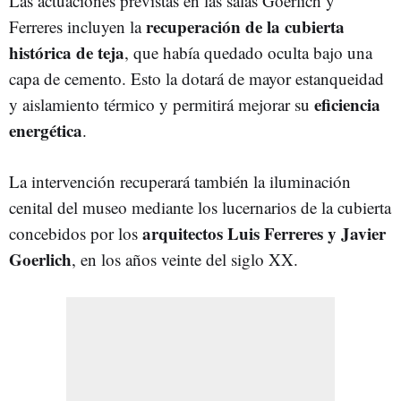
Las actuaciones previstas en las salas Goerlich y
recuperación de la cubierta
Ferreres incluyen la
histórica de teja
, que había quedado oculta bajo una
capa de cemento. Esto la dotará de mayor estanqueidad
eficiencia
y aislamiento térmico y permitirá mejorar su
energética
.
La intervención recuperará también la iluminación
cenital del museo mediante los lucernarios de la cubierta
arquitectos Luis Ferreres y Javier
concebidos por los
Goerlich
, en los años veinte del siglo XX.