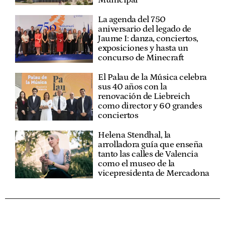
La agenda del 750
aniversario del legado de
Jaume I: danza, conciertos,
exposiciones y hasta un
concurso de Minecraft
El Palau de la Música celebra
sus 40 años con la
renovación de Liebreich
como director y 60 grandes
conciertos
Helena Stendhal, la
arrolladora guía que enseña
tanto las calles de Valencia
como el museo de la
vicepresidenta de Mercadona