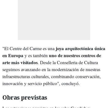
joya arquitectónica única
"El Centre del Carme es una
en Europa
uno de nuestros centros de
y es también
arte más visitados
. Desde la Conselleria de Cultura
seguimos avanzando en la modernización de nuestras
infraestructuras culturales, combinando conservación,
innovación y servicio público", concluyó.
Obras previstas