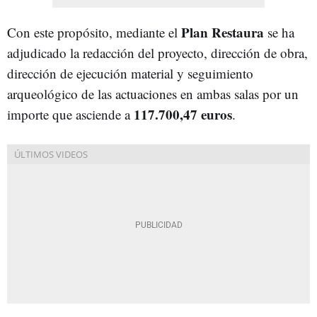
Plan Restaura
Con este propósito, mediante el
se ha
adjudicado la redacción del proyecto, dirección de obra,
dirección de ejecución material y seguimiento
arqueológico de las actuaciones en ambas salas por un
117.700,47 euros
importe que asciende a
.