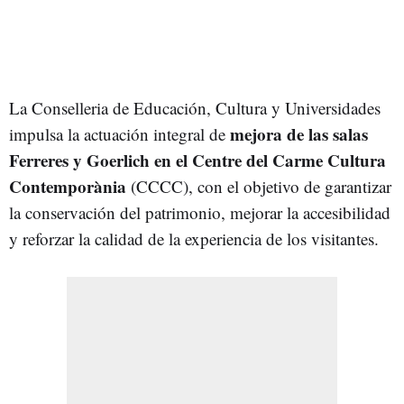
La Conselleria de Educación, Cultura y Universidades
mejora de las salas
impulsa la actuación integral de
Ferreres y Goerlich en el Centre del Carme Cultura
Contemporània
(CCCC), con el objetivo de garantizar
la conservación del patrimonio, mejorar la accesibilidad
y reforzar la calidad de la experiencia de los visitantes.