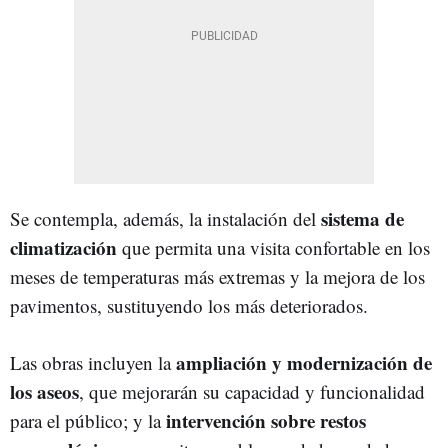
sistema de
Se contempla, además, la instalación del
climatización
que permita una visita confortable en los
meses de temperaturas más extremas y la mejora de los
pavimentos, sustituyendo los más deteriorados.
ampliación y modernización de
Las obras incluyen la
los aseos
, que mejorarán su capacidad y funcionalidad
intervención sobre restos
para el público; y la