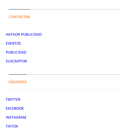
CONTACTAR
HATHOR PUBLICIDAD
EVENTOS
PUBLICIDAD
SUSCRIPTOR
SÍGUENOS
TWITTER
FACEBOOK
INSTAGRAM
TIKTOK