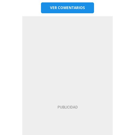
VER
COMENTARIOS