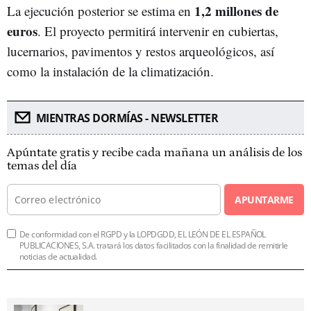
1,2 millones de
La ejecución posterior se estima en
euros
. El proyecto permitirá intervenir en cubiertas,
lucernarios, pavimentos y restos arqueológicos, así
como la instalación de la climatización.
MIENTRAS DORMÍAS - NEWSLETTER
Apúntate gratis y recibe cada mañana un análisis de los
temas del día
APUNTARME
De conformidad con el RGPD y la LOPDGDD, EL LEÓN DE EL ESPAÑOL
PUBLICACIONES, S.A. tratará los datos facilitados con la finalidad de remitirle
noticias de actualidad.