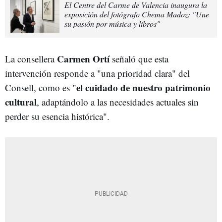
El Centre del Carme de Valencia inaugura la
exposición del fotógrafo Chema Madoz: "Une
su pasión por música y libros"
Carmen Ortí
La consellera
señaló que esta
intervención responde a "una prioridad clara" del
el cuidado de nuestro patrimonio
Consell, como es "
cultural
, adaptándolo a las necesidades actuales sin
perder su esencia histórica".