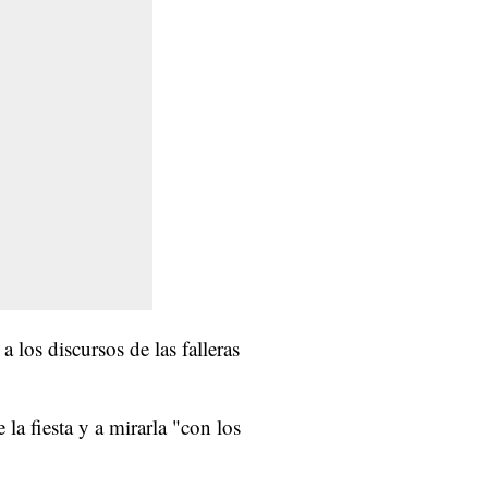
 a los discursos de las falleras
e la fiesta y a mirarla "con los