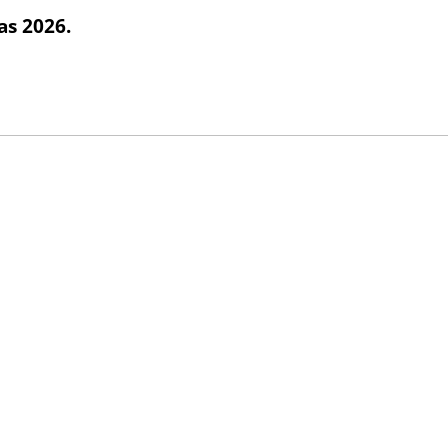
las 2026.