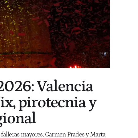
 2026: Valencia
ix, pirotecnia y
gional
las falleras mayores, Carmen Prades y Marta