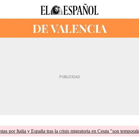
tas por Italia y España tras la crisis migratoria en Ceuta "son temporal