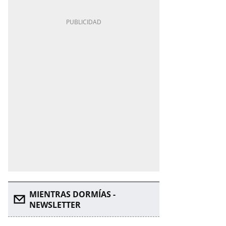
MIENTRAS DORMÍAS -
NEWSLETTER