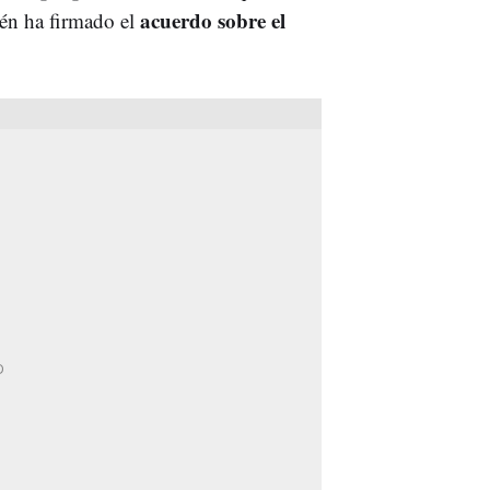
acuerdo sobre el
ién ha firmado el