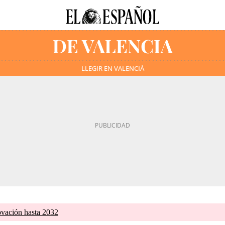
LLEGIR EN VALENCIÀ
ovación hasta 2032