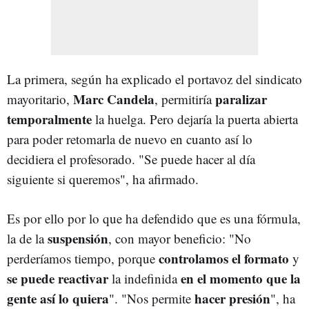
La primera, según ha explicado el portavoz del sindicato
Marc Candela
paralizar
mayoritario,
, permitiría
temporalmente
la huelga. Pero dejaría la puerta abierta
para poder retomarla de nuevo en cuanto así lo
decidiera el profesorado. "Se puede hacer al día
siguiente si queremos", ha afirmado.
Es por ello por lo que ha defendido que es una fórmula,
suspensión
la de la
, con mayor beneficio: "No
controlamos el formato
perderíamos tiempo, porque
y
se puede reactivar
en el momento que la
la indefinida
gente así lo quiera
hacer presión
". "Nos permite
", ha