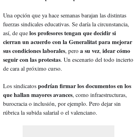
Una opción que ya hace semanas barajan las distintas
fuerzas sindicales educativas. Se daría la circunstancia,
los profesores tengan que decidir si
así, de que
cierran un acuerdo con la Generalitat para mejorar
sus condiciones laborales
a su vez
idear cómo
, pero
,
seguir con las protestas
. Un escenario del todo incierto
de cara al próximo curso.
podrían firmar los documentos en los
Los sindicatos
que hallan mayores avances
, como infraestructuras,
burocracia o inclusión, por ejemplo. Pero dejar sin
rúbrica la subida salarial o el valenciano.