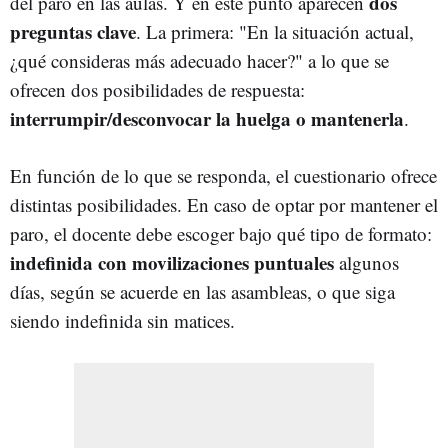
dos
del paro en las aulas. Y en este punto aparecen
preguntas clave
. La primera: "En la situación actual,
¿qué consideras más adecuado hacer?" a lo que se
ofrecen dos posibilidades de respuesta:
interrumpir/desconvocar la huelga o mantenerla
.
En función de lo que se responda, el cuestionario ofrece
distintas posibilidades. En caso de optar por mantener el
paro, el docente debe escoger bajo qué tipo de formato:
indefinida con movilizaciones puntuales
algunos
días, según se acuerde en las asambleas, o que siga
siendo indefinida sin matices.