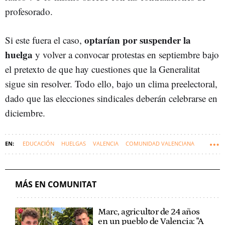
profesorado.
optarían por suspender la
Si este fuera el caso,
huelga
y volver a convocar protestas en septiembre bajo
el pretexto de que hay cuestiones que la Generalitat
sigue sin resolver. Todo ello, bajo un clima preelectoral,
dado que las elecciones sindicales deberán celebrarse en
diciembre.
EDUCACIÓN
HUELGAS
VALENCIA
COMUNIDAD VALENCIANA
MÁS EN COMUNITAT
Marc, agricultor de 24 años
en un pueblo de Valencia: "A