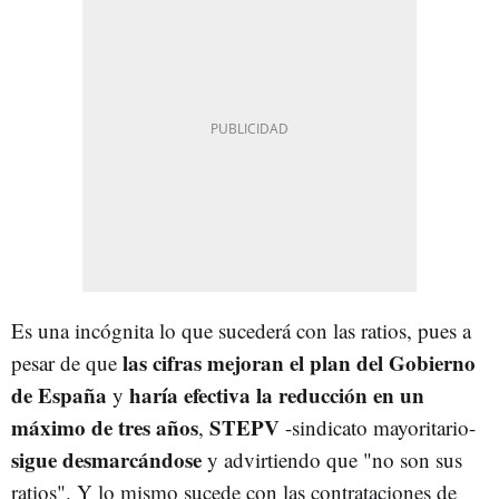
Es una incógnita lo que sucederá con las ratios, pues a
las cifras mejoran el plan del Gobierno
pesar de que
de España
haría efectiva la reducción en un
y
máximo de tres años
STEPV
,
-sindicato mayoritario-
sigue desmarcándose
y advirtiendo que "no son sus
ratios". Y lo mismo sucede con las contrataciones de