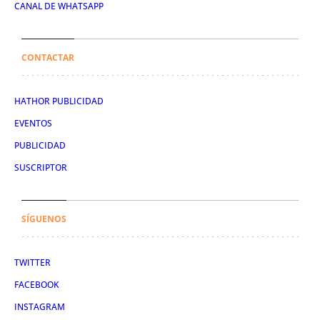
CANAL DE WHATSAPP
CONTACTAR
HATHOR PUBLICIDAD
EVENTOS
PUBLICIDAD
SUSCRIPTOR
SÍGUENOS
TWITTER
FACEBOOK
INSTAGRAM