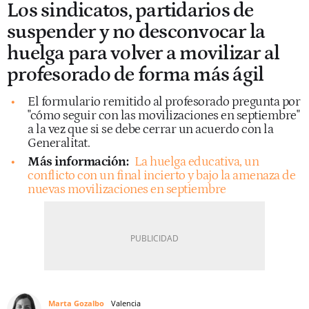
Los sindicatos, partidarios de
suspender y no desconvocar la
huelga para volver a movilizar al
profesorado de forma más ágil
El formulario remitido al profesorado pregunta por
"cómo seguir con las movilizaciones en septiembre"
a la vez que si se debe cerrar un acuerdo con la
Generalitat.
Más información:
La huelga educativa, un
conflicto con un final incierto y bajo la amenaza de
nuevas movilizaciones en septiembre
Marta Gozalbo
Valencia