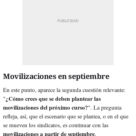
Movilizaciones en septiembre
En este punto, aparece la segunda cuestión relevante:
¿Cómo crees que se deben plantear las
"
movilizaciones del próximo curso?
". La pregunta
refleja, así, que el escenario que se plantea, o en el que
se mueven los sindicatos, es continuar con las
movilizaciones a partir de septiembre
.