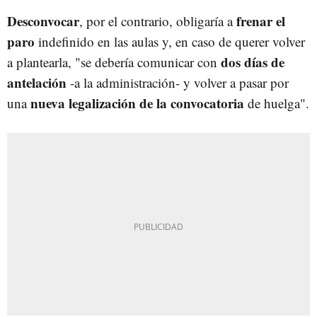
Desconvocar
frenar el
, por el contrario, obligaría a
paro
indefinido en las aulas y, en caso de querer volver
dos días de
a plantearla, "se debería comunicar con
antelación
-a la administración- y volver a pasar por
nueva legalización de la convocatoria
una
de huelga".