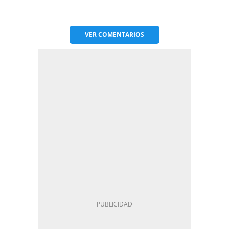
VER
COMENTARIOS