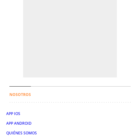
NOSOTROS
APP IOS
APP ANDROID
QUIÉNES SOMOS