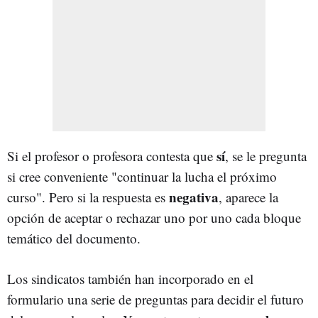
sí
Si el profesor o profesora contesta que
, se le pregunta
si cree conveniente "continuar la lucha el próximo
negativa
curso". Pero si la respuesta es
, aparece la
opción de aceptar o rechazar uno por uno cada bloque
temático del documento.
Los sindicatos también han incorporado en el
formulario una serie de preguntas para decidir el futuro