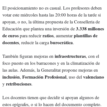
El posicionamiento no es casual. Los profesores deben
votar este miércoles hasta las 20:00 horas de la tarde si
apoyan, o no, la última propuesta de la Conselleria de
3.338 millones
Educación que plantea una inversión de
de euros
ratios
plantillas de
para reducir
, aumentar
docentes
burocrática
, reducir la carga
.
infraestructuras
También figuran mejoras en
, con el
foco puesto en los barracones y en la climatización de
las aulas. Además, la Generalitat propone mejoras en
inclusión
Formación Profesional
valenciano
,
, uso del
retribuciones
y
.
Los docentes tienen que decidir si apoyan algunos de
estos epígrafes, o si lo hacen del documento completo.