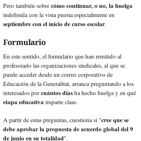
cómo continuar, o no, la huelga
Pero también sobre
indefinida con la vista puesta especialmente en
septiembre con el inicio de curso escolar
.
Formulario
En este sentido, el formulario que han remitido al
profesorado las organizaciones sindicales, al que se
puede acceder desde un correo corporativo de
Educación de la Generalitat, arranca preguntando a los
cuántos días
interesados por
ha hecho huelga y en qué
etapa educativa
imparte clase.
cree que se
A partir de estas preguntas, cuestiona si "
debe aprobar la propuesta de acuerdo global del 9
de junio en su totalidad
".