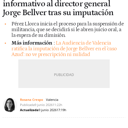
informativo al director general
Jorge Bellver tras su imputación
Pérez Llorca inicia el proceso para la suspensión de
militancia, que se decidirá si le abren juicio oral, a
la espera de su dimisión.
Más información
:
La Audiencia de Valencia
ratifica la imputación de Jorge Bellver en el 'caso
Azud': no ve prescripción ni nulidad
Rosana Crespo
Valencia
Publicada
9 junio 2026
11:22h
Actualizada
9 junio 2026
17:19h