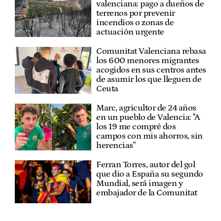
valenciana: pago a dueños de
terrenos por prevenir
incendios o zonas de
actuación urgente
Comunitat Valenciana rebasa
los 600 menores migrantes
acogidos en sus centros antes
de asumir los que lleguen de
Ceuta
Marc, agricultor de 24 años
en un pueblo de Valencia: "A
los 19 me compré dos
campos con mis ahorros, sin
herencias"
Ferran Torres, autor del gol
que dio a España su segundo
Mundial, será imagen y
embajador de la Comunitat