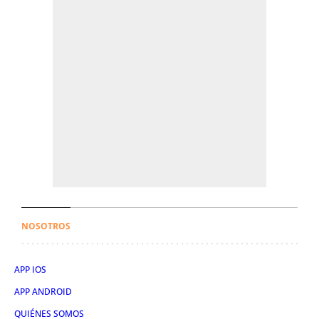
NOSOTROS
APP IOS
APP ANDROID
QUIÉNES SOMOS