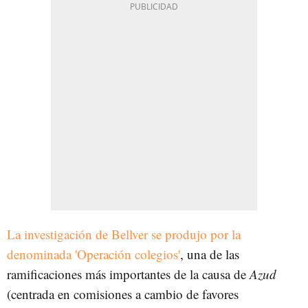
La investigación de Bellver se produjo por la
denominada 'Operación colegios'
, una de las
ramificaciones más importantes de la causa de
Azud
(centrada en comisiones a cambio de favores