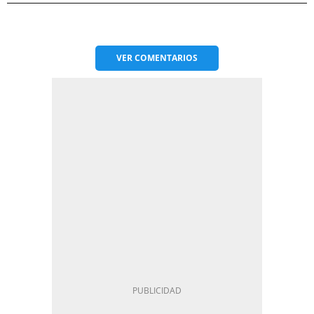
VER
COMENTARIOS