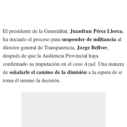
Juanfran Pérez Llorca
El presidente de la Generalitat,
,
suspender de militancia
ha iniciado el proceso para
al
Jorge Bellver
director general de Transparencia,
,
después de que la Audiencia Provincial haya
confirmado su imputación en el
caso Azud
. Una manera
señalarle el camino de la dimisión
de
a la espera de si
toma él mismo la decisión.