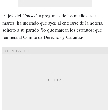
El jefe del
Consell,
a preguntas de los medios este
martes, ha indicado que ayer, al enterarse de la noticia,
solicitó a su partido "lo que marcan los estatutos: que
reuniera al Comité de Derechos y Garantías".