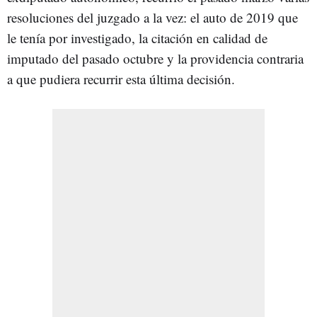
resoluciones del juzgado a la vez: el auto de 2019 que
le tenía por investigado, la citación en calidad de
imputado del pasado octubre y la providencia contraria
a que pudiera recurrir esta última decisión.