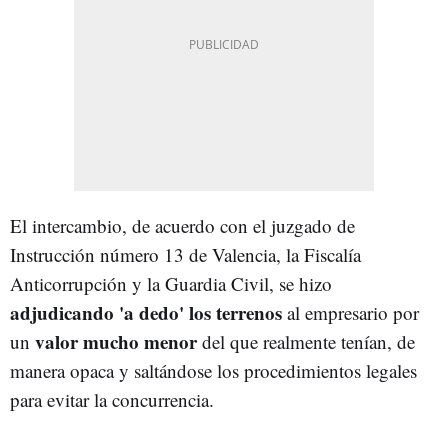
El intercambio, de acuerdo con el juzgado de
Instrucción número 13 de Valencia, la Fiscalía
Anticorrupción y la Guardia Civil, se hizo
adjudicando 'a dedo' los terrenos
al empresario por
valor mucho menor
un
del que realmente tenían, de
manera opaca y saltándose los procedimientos legales
para evitar la concurrencia.