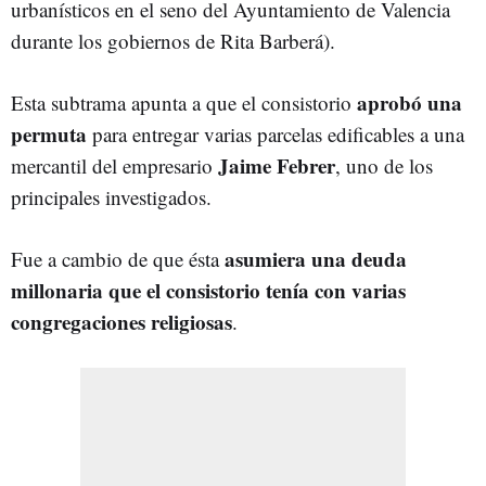
urbanísticos en el seno del Ayuntamiento de Valencia
durante los gobiernos de Rita Barberá).
aprobó una
Esta subtrama apunta a que el consistorio
permuta
para entregar varias parcelas edificables a una
Jaime Febrer
mercantil del empresario
, uno de los
principales investigados.
asumiera una deuda
Fue a cambio de que ésta
millonaria que el consistorio tenía con varias
congregaciones religiosas
.