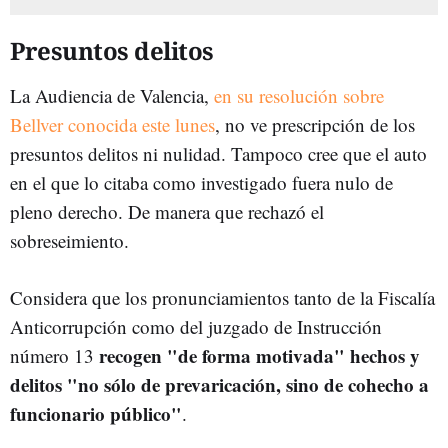
Presuntos delitos
La Audiencia de Valencia,
en su resolución sobre
Bellver conocida este lunes
, no ve prescripción de los
presuntos delitos ni nulidad. Tampoco cree que el auto
en el que lo citaba como investigado fuera nulo de
pleno derecho. De manera que rechazó el
sobreseimiento.
Considera que los pronunciamientos tanto de la Fiscalía
Anticorrupción como del juzgado de Instrucción
recogen "de forma motivada" hechos y
número 13
delitos "no sólo de prevaricación, sino de cohecho a
funcionario público"
.