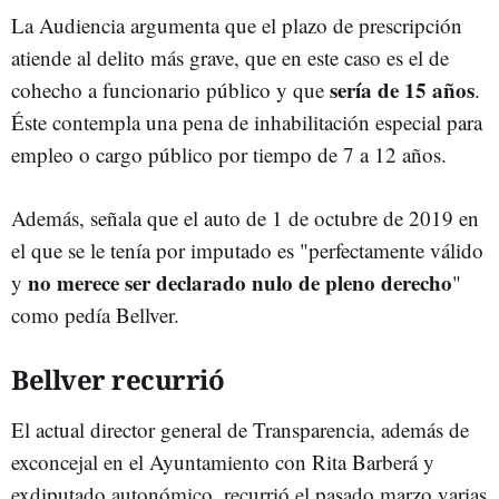
La Audiencia argumenta que el plazo de prescripción
atiende al delito más grave, que en este caso es el de
sería de 15 años
cohecho a funcionario público y que
.
Éste contempla una pena de inhabilitación especial para
empleo o cargo público por tiempo de 7 a 12 años.
Además, señala que el auto de 1 de octubre de 2019 en
el que se le tenía por imputado es "perfectamente válido
no merece ser declarado nulo de pleno derecho
y
"
como pedía Bellver.
Bellver recurrió
El actual director general de Transparencia, además de
exconcejal en el Ayuntamiento con Rita Barberá y
exdiputado autonómico, recurrió el pasado marzo varias