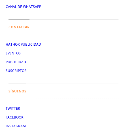
CANAL DE WHATSAPP
CONTACTAR
HATHOR PUBLICIDAD
EVENTOS
PUBLICIDAD
SUSCRIPTOR
SÍGUENOS
TWITTER
FACEBOOK
INSTAGRAM