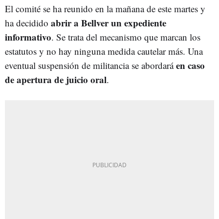
El comité se ha reunido en la mañana de este martes y
abrir a Bellver un expediente
ha decidido
informativo
. Se trata del mecanismo que marcan los
estatutos y no hay ninguna medida cautelar más. Una
en caso
eventual suspensión de militancia se abordará
de apertura de juicio oral
.