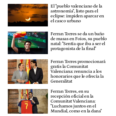
El "pueblo valenciano de la
astronomía", listo para el
eclipse: impiden aparcar en
el casco urbano
Ferran Torres se da un baño
de masas en Foios, su pueblo
natal: "Sentía que iba a ser el
protagonista de la final"
Ferran Torres promocionará
gratis la Comunitat
Valenciana: renuncia a los
honorarios que le ofrecía la
Generalitat
Ferran Torres, en su
recepción oficial en la
Comunitat Valenciana:
"Luchamos juntos en el
Mundial, como en la dana"