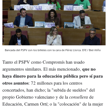
Bancada del PSPV con los billetes con la cara de Pérez Llorca. EFE / Biel Aliño
Tanto el PSPV como Compromís han usado
que no
argumentos similares. El más mencionado,
haya dinero para la educación pública pero sí para
otros asuntos
: 72 millones para los centros
concertados, han dicho; la "subida de sueldos" del
propio Gobierno valenciano y de la
consellera
de
Educación, Carmen Ortí; o la "colocación" de la mujer