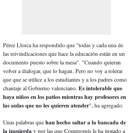
Pérez Llorca ha respondido que "todas y cada una de
las reivindicaciones que hace la educación están en un
documento puesto sobre la mesa". "Cuando quieran
volver a dialogar, que lo hagan. Pero no voy a tolerar
que que se utilice a los estudiantes y a los padres como
E
s intolerable que
chantaje al Gobierno valenciano.
haya niños en los patios mientras hay profesores en
las aulas que no les quieren atender
", ha agregado.
han hecho saltar a la bancada de
Unas palabras que
la izquierda
y por las que Compromís le ha instado a