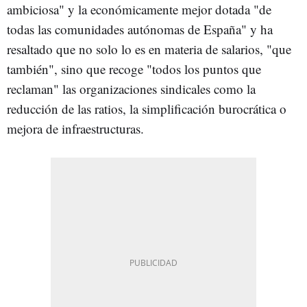
ambiciosa" y la económicamente mejor dotada "de
todas las comunidades autónomas de España" y ha
resaltado que no solo lo es en materia de salarios, "que
también", sino que recoge "todos los puntos que
reclaman" las organizaciones sindicales como la
reducción de las ratios, la simplificación burocrática o
mejora de infraestructuras.