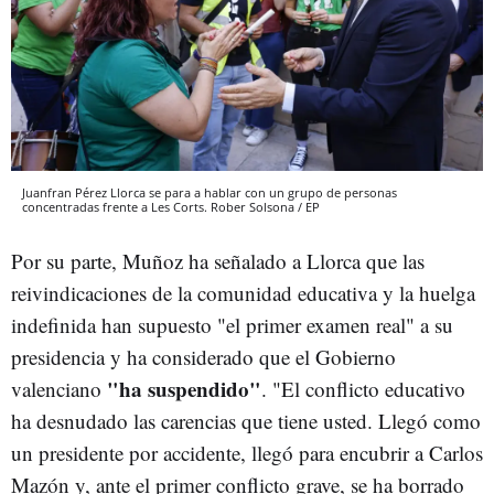
Juanfran Pérez Llorca se para a hablar con un grupo de personas
concentradas frente a Les Corts. Rober Solsona / EP
Por su parte, Muñoz ha señalado a Llorca que las
reivindicaciones de la comunidad educativa y la huelga
indefinida han supuesto "el primer examen real" a su
presidencia y ha considerado que el Gobierno
"ha suspendido"
valenciano
. "El conflicto educativo
ha desnudado las carencias que tiene usted. Llegó como
un presidente por accidente, llegó para encubrir a Carlos
Mazón y, ante el primer conflicto grave, se ha borrado