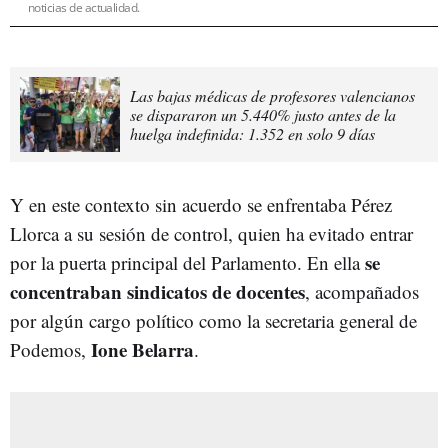
noticias de actualidad.
Las bajas médicas de profesores valencianos
se dispararon un 5.440% justo antes de la
huelga indefinida: 1.352 en solo 9 días
Y en este contexto sin acuerdo se enfrentaba Pérez
Llorca a su sesión de control, quien ha evitado entrar
se
por la puerta principal del Parlamento. En ella
concentraban sindicatos de docentes
, acompañados
por algún cargo político como la secretaria general de
Ione Belarra
Podemos,
.