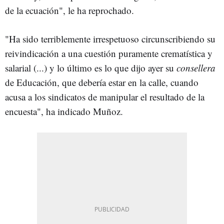
de la ecuación", le ha reprochado.
"Ha sido terriblemente irrespetuoso circunscribiendo su
reivindicación a una cuestión puramente crematística y
salarial (...) y lo último es lo que dijo ayer su
consellera
de Educación, que debería estar en la calle, cuando
acusa a los sindicatos de manipular el resultado de la
encuesta", ha indicado Muñoz.