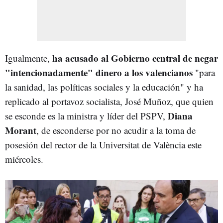
ha acusado al Gobierno central de negar
Igualmente,
"intencionadamente" dinero a los valencianos
"para
la sanidad, las políticas sociales y la educación" y ha
replicado al portavoz socialista, José Muñoz, que quien
Diana
se esconde es la ministra y líder del PSPV,
Morant
, de esconderse por no acudir a la toma de
posesión del rector de la Universitat de València este
miércoles.