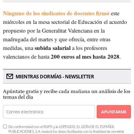
Ninguno de los sindicatos de docentes firmó
este
miércoles en la mesa sectorial de Educación el acuerdo
propuesto por la Generalitat Valenciana en la
madrugada del martes y que ofrecía, entre otras
subida salarial
medidas, una
a los profesores
200 euros al mes hasta 2028
valencianos de hasta
.
MIENTRAS DORMÍAS - NEWSLETTER
Apúntate gratis y recibe cada mañana un análisis de los
temas del día
APUNTARME
De conformidad con el RGPD y la LOPDGDD, EL LEÓN DE EL ESPAÑOL
PUBLICACIONES, S.A. tratará los datos facilitados con la finalidad de remitirle