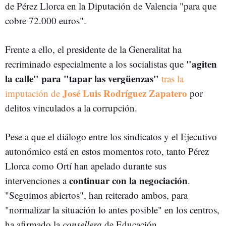
de Pérez Llorca en la Diputación de Valencia "para que
cobre 72.000 euros".
Frente a ello, el presidente de la Generalitat ha
"agiten
recriminado especialmente a los socialistas que
la calle" para "
tapar las vergüenzas"
tras la
José Luis Rodríguez Zapatero
imputación de
por
delitos vinculados a la corrupción.
Pese a que el diálogo entre los sindicatos y el Ejecutivo
autonómico está en estos momentos roto, tanto Pérez
Llorca como Ortí han apelado durante sus
continuar con la negociación
intervenciones a
.
"Seguimos abiertos", han reiterado ambos, para
"normalizar la situación lo antes posible" en los centros,
ha afirmado la
consellera
de Educación.