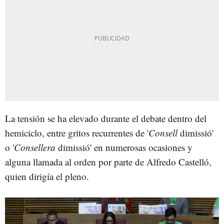
La tensión se ha elevado durante el debate dentro del
hemiciclo, entre gritos recurrentes de '
Consell
dimissió'
o '
Consellera
dimissió' en numerosas ocasiones y
alguna llamada al orden por parte de Alfredo Castelló,
quien dirigía el pleno.