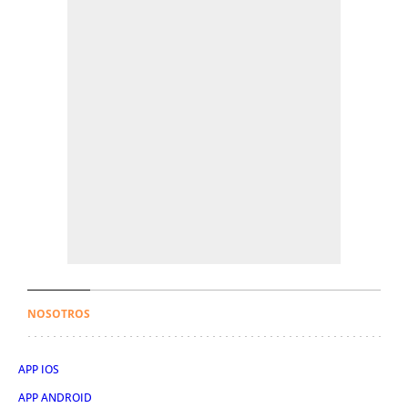
NOSOTROS
APP IOS
APP ANDROID