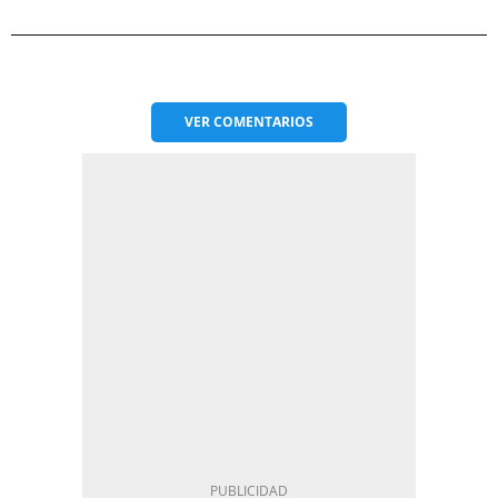
VER
COMENTARIOS