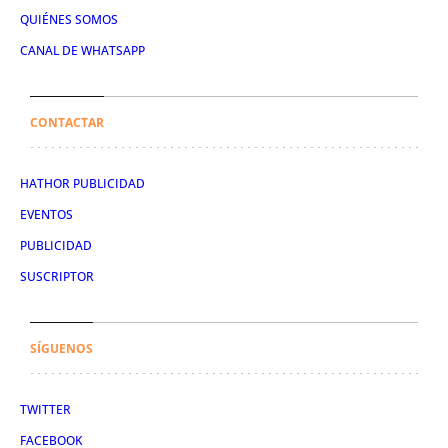
QUIÉNES SOMOS
CANAL DE WHATSAPP
CONTACTAR
HATHOR PUBLICIDAD
EVENTOS
PUBLICIDAD
SUSCRIPTOR
SÍGUENOS
TWITTER
FACEBOOK