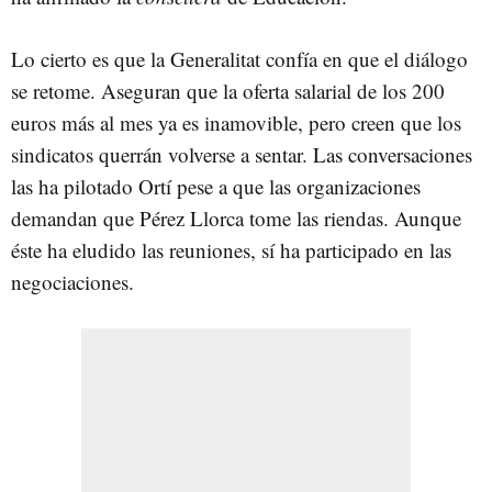
Lo cierto es que la Generalitat confía en que el diálogo
se retome. Aseguran que la oferta salarial de los 200
euros más al mes ya es inamovible, pero creen que los
sindicatos querrán volverse a sentar. Las conversaciones
las ha pilotado Ortí pese a que las organizaciones
demandan que Pérez Llorca tome las riendas. Aunque
éste ha eludido las reuniones, sí ha participado en las
negociaciones.