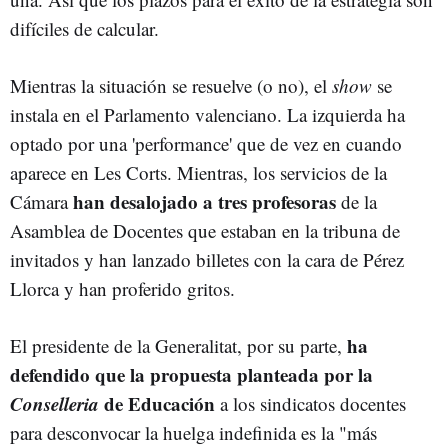
difíciles de calcular.
Mientras la situación se resuelve (o no), el
show
se
instala en el Parlamento valenciano. La izquierda ha
optado por una 'performance' que de vez en cuando
aparece en Les Corts. Mientras, los servicios de la
han desalojado a tres profesoras
Cámara
de la
Asamblea de Docentes que estaban en la tribuna de
invitados y han lanzado billetes con la cara de Pérez
Llorca y han proferido gritos.
ha
El presidente de la Generalitat, por su parte,
defendido que la propuesta planteada por la
Conselleria
de Educación
a los sindicatos docentes
para desconvocar la huelga indefinida es la "más