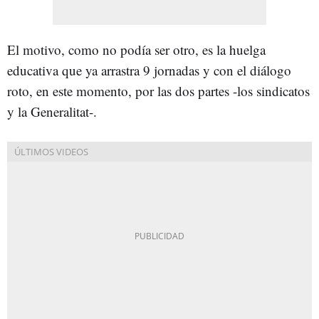
El motivo, como no podía ser otro, es la huelga
educativa que ya arrastra 9 jornadas y con el diálogo
roto, en este momento, por las dos partes -los sindicatos
y la Generalitat-.