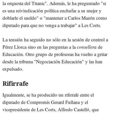
la orquesta del Titanic". Además, le ha preguntado "si
es una reivindicación política enchufar a su mujer y
doblarle el sueldo" o "mantener a Carlos Mazón como
diputado para que no venga a trabajar" a Les Corts.
La tensión ha seguido no sólo en la sesión de control a
Pérez Llorca sino en las preguntas a la
consellera
de
Educación. Otro grupo de profesoras ha vuelto a gritar
desde la tribuna "Negociación Educación" y las han
expulsado.
Rifirrafe
Igualmente, se ha producido un rifirrafe entre el
diputado de Compromís Gerard Fullana y el
vicepresidente de Les Corts, Alfredo Castelló, que