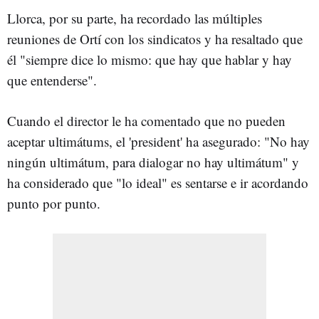
Llorca, por su parte, ha recordado las múltiples
reuniones de Ortí con los sindicatos y ha resaltado que
él "siempre dice lo mismo: que hay que hablar y hay
que entenderse".
Cuando el director le ha comentado que no pueden
aceptar ultimátums, el 'president' ha asegurado: "No hay
ningún ultimátum, para dialogar no hay ultimátum" y
ha considerado que "lo ideal" es sentarse e ir acordando
punto por punto.