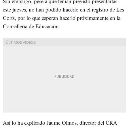
Sin embargo, pese a que tenían previsto presentarlas
este jueves, no han podido hacerlo en el registro de Les
Corts, por lo que esperan hacerlo próximamente en la
Conselleria de Educación.
Así lo ha explicado Jaume Olmos, director del CRA