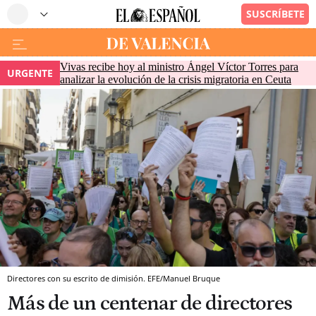
Vivas recibe hoy al ministro Ángel Víctor Torres para
URGENTE
analizar la evolución de la crisis migratoria en Ceuta
Directores con su escrito de dimisión. EFE/Manuel Bruque
Más de un centenar de directores