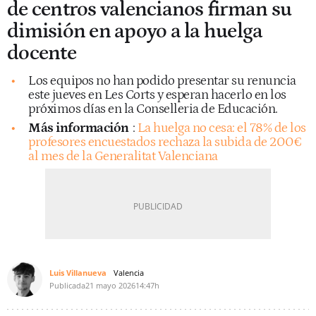
de centros valencianos firman su
dimisión en apoyo a la huelga
docente
Los equipos no han podido presentar su renuncia
este jueves en Les Corts y esperan hacerlo en los
próximos días en la Conselleria de Educación.
Más información
:
La huelga no cesa: el 78% de los
profesores encuestados rechaza la subida de 200€
al mes de la Generalitat Valenciana
Luis Villanueva
Valencia
Publicada
21 mayo 2026
14:47h