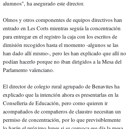
alumnos", ha asegurado este director.
Olmos y otros componentes de equipos directivos han
entrado en Les Corts mientras seguía la concentración
para entregar en el registro la caja con los escritos de
dimisión recogidos hasta el momento -algunos se las
han dado allí mismo-, pero les han explicado que allí no
podían hacerlo porque no iban dirigidos a la Mesa del
Parlamento valenciano.
El director de colegio rural agrupado de Benavites ha
explicado que la intención ahora es presentarlas en la
Conselleria de Educación, pero como quieren ir
acompañados de compañeros de claustro necesitan un
permiso de concentración, por lo que previsiblemente
lo harán el próximo lunes si se convoca ese día la mesa