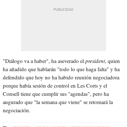
"Diálogo va a haber", ha aseverado el
president
, quien
ha añadido que hablarán "todo lo que haga falta" y ha
defendido que hoy no ha habido reunión negociadora
porque había sesión de control en Les Corts y el
Consell tiene que cumplir sus "agendas", pero ha
augurado que "la semana que viene" se retomará la
negociación.