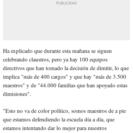
Ha explicado que durante esta mañana se siguen
celebrando claustros, pero ya hay 100 equipos
directivos que han tomado la decisión de dimitir, lo que
implica "más de 400 cargos" y que hay "más de 3.500
maestros" y de "44.000 familias que han apoyado estas
dimisiones".
"Esto no va de color político, somos maestros de a pie
que estamos defendiendo la escuela día a día, que
estamos intentando dar lo mejor para nuestros