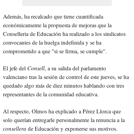
Además, ha recalcado que tiene cuantificada
económicamente la propuesta de mejoras que la
Conselleria de Educación ha realizado a los sindicatos
convocantes de la huelga indefinida y se ha
comprometido a que "si se firma, se cumple".
El jefe del
Consell
, a su salida del parlamento
valenciano tras la sesión de control de este jueves, se ha
quedado algo más de diez minutos hablando con tres
representantes de la comunidad educativa.
Al respecto, Olmos ha explicado a Pérez Llorca que
solo querían entregarle personalmente la renuncia a la
consellera
de Educación y exponerse sus motivos.