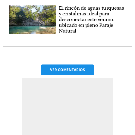
El rincón de aguas turquesas
y cristalinas ideal para
desconectar este verano:
ubicado en pleno Paraje
Natural
VER
COMENTARIOS