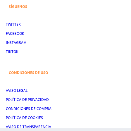
SÍGUENOS
TWITTER
FACEBOOK
INSTAGRAM
TIKTOK
CONDICIONES DE USO
AVISO LEGAL
POLÍTICA DE PRIVACIDAD
CONDICIONES DE COMPRA
POLÍTICA DE COOKIES
AVISO DE TRANSPARENCIA