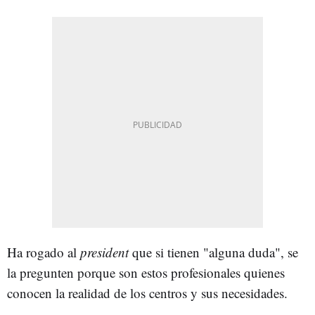
Ha rogado al
president
que si tienen "alguna duda", se
la pregunten porque son estos profesionales quienes
conocen la realidad de los centros y sus necesidades.