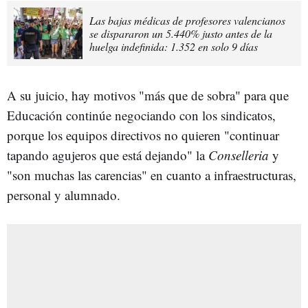
Las bajas médicas de profesores valencianos
se dispararon un 5.440% justo antes de la
huelga indefinida: 1.352 en solo 9 días
A su juicio, hay motivos "más que de sobra" para que
Educación continúe negociando con los sindicatos,
porque los equipos directivos no quieren "continuar
tapando agujeros que está dejando" la
Conselleria
y
"son muchas las carencias" en cuanto a infraestructuras,
personal y alumnado.