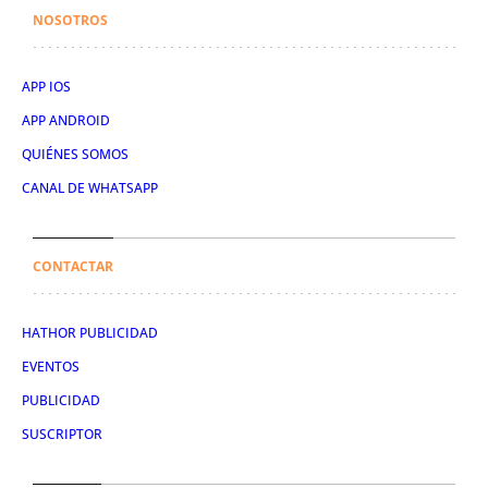
NOSOTROS
APP IOS
APP ANDROID
QUIÉNES SOMOS
CANAL DE WHATSAPP
CONTACTAR
HATHOR PUBLICIDAD
EVENTOS
PUBLICIDAD
SUSCRIPTOR