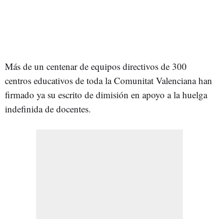
Más de un centenar de equipos directivos de 300
centros educativos de toda la Comunitat Valenciana han
firmado ya su escrito de dimisión en apoyo a la huelga
indefinida de docentes.