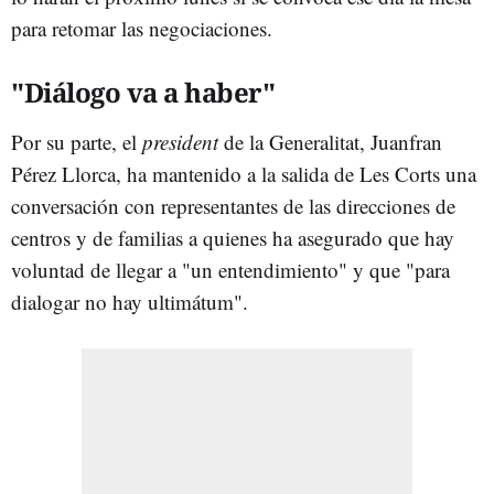
para retomar las negociaciones.
"Diálogo va a haber"
Por su parte, el
president
de la Generalitat, Juanfran
Pérez Llorca, ha mantenido a la salida de Les Corts una
conversación con representantes de las direcciones de
centros y de familias a quienes ha asegurado que hay
voluntad de llegar a "un entendimiento" y que "para
dialogar no hay ultimátum".