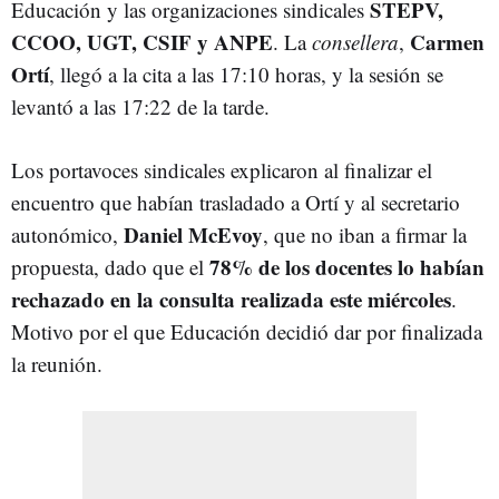
STEPV,
Educación y las organizaciones sindicales
CCOO, UGT, CSIF y ANPE
Carmen
. La
consellera
,
Ortí
, llegó a la cita a las 17:10 horas, y la sesión se
levantó a las 17:22 de la tarde.
Los portavoces sindicales explicaron al finalizar el
encuentro que habían trasladado a Ortí y al secretario
Daniel McEvoy
autonómico,
, que no iban a firmar la
78% de los docentes lo habían
propuesta, dado que el
rechazado en la consulta realizada este miércoles
.
Motivo por el que Educación decidió dar por finalizada
la reunión.