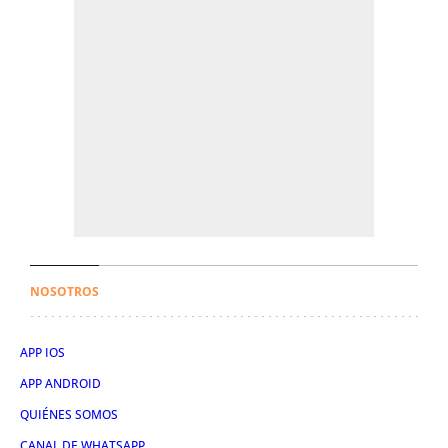
NOSOTROS
APP IOS
APP ANDROID
QUIÉNES SOMOS
CANAL DE WHATSAPP