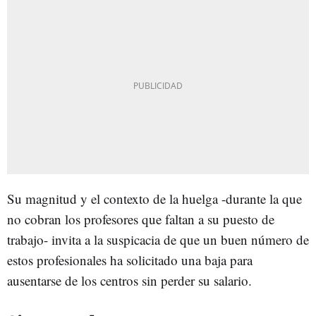
Su magnitud y el contexto de la huelga -durante la que
no cobran los profesores que faltan a su puesto de
trabajo- invita a la suspicacia de que un buen número de
estos profesionales ha solicitado una baja para
ausentarse de los centros sin perder su salario.