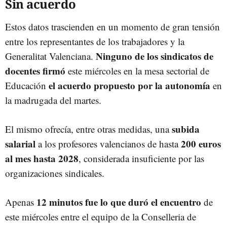
Sin acuerdo
Estos datos trascienden en un momento de gran tensión
entre los representantes de los trabajadores y la
Ninguno de los sindicatos de
Generalitat Valenciana.
docentes firmó
este miércoles en la mesa sectorial de
el acuerdo propuesto por la autonomía
Educación
en
la madrugada del martes.
subida
El mismo ofrecía, entre otras medidas, una
salarial
200 euros
a los profesores valencianos de hasta
al mes hasta 2028
, considerada insuficiente por las
organizaciones sindicales.
12 minutos fue lo que duró el encuentro
Apenas
de
este miércoles entre el equipo de la Conselleria de