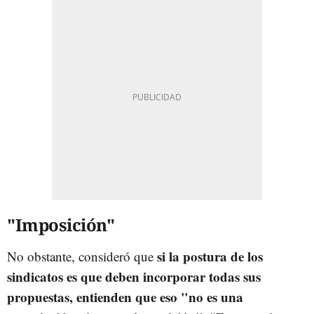
"Imposición"
si la postura de los
No obstante, consideró que
sindicatos es que deben incorporar todas sus
propuestas, entienden que eso "no es una