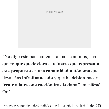
"No digo esto para enfrentar a unos con otros, pero
que quede claro el esfuerzo que representa
quiero
esta propuesta
comunidad autónoma
en una
que
infrafinanciada
debido hacer
lleva años
y que ha
frente a la reconstrucción tras la dana"
, manifestó
Ortí.
En este sentido, defendió que la subida salarial de 200