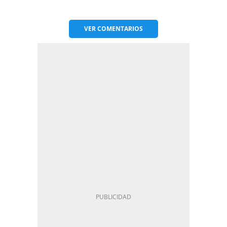
VER
COMENTARIOS