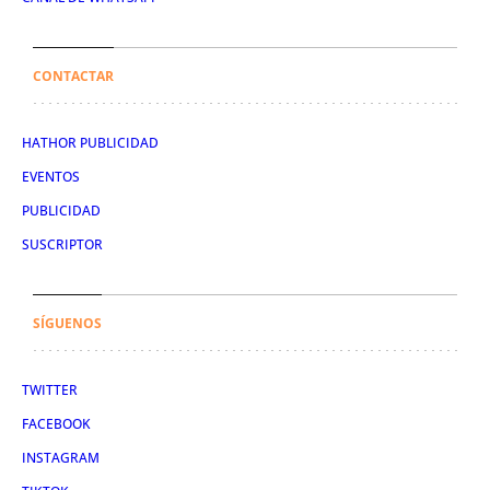
CONTACTAR
HATHOR PUBLICIDAD
EVENTOS
PUBLICIDAD
SUSCRIPTOR
SÍGUENOS
TWITTER
FACEBOOK
INSTAGRAM