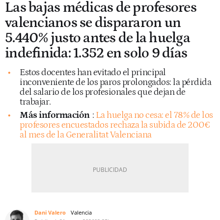
Las bajas médicas de profesores
valencianos se dispararon un
5.440% justo antes de la huelga
indefinida: 1.352 en solo 9 días
Estos docentes han evitado el principal
inconveniente de los paros prolongados: la pérdida
del salario de los profesionales que dejan de
trabajar.
Más información
:
La huelga no cesa: el 78% de los
profesores encuestados rechaza la subida de 200€
al mes de la Generalitat Valenciana
Dani Valero
Valencia