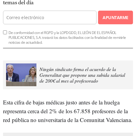
temas del día
APUNTARME
De conformidad con el RGPD y la LOPDGDD, EL LEÓN DE EL ESPAÑOL
PUBLICACIONES, S.A. tratará los datos facilitados con la finalidad de remitirle
noticias de actualidad.
Ningún sindicato firma el acuerdo de la
Generalitat que propone una subida salarial
de 200€ al mes al profesorado
Esta cifra de bajas médicas justo antes de la huelga
representa cerca del 2% de los 67.858 profesores de la
red pública no universitaria de la Comunitat Valenciana.