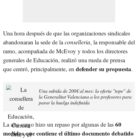
Una hora después de que las organizaciones sindicales
abandonaran la sede de la
conselleria
, la responsable del
ramo, acompañada de McEvoy y todos los directores
generales de Educación, realizó una rueda de prensa
defender su propuesta
que centró, principalmente, en
.
Una subida de 200€ al mes: la oferta "tope" de
la Generalitat Valenciana a los profesores para
parar la huelga indefinida
60
La alto cargo hizo un repaso por algunas de las
medidas que contiene el último documento debatido