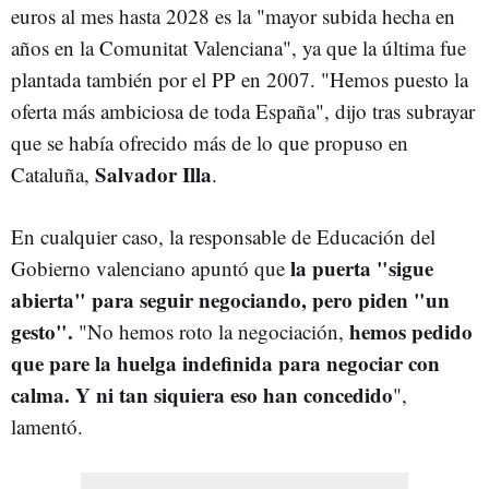
euros al mes hasta 2028 es la "mayor subida hecha en
años en la Comunitat Valenciana", ya que la última fue
plantada también por el PP en 2007. "Hemos puesto la
oferta más ambiciosa de toda España", dijo tras subrayar
que se había ofrecido más de lo que propuso en
Salvador Illa
Cataluña,
.
En cualquier caso, la responsable de Educación del
la puerta "sigue
Gobierno valenciano apuntó que
abierta" para seguir negociando, pero piden "un
gesto".
hemos pedido
"No hemos roto la negociación,
que pare la huelga indefinida para negociar con
calma. Y ni tan siquiera eso han concedido
",
lamentó.