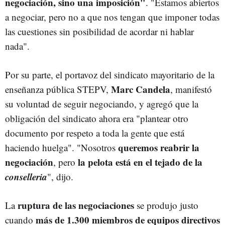
negociación, sino una imposición"
. "Estamos abiertos
a negociar, pero no a que nos tengan que imponer todas
las cuestiones sin posibilidad de acordar ni hablar
nada".
Por su parte, el portavoz del sindicato mayoritario de la
Marc Candela
enseñanza pública STEPV,
, manifestó
su voluntad de seguir negociando, y agregó que la
obligación del sindicato ahora era "plantear otro
documento por respeto a toda la gente que está
queremos reabrir la
haciendo huelga". "Nosotros
negociación
la pelota está en el tejado de la
, pero
conselleria
", dijo.
ruptura de las negociaciones
La
se produjo justo
más de 1.300 miembros de equipos directivos
cuando