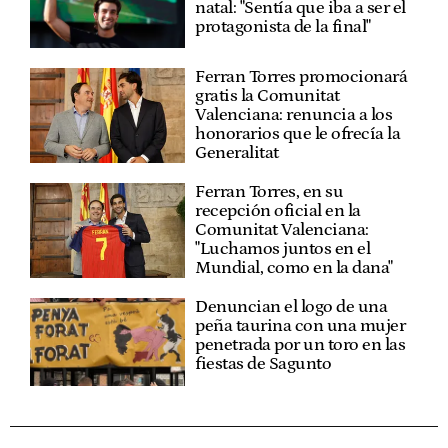
natal: "Sentía que iba a ser el
protagonista de la final"
Ferran Torres promocionará
gratis la Comunitat
Valenciana: renuncia a los
honorarios que le ofrecía la
Generalitat
Ferran Torres, en su
recepción oficial en la
Comunitat Valenciana:
"Luchamos juntos en el
Mundial, como en la dana"
Denuncian el logo de una
peña taurina con una mujer
penetrada por un toro en las
fiestas de Sagunto