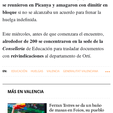
se reunieron en Picanya y amagaron con dimitir en
bloque
si no se alcanzaba un acuerdo para frenar la
huelga indefinida.
Este miércoles, antes de que comenzara el encuentro,
alrededor de 200 se concentraron en la sede de la
Conselleria
de Educación para trasladar documentos
reivindicaciones
con
al departamento de Ortí.
EDUCACIÓN
HUELGAS
VALENCIA
GENERALITAT VALENCIANA
COMUNIDAD VALENCIANA
MÁS EN VALENCIA
Ferran Torres se da un baño
de masas en Foios, su pueblo