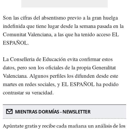
Son las cifras del absentismo previo a la gran huelga
indefinida que tiene lugar desde la semana pasada en la
Comunitat Valenciana, a las que ha tenido acceso EL
ESPAÑOL.
La Conselleria de Educación evita confirmar estos
datos, pero son los oficiales de la propia Generalitat
Valenciana. Algunos perfiles los difunden desde este
martes en redes sociales, y EL ESPAÑOL ha podido
contrastar su veracidad.
MIENTRAS DORMÍAS - NEWSLETTER
Apúntate gratis y recibe cada mañana un análisis de los