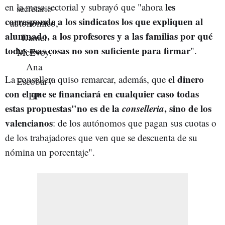
les
en la mesa sectorial y subrayó que "ahora
corresponde a los sindicatos los que expliquen al
alumnado, a los profesores y a las familias por qué
todas esas cosas no son suficiente para firmar
".
el dinero
La consellera
quiso remarcar, además, que
con el que se financiará en cualquier caso todas
estas propuestas"no es de la
conselleria
, sino de los
valencianos
: de los autónomos que pagan sus cuotas o
de los trabajadores que ven que se descuenta de su
nómina un porcentaje".