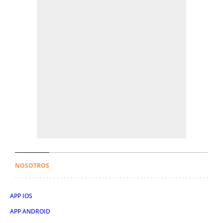
NOSOTROS
APP IOS
APP ANDROID