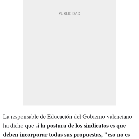
La responsable de Educación del Gobierno valenciano
i la postura de los sindicatos es que
ha dicho que s
deben incorporar todas sus propuestas, "eso no es