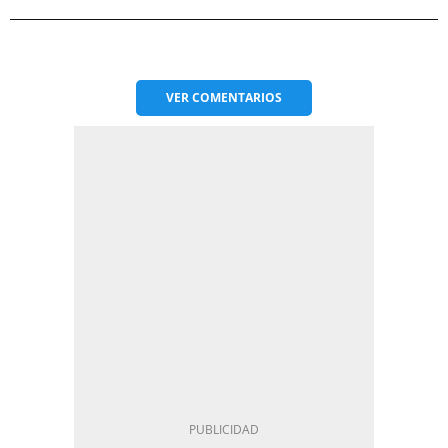
VER
COMENTARIOS