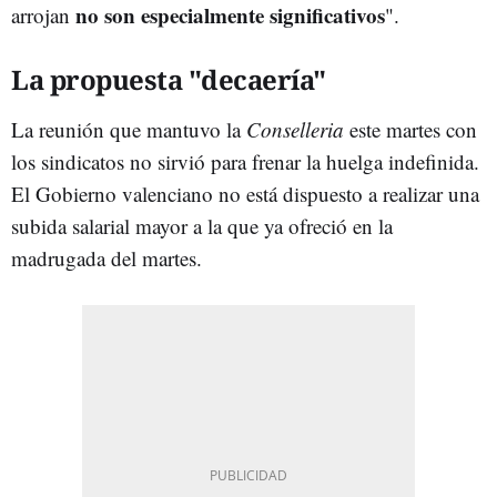
no son especialmente significativos
arrojan
".
La propuesta "decaería"
La reunión que mantuvo la
Conselleria
este martes con
los sindicatos no sirvió para frenar la huelga indefinida.
El Gobierno valenciano no está dispuesto a realizar una
subida salarial mayor a la que ya ofreció en la
madrugada del martes.