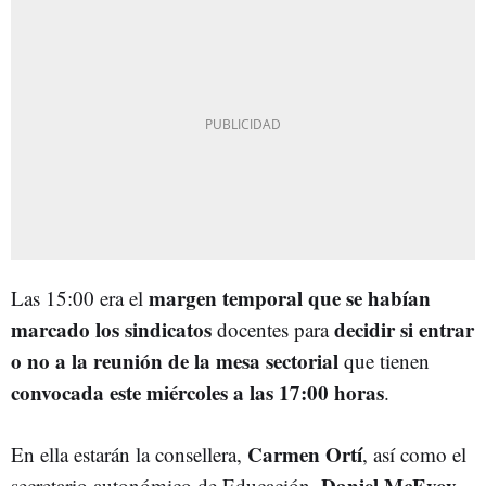
margen temporal que se habían
Las 15:00 era el
marcado los sindicatos
decidir si entrar
docentes para
o no a la reunión de la mesa sectorial
que tienen
convocada este miércoles a las 17:00 horas
.
Carmen Ortí
En ella estarán la consellera,
, así como el
Daniel McEvoy
secretario autonómico de Educación,
,