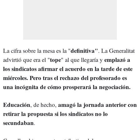
definitiva"
La cifra sobre la mesa es la "
. La Generalitat
tope
emplazó a
advirtió que era
el "
" al que llegaría y
los sindicatos afirmar el acuerdo en la tarde de este
miércoles. Pero tras el rechazo del profesorado es
una incógnita de cómo prosperará la negociación.
Educación
amagó la jornada anterior con
, de hecho,
retirar la propuesta si los sindicatos no lo
secundaban
.