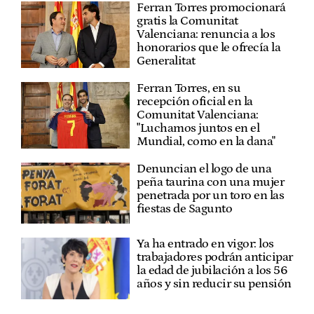
Ferran Torres promocionará
gratis la Comunitat
Valenciana: renuncia a los
honorarios que le ofrecía la
Generalitat
Ferran Torres, en su
recepción oficial en la
Comunitat Valenciana:
"Luchamos juntos en el
Mundial, como en la dana"
Denuncian el logo de una
peña taurina con una mujer
penetrada por un toro en las
fiestas de Sagunto
Ya ha entrado en vigor: los
trabajadores podrán anticipar
la edad de jubilación a los 56
años y sin reducir su pensión