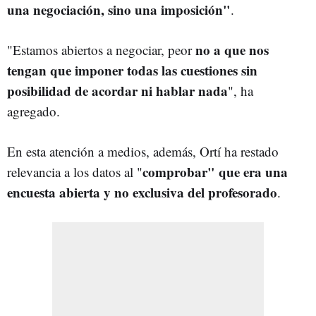
una negociación, sino una imposición"
.
no a que nos
"Estamos abiertos a negociar, peor
tengan que imponer todas las cuestiones sin
posibilidad de acordar ni hablar nada
", ha
agregado.
En esta atención a medios, además, Ortí ha restado
comprobar" que era una
relevancia a los datos al "
encuesta abierta y no exclusiva del profesorado
.