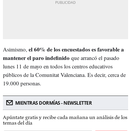
el 60% de los encuestados es favorable a
Asimismo,
mantener el paro indefinido
que arrancó el pasado
lunes 11 de mayo en todos los centros educativos
públicos de la Comunitat Valenciana. Es decir, cerca de
19.000 personas.
MIENTRAS DORMÍAS - NEWSLETTER
Apúntate gratis y recibe cada mañana un análisis de los
temas del día