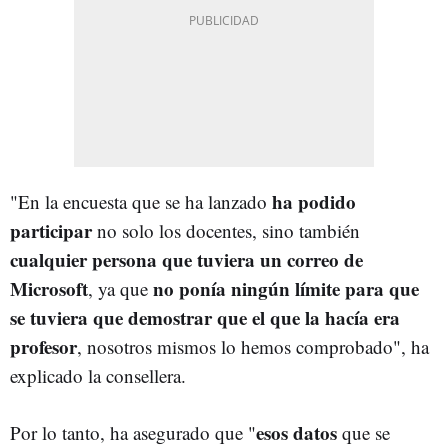
ha podido
"En la encuesta que se ha lanzado
participar
no solo los docentes, sino también
cualquier persona que tuviera un correo de
Microsoft
no ponía ningún límite para que
, ya que
se tuviera que demostrar que el que la hacía era
profesor
, nosotros mismos lo hemos comprobado", ha
explicado la consellera.
esos datos
Por lo tanto, ha asegurado que "
que se