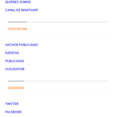
QUIÉNES SOMOS
CANAL DE WHATSAPP
CONTACTAR
HATHOR PUBLICIDAD
EVENTOS
PUBLICIDAD
SUSCRIPTOR
SÍGUENOS
TWITTER
FACEBOOK