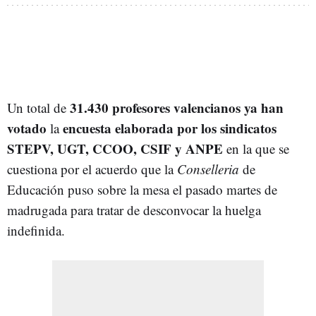
31.430 profesores valencianos ya han
Un total de
votado
encuesta elaborada por los sindicatos
la
STEPV, UGT, CCOO, CSIF y ANPE
en la que se
cuestiona por el acuerdo que la
Conselleria
de
Educación puso sobre la mesa el pasado martes de
madrugada para tratar de desconvocar la huelga
indefinida.