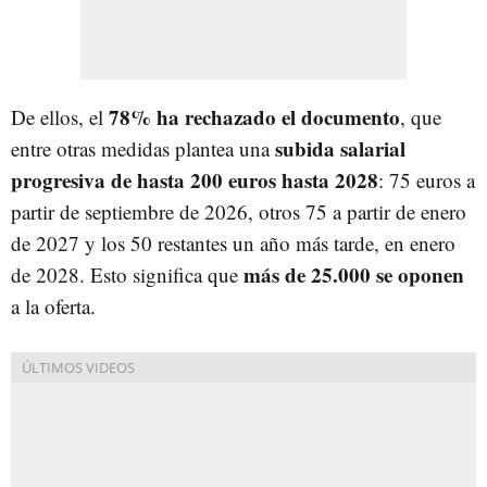
78% ha rechazado el documento
De ellos, el
, que
subida salarial
entre otras medidas plantea una
progresiva de hasta 200 euros hasta 2028
: 75 euros a
partir de septiembre de 2026, otros 75 a partir de enero
de 2027 y los 50 restantes un año más tarde, en enero
más de 25.000 se oponen
de 2028. Esto significa que
a la oferta.