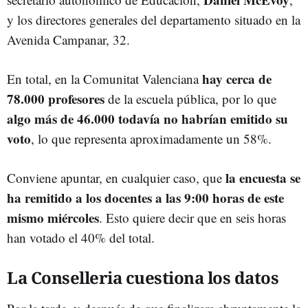
y los directores generales del departamento situado en la
Avenida Campanar, 32.
hay cerca de
En total, en la Comunitat Valenciana
78.000 profesores
de la escuela pública, por lo que
algo más de 46.000 todavía no habrían emitido su
voto
, lo que representa aproximadamente un 58%.
la encuesta se
Conviene apuntar, en cualquier caso, que
ha remitido a los docentes a las 9:00 horas de este
mismo miércoles
. Esto quiere decir que en seis horas
han votado el 40% del total.
La Conselleria cuestiona los datos