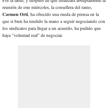
Por la tarde, y después de que finalizara abruptamente la
reunión de este miércoles, la consellera del ramo,
Carmen Ortí
, ha ofrecido una rueda de prensa en la
que si bien ha tendido la mano a seguir negociando con
los sindicatos para llegar a un acuerdo, ha pedido que
haya "voluntad real" de negociar.