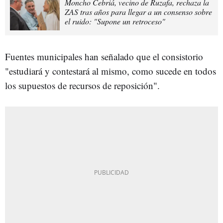
Moncho Cebriá, vecino de Ruzafa, rechaza la
ZAS tras años para llegar a un consenso sobre
el ruido: "Supone un retroceso"
Fuentes municipales han señalado que el consistorio
"estudiará y contestará al mismo, como sucede en todos
los supuestos de recursos de reposición".