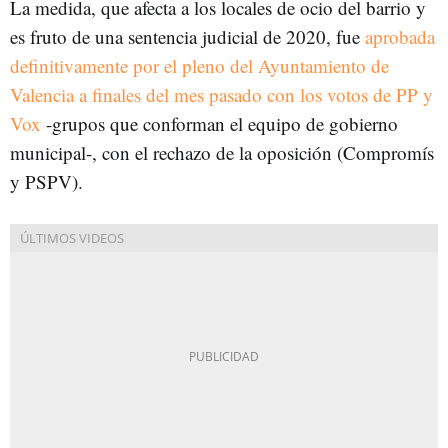
La medida, que afecta a los locales de ocio del barrio y
es fruto de una sentencia judicial de 2020, fue
aprobada
definitivamente por el pleno del Ayuntamiento de
Valencia a finales del mes pasado con los votos de PP y
Vox
-grupos que conforman el equipo de gobierno
municipal-, con el rechazo de la oposición (Compromís
y PSPV).