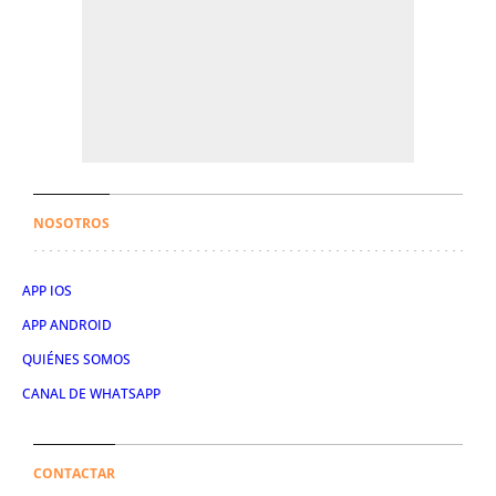
NOSOTROS
APP IOS
APP ANDROID
QUIÉNES SOMOS
CANAL DE WHATSAPP
CONTACTAR