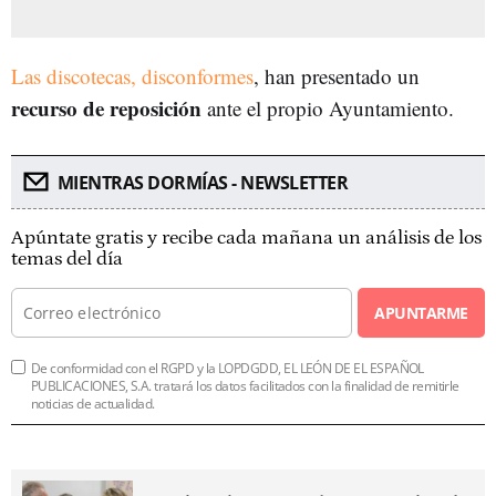
Las discotecas, disconformes
, han presentado un
recurso de reposición
ante el propio Ayuntamiento.
MIENTRAS DORMÍAS - NEWSLETTER
Apúntate gratis y recibe cada mañana un análisis de los
temas del día
APUNTARME
De conformidad con el RGPD y la LOPDGDD, EL LEÓN DE EL ESPAÑOL
PUBLICACIONES, S.A. tratará los datos facilitados con la finalidad de remitirle
noticias de actualidad.