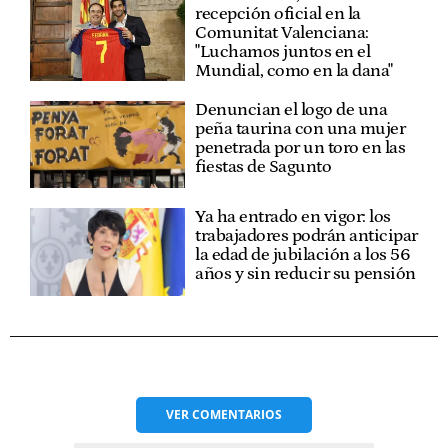
recepción oficial en la
Comunitat Valenciana:
"Luchamos juntos en el
Mundial, como en la dana"
Denuncian el logo de una
peña taurina con una mujer
penetrada por un toro en las
fiestas de Sagunto
Ya ha entrado en vigor: los
trabajadores podrán anticipar
la edad de jubilación a los 56
años y sin reducir su pensión
VER
COMENTARIOS