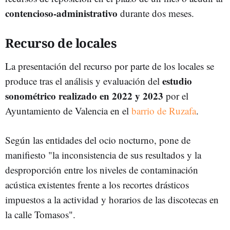
contencioso-administrativo
durante dos meses.
Recurso de locales
La presentación del recurso por parte de los locales se
estudio
produce tras el análisis y evaluación del
sonométrico realizado en 2022 y 2023
por el
Ayuntamiento de Valencia en el
barrio de Ruzafa
.
Según las entidades del ocio nocturno, pone de
manifiesto "la inconsistencia de sus resultados y la
desproporción entre los niveles de contaminación
acústica existentes frente a los recortes drásticos
impuestos a la actividad y horarios de las discotecas en
la calle Tomasos".