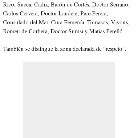
Rico, Sueca, Cádiz, Barón de Cortés, Doctor Serrano,
Carlos Cervera, Doctor Landete, Pare Perera,
Consulado del Mar, Cura Femenía, Tomasos, Vivons,
Romeu de Corbera, Doctor Sumsi y Matías Perelló.
También se distingue la zona declarada de "respeto".