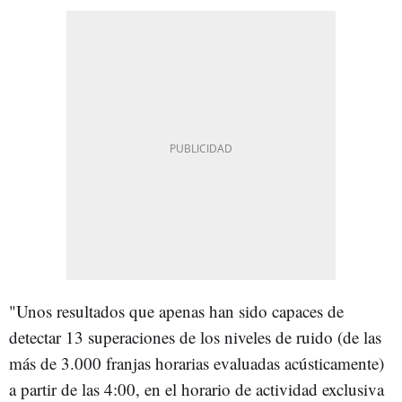
"Unos resultados que apenas han sido capaces de
detectar 13 superaciones de los niveles de ruido (de las
más de 3.000 franjas horarias evaluadas acústicamente)
a partir de las 4:00, en el horario de actividad exclusiva