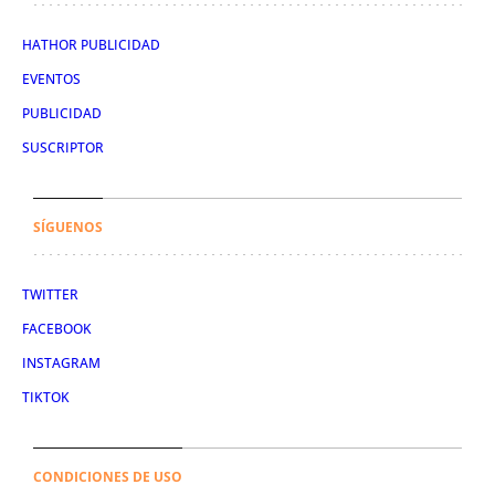
HATHOR PUBLICIDAD
EVENTOS
PUBLICIDAD
SUSCRIPTOR
SÍGUENOS
TWITTER
FACEBOOK
INSTAGRAM
TIKTOK
CONDICIONES DE USO