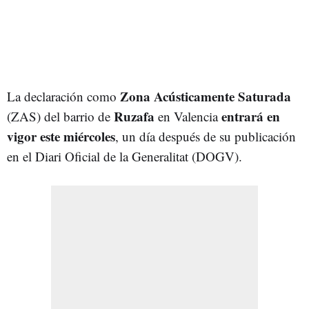
Zona Acústicamente Saturada
La declaración como
Ruzafa
entrará en
(ZAS) del barrio de
en Valencia
vigor este miércoles
, un día después de su publicación
en el Diari Oficial de la Generalitat (DOGV).