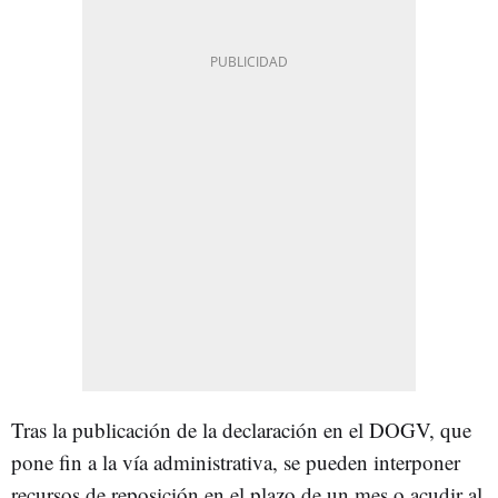
Tras la publicación de la declaración en el DOGV, que
pone fin a la vía administrativa, se pueden interponer
recursos de reposición en el plazo de un mes o acudir al