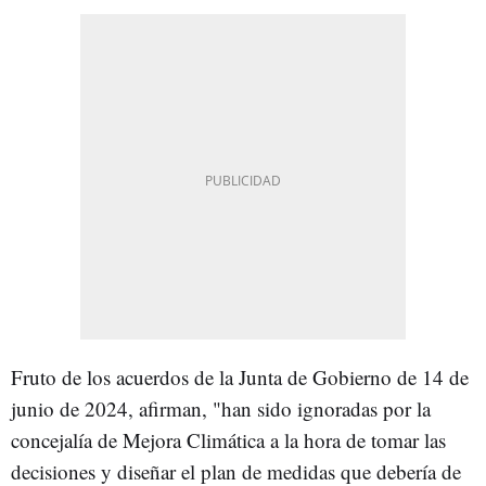
Fruto de los acuerdos de la Junta de Gobierno de 14 de
junio de 2024, afirman, "han sido ignoradas por la
concejalía de Mejora Climática a la hora de tomar las
decisiones y diseñar el plan de medidas que debería de