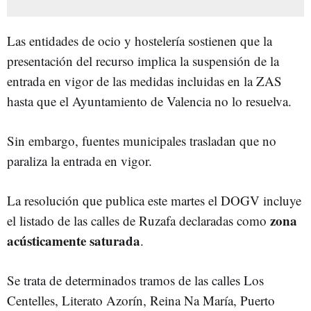
Las entidades de ocio y hostelería sostienen que la
presentación del recurso implica la suspensión de la
entrada en vigor de las medidas incluidas en la ZAS
hasta que el Ayuntamiento de Valencia no lo resuelva.
Sin embargo, fuentes municipales trasladan que no
paraliza la entrada en vigor.
La resolución que publica este martes el DOGV incluye
zona
el listado de las calles de Ruzafa declaradas como
acústicamente saturada
.
Se trata de determinados tramos de las calles Los
Centelles, Literato Azorín, Reina Na María, Puerto