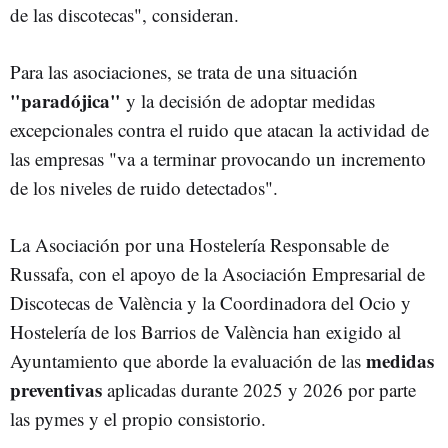
de las discotecas", consideran.
Para las asociaciones, se trata de una situación
"paradójica"
y la decisión de adoptar medidas
excepcionales contra el ruido que atacan la actividad de
las empresas "va a terminar provocando un incremento
de los niveles de ruido detectados".
La Asociación por una Hostelería Responsable de
Russafa, con el apoyo de la Asociación Empresarial de
Discotecas de València y la Coordinadora del Ocio y
Hostelería de los Barrios de València han exigido al
medidas
Ayuntamiento que aborde la evaluación de las
preventivas
aplicadas durante 2025 y 2026 por parte
las pymes y el propio consistorio.