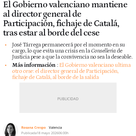
El Gobierno valenciano mantiene
al director general de
Participación, fichaje de Catalá,
tras estar al borde del cese
José Tárrega permanecerá por el momento en su
cargo, lo que evita una crisis en la
Conselleria
de
Justicia pese a que la convivencia no sea la deseable.
Más información
:
El Gobierno valenciano ultima
otro cese: el director general de Participación,
fichaje de Catalá, al borde de la salida
Rosana Crespo
Valencia
Publicada
18 mayo 2026
06:00h