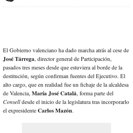
El Gobierno valenciano ha dado marcha atrás al cese de
José Tárrega
, director general de Participación,
pasados tres meses desde que estuviera al borde de la
destitución, según confirman fuentes del Ejecutivo. El
alto cargo, que en realidad fue un fichaje de la alcaldesa
María José Catalá
de Valencia,
, forma parte del
Consell
desde el inicio de la legislatura tras incorporarlo
Carlos Mazón
el expresidente
.