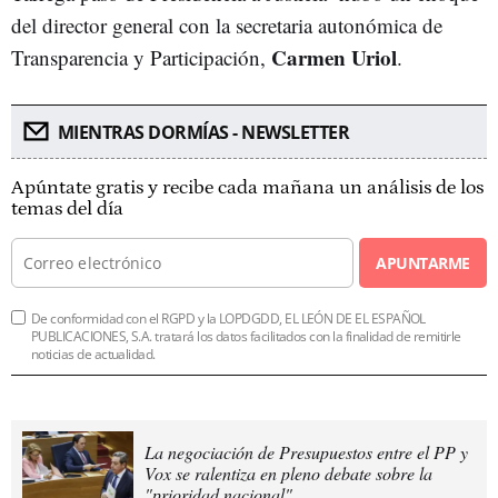
del director general con la secretaria autonómica de
Carmen Uriol
Transparencia y Participación,
.
MIENTRAS DORMÍAS - NEWSLETTER
Apúntate gratis y recibe cada mañana un análisis de los
temas del día
APUNTARME
De conformidad con el RGPD y la LOPDGDD, EL LEÓN DE EL ESPAÑOL
PUBLICACIONES, S.A. tratará los datos facilitados con la finalidad de remitirle
noticias de actualidad.
La negociación de Presupuestos entre el PP y
Vox se ralentiza en pleno debate sobre la
"prioridad nacional"