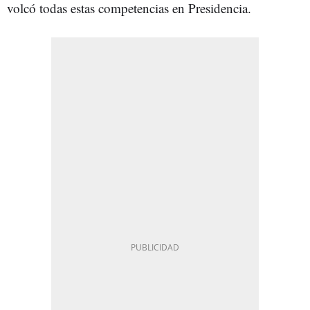
volcó todas estas competencias en Presidencia.