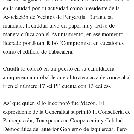
en la ciudad por su actividad como presidente de la
Asociación de Vecinos de Penyaroja. Durante su
mandato, la entidad tuvo un papel muy activo de
manera crítica con el Ayuntamiento, en ese momento
Joan Ribó
liderado por
(Compromís), en cuestiones
como el edificio de Tabacalera.
Catalá
lo colocó en un puesto en su candidatura,
aunque era improbable que obtuviera acta de concejal al
ir en el número 17 -el PP cuenta con 13 ediles-.
Así que quien sí lo incorporó fue Mazón. El
expresidente de la Generalitat suprimió la Conselleria de
Participación, Transparencia, Cooperación y Calidad
Democrática del anterior Gobierno de izquierdas. Pero