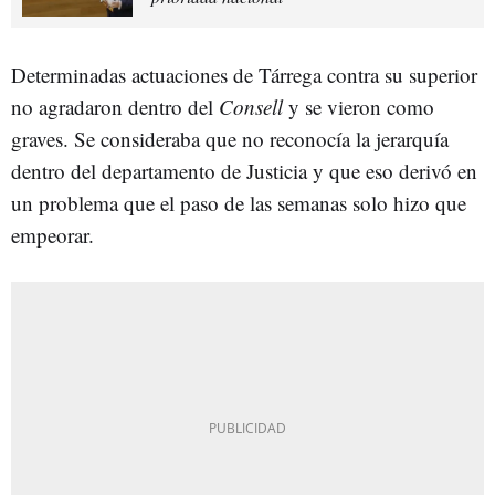
Determinadas actuaciones de Tárrega contra su superior
no agradaron dentro del
Consell
y se vieron como
graves. Se consideraba que no reconocía la jerarquía
dentro del departamento de Justicia y que eso derivó en
un problema que el paso de las semanas solo hizo que
empeorar.