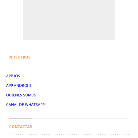
NOSOTROS
APP IOS
APP ANDROID
QUIÉNES SOMOS
CANAL DE WHATSAPP
CONTACTAR