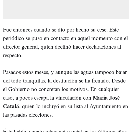
Fue entonces cuando se dio por hecho su cese. Este
periódico se puso en contacto en aquel momento con el
director general, quien declinó hacer declaraciones al
respecto.
Pasados estos meses, y aunque las aguas tampoco bajan
del todo tranquilas, la destitución se ha frenado. Desde
el Gobierno no concretan los motivos. En cualquier
María José
caso, a pocos escapa la vinculación con
Catalá
, quien lo incluyó en su lista al Ayuntamiento en
las pasadas elecciones.
Éste había ganado relevancia social en los últimos años