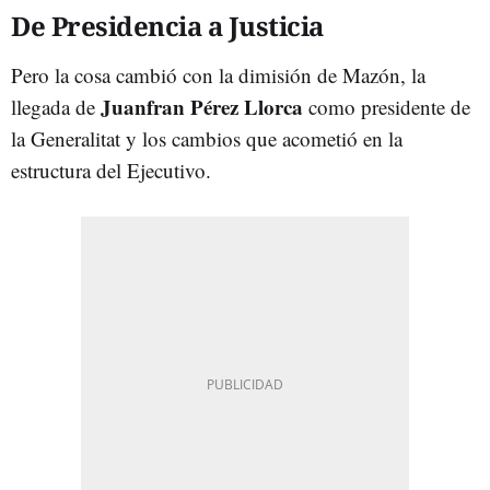
De Presidencia a Justicia
Pero la cosa cambió con la dimisión de Mazón, la
Juanfran Pérez Llorca
llegada de
como presidente de
la Generalitat y los cambios que acometió en la
estructura del Ejecutivo.