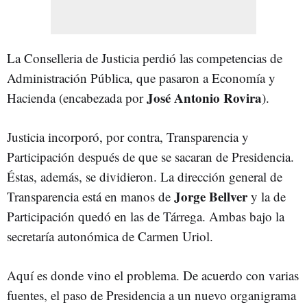
La Conselleria de Justicia perdió las competencias de
Administración Pública, que pasaron a Economía y
José Antonio Rovira
Hacienda (encabezada por
).
Justicia incorporó, por contra, Transparencia y
Participación después de que se sacaran de Presidencia.
Éstas, además, se dividieron. La dirección general de
Jorge Bellver
Transparencia está en manos de
y la de
Participación quedó en las de Tárrega. Ambas bajo la
secretaría autonómica de Carmen Uriol.
Aquí es donde vino el problema. De acuerdo con varias
fuentes, el paso de Presidencia a un nuevo organigrama