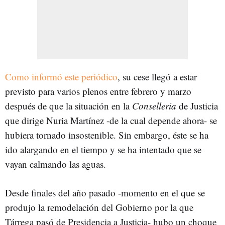
Como informó este periódico
, su cese llegó a estar
previsto para varios plenos entre febrero y marzo
después de que la situación en la
Conselleria
de Justicia
que dirige Nuria Martínez -de la cual depende ahora- se
hubiera tornado insostenible. Sin embargo, éste se ha
ido alargando en el tiempo y se ha intentado que se
vayan calmando las aguas.
Desde finales del año pasado -momento en el que se
produjo la remodelación del Gobierno por la que
Tárrega pasó de Presidencia a Justicia- hubo un choque