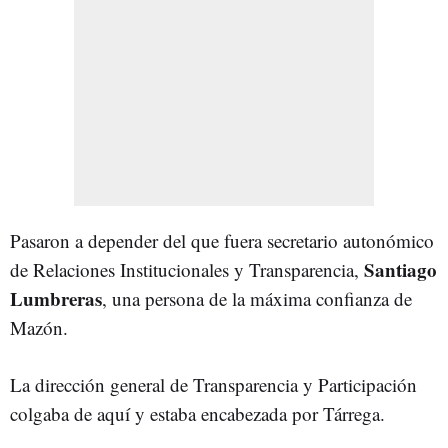
Pasaron a depender del que fuera secretario autonómico
Santiago
de Relaciones Institucionales y Transparencia,
Lumbreras
, una persona de la máxima confianza de
Mazón.
La dirección general de Transparencia y Participación
colgaba de aquí y estaba encabezada por Tárrega.