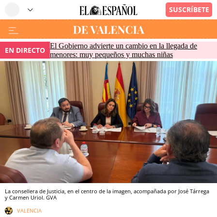
El Gobierno advierte un cambio en la llegada de
EN DIRECTO
menores: muy pequeños y muchas niñas
La consellera de Justicia, en el centro de la imagen, acompañada por José Tárrega
y Carmen Uriol. GVA
VALENCIA