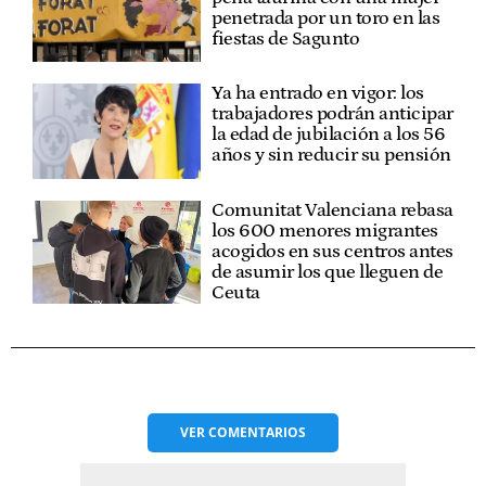
penetrada por un toro en las
fiestas de Sagunto
Ya ha entrado en vigor: los
trabajadores podrán anticipar
la edad de jubilación a los 56
años y sin reducir su pensión
Comunitat Valenciana rebasa
los 600 menores migrantes
acogidos en sus centros antes
de asumir los que lleguen de
Ceuta
VER
COMENTARIOS