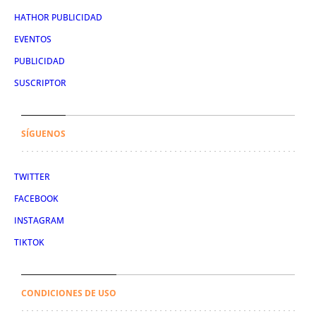
HATHOR PUBLICIDAD
EVENTOS
PUBLICIDAD
SUSCRIPTOR
SÍGUENOS
TWITTER
FACEBOOK
INSTAGRAM
TIKTOK
CONDICIONES DE USO