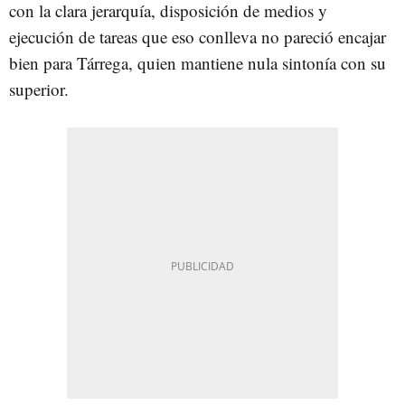
con la clara jerarquía, disposición de medios y
ejecución de tareas que eso conlleva no pareció encajar
bien para Tárrega, quien mantiene nula sintonía con su
superior.