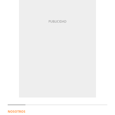
NOSOTROS