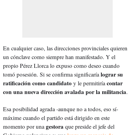
En cualquier caso, las direcciones provinciales quieren
un cónclave como siempre han manifestado. Y el
propio Pérez Llorca lo expuso como deseo cuando
lograr
su
tomó posesión. Si se confirma significaría
ratificación como candidato
contar
y le permitiría
con una nueva dirección avalada por la militancia
.
Esa posibilidad agrada -aunque no a todos, eso sí-
máxime cuando el partido está dirigido en este
gestora
momento por una
que preside el jefe del