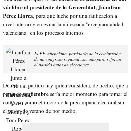
vía libre al presidente de la Generalitat, Juanfran
Pérez Llorca
, para que luche por una ratificación a
nivel interno y en evitar la indeseada "excepcionalidad
valenciana" en los procesos internos.
El PP valenciano, partidario de la celebración
de un congreso regional este año para reforzar
el partido antes de elecciones
Dentro del partido hay quien considera, de hecho, que a
septiembre
partir de
sería mejor momento para tomar el
congreso como el inicio de la precampaña electoral sin
el parón de verano de por medio.