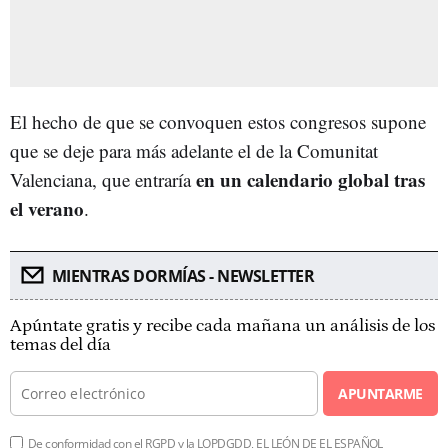
El hecho de que se convoquen estos congresos supone
que se deje para más adelante el de la Comunitat
en un calendario global tras
Valenciana, que entraría
el verano
.
MIENTRAS DORMÍAS - NEWSLETTER
Apúntate gratis y recibe cada mañana un análisis de los
temas del día
APUNTARME
De conformidad con el RGPD y la LOPDGDD, EL LEÓN DE EL ESPAÑOL