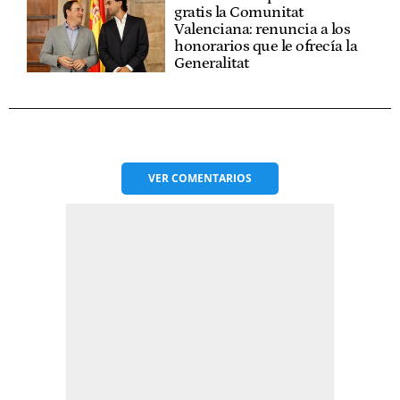
gratis la Comunitat
Valenciana: renuncia a los
honorarios que le ofrecía la
Generalitat
VER
COMENTARIOS