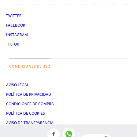
TWITTER
FACEBOOK
INSTAGRAM
TIKTOK
CONDICIONES DE USO
AVISO LEGAL
POLÍTICA DE PRIVACIDAD
CONDICIONES DE COMPRA
POLÍTICA DE COOKIES
AVISO DE TRANSPARENCIA
ADMINISTRACIÓN UTIQ