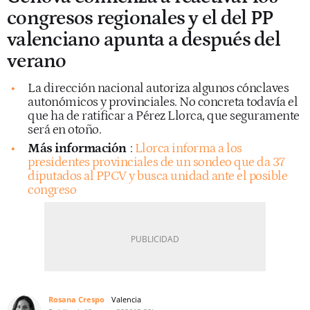
congresos regionales y el del PP
valenciano apunta a después del
verano
La dirección nacional autoriza algunos cónclaves
autonómicos y provinciales. No concreta todavía el
que ha de ratificar a Pérez Llorca, que seguramente
será en otoño.
Más información
:
Llorca informa a los
presidentes provinciales de un sondeo que da 37
diputados al PPCV y busca unidad ante el posible
congreso
Rosana Crespo
Valencia