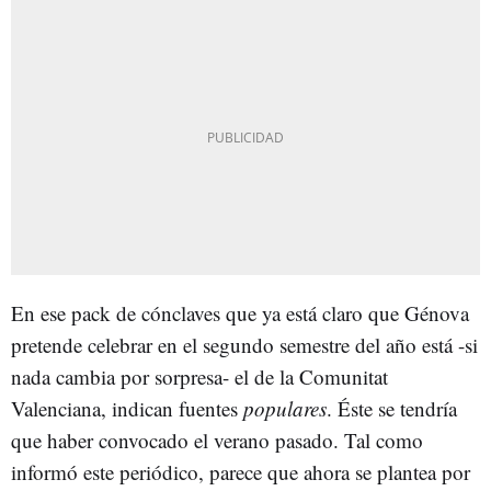
En ese pack de cónclaves que ya está claro que Génova
pretende celebrar en el segundo semestre del año está -si
nada cambia por sorpresa- el de la Comunitat
Valenciana, indican fuentes
populares
. Éste se tendría
que haber convocado el verano pasado. Tal como
informó este periódico, parece que ahora se plantea por