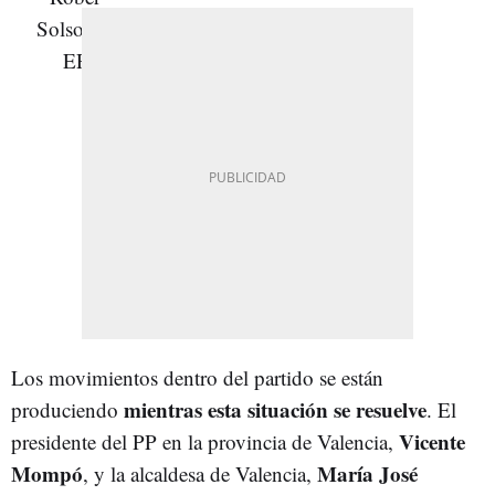
Los movimientos dentro del partido se están
mientras esta situación se resuelve
produciendo
. El
Vicente
presidente del PP en la provincia de Valencia,
Mompó
María José
, y la alcaldesa de Valencia,