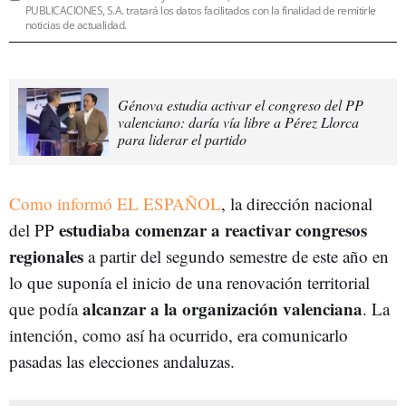
PUBLICACIONES, S.A. tratará los datos facilitados con la finalidad de remitirle
noticias de actualidad.
Génova estudia activar el congreso del PP
valenciano: daría vía libre a Pérez Llorca
para liderar el partido
Como informó EL ESPAÑOL
, la dirección nacional
estudiaba comenzar a reactivar congresos
del PP
regionales
a partir del segundo semestre de este año en
lo que suponía el inicio de una renovación territorial
alcanzar a la organización valenciana
que podía
. La
intención, como así ha ocurrido, era comunicarlo
pasadas las elecciones andaluzas.