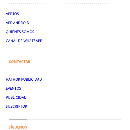
APP IOS
APP ANDROID
QUIÉNES SOMOS
CANAL DE WHATSAPP
CONTACTAR
HATHOR PUBLICIDAD
EVENTOS
PUBLICIDAD
SUSCRIPTOR
SÍGUENOS