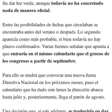
todavía no ha concretado
fin dar luz verde, aunque
nada de manera oficial
.
Entre las posibilidades de fechas que circulaban se
encontraba antes del verano o después. Lo segundo
aparecía como más probable, si bien todavía no hay
plazos confirmados. Varias fuentes señalan que apunta a
entraría en el mismo calendario que el grueso de
que
los congresos a partir de septiembre
.
Para ello se tendrá que convocar una nueva Junta
Directiva Nacional en los próximos meses, pues el
calendario que ha dado este lunes la dirección abarca
hasta julio y, posteriormente, llega el parón de agosto.
se traduciría en dar
Una decisión que, si sale adelante,