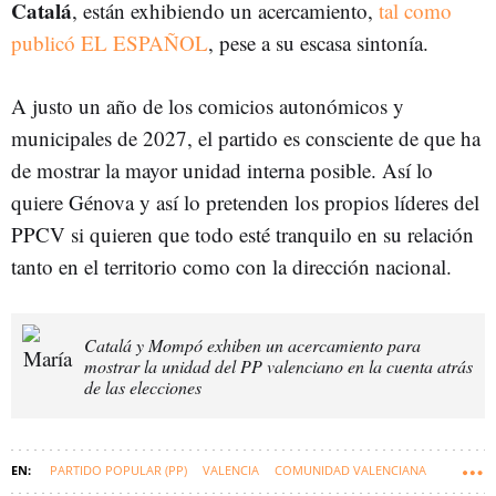
Catalá
, están exhibiendo un acercamiento,
tal como
publicó EL ESPAÑOL
, pese a su escasa sintonía.
A justo un año de los comicios autonómicos y
municipales de 2027, el partido es consciente de que ha
de mostrar la mayor unidad interna posible. Así lo
quiere Génova y así lo pretenden los propios líderes del
PPCV si quieren que todo esté tranquilo en su relación
tanto en el territorio como con la dirección nacional.
Catalá y Mompó exhiben un acercamiento para
mostrar la unidad del PP valenciano en la cuenta atrás
de las elecciones
PARTIDO POPULAR (PP)
VALENCIA
COMUNIDAD VALENCIANA