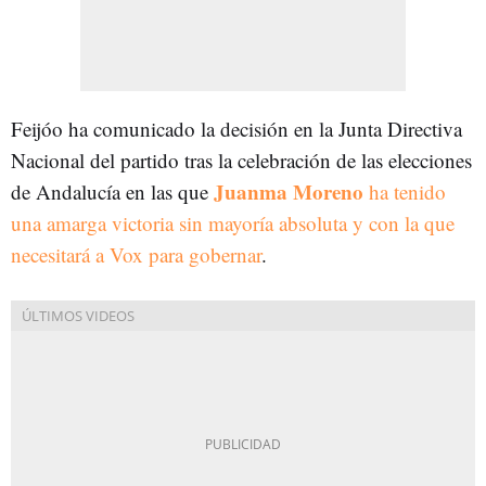
Feijóo ha comunicado la decisión en la Junta Directiva
Nacional del partido tras la celebración de las elecciones
Juanma Moreno
de Andalucía en las que
ha tenido
una amarga victoria sin mayoría absoluta y con la que
necesitará a Vox para gobernar
.