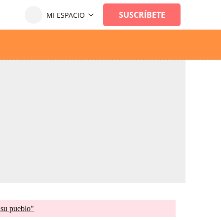
 su pueblo"