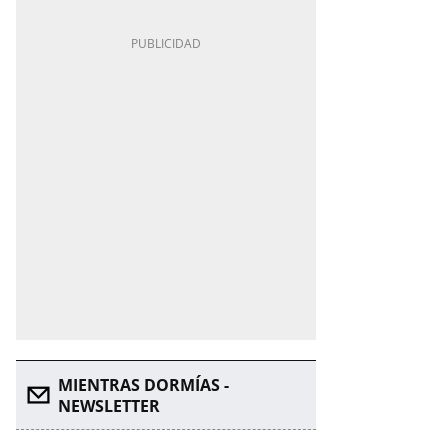
MIENTRAS DORMÍAS -
NEWSLETTER