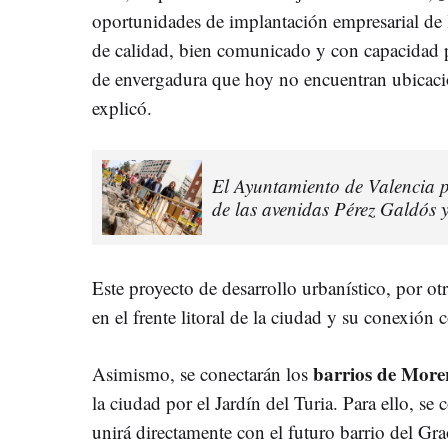
oportunidades de implantación empresarial de l
de calidad, bien comunicado y con capacidad p
de envergadura que hoy no encuentran ubicaci
explicó.
El Ayuntamiento de Valencia pr
de las avenidas Pérez Galdós 
Este proyecto de desarrollo urbanístico, por ot
en el frente litoral de la ciudad y su conexión 
barrios de More
Asimismo, se conectarán los
la ciudad por el Jardín del Turia. Para ello, se
unirá directamente con el futuro barrio del Gra