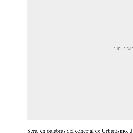
J
Será, en palabras del concejal de Urbanismo,