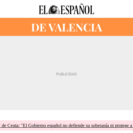
de Ceuta: "El Gobierno español no defiende su soberanía ni protege a