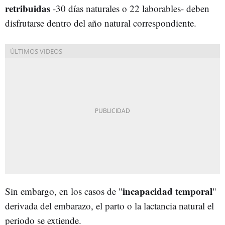
retribuidas
-30 días naturales o 22 laborables- deben
disfrutarse dentro del año natural correspondiente.
incapacidad temporal
Sin embargo, en los casos de "
"
derivada del embarazo, el parto o la lactancia natural el
periodo se extiende.