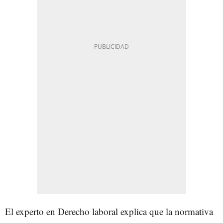
El experto en Derecho laboral explica que la normativa