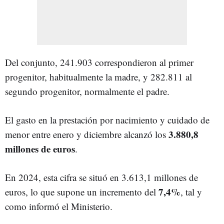
Del conjunto, 241.903 correspondieron al primer
progenitor, habitualmente la madre, y 282.811 al
segundo progenitor, normalmente el padre.
El gasto en la prestación por nacimiento y cuidado de
3.880,8
menor entre enero y diciembre alcanzó los
millones de euros
.
En 2024, esta cifra se situó en 3.613,1 millones de
7,4%
euros, lo que supone un incremento del
, tal y
como informó el Ministerio.