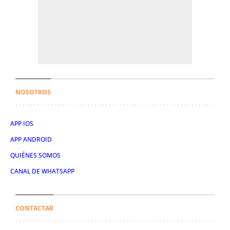
NOSOTROS
APP IOS
APP ANDROID
QUIÉNES SOMOS
CANAL DE WHATSAPP
CONTACTAR