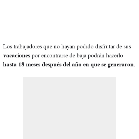
Los trabajadores que no hayan podido disfrutar de sus
vacaciones
por encontrarse de
baja podrán hacerlo
hasta 18 meses después del año en que se generaron
.