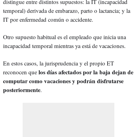
distingue entre distintos supuestos: la IT (incapacidad
temporal) derivada de embarazo, parto o lactancia; y la
IT por enfermedad común o accidente.
Otro supuesto habitual es el empleado que inicia una
incapacidad temporal mientras ya está de vacaciones.
En estos casos, la jurisprudencia y el propio ET
los días afectados por la baja dejan de
reconocen que
computar como vacaciones y podrán disfrutarse
posteriormente
.