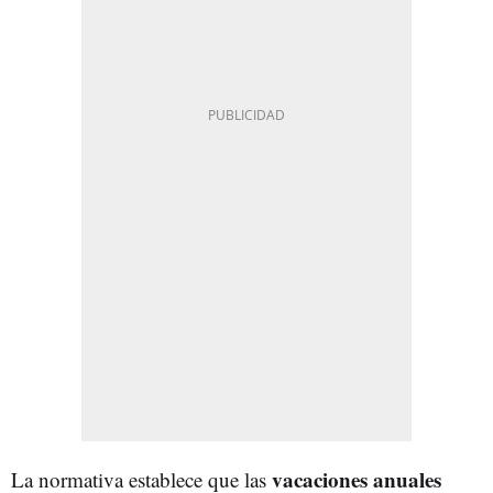
vacaciones anuales
La normativa establece que las