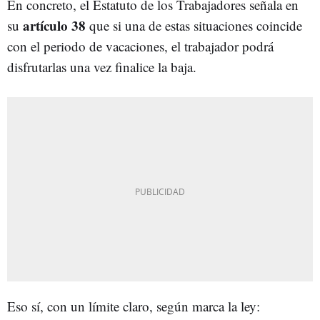
En concreto, el Estatuto de los Trabajadores señala en
artículo 38
su
que si una de estas situaciones coincide
con el periodo de vacaciones, el trabajador podrá
disfrutarlas una vez finalice la baja.
Eso sí, con un límite claro, según marca la ley: