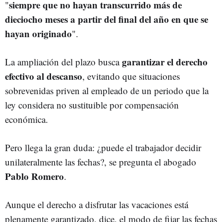
siempre que no hayan transcurrido más de
"
dieciocho meses a partir del final del año en que se
hayan originado
".
garantizar el derecho
La ampliación del plazo busca
efectivo al descanso
, evitando que situaciones
sobrevenidas priven al empleado de un periodo que la
ley considera no sustituible por compensación
económica.
Pero llega la gran duda: ¿puede el trabajador decidir
unilateralmente las fechas?, se pregunta el abogado
Pablo Romero
.
Aunque el derecho a disfrutar las vacaciones está
plenamente garantizado, dice, el modo de fijar las fechas