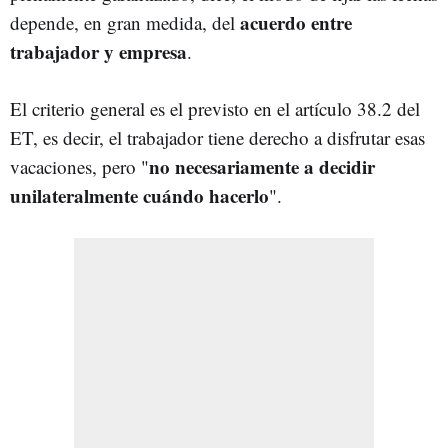
acuerdo entre
depende, en gran medida, del
trabajador y empresa
.
El criterio general es el previsto en el artículo 38.2 del
ET, es decir, el trabajador tiene derecho a disfrutar esas
no necesariamente a decidir
vacaciones, pero
"
unilateralmente cuándo hacerlo
".