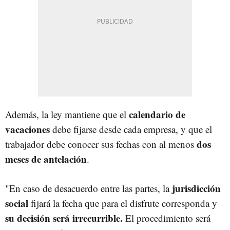
calendario de
Además, la ley mantiene que el
vacaciones
debe fijarse desde cada empresa, y que el
dos
trabajador debe conocer sus fechas con al menos
meses de antelación
.
jurisdicción
"En caso de desacuerdo entre las partes, la
social
fijará la fecha que para el disfrute corresponda y
su decisión será irrecurrible.
El procedimiento será