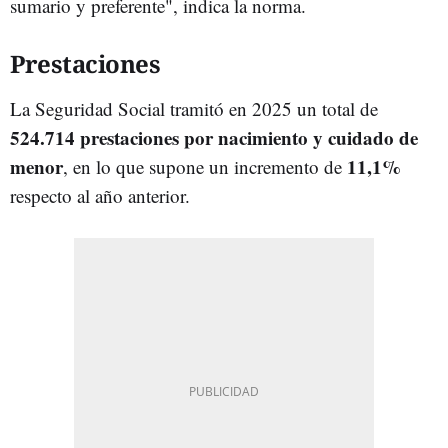
sumario y preferente", indica la norma.
Prestaciones
La Seguridad Social tramitó en 2025 un total de
524.714 prestaciones por nacimiento y cuidado de
menor
11,1%
, en lo que supone un incremento de
respecto al año anterior.