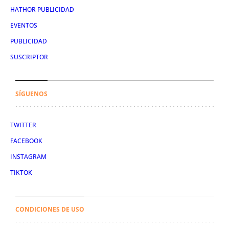
HATHOR PUBLICIDAD
EVENTOS
PUBLICIDAD
SUSCRIPTOR
SÍGUENOS
TWITTER
FACEBOOK
INSTAGRAM
TIKTOK
CONDICIONES DE USO