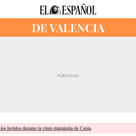
os heridos durante la crisis migratoria de Ceuta