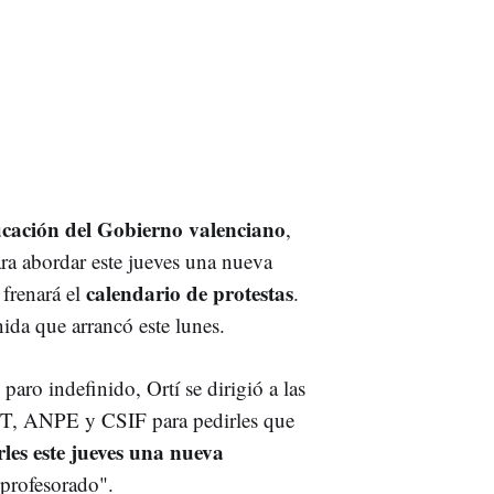
cación del Gobierno valenciano
,
ra abordar este jueves una nueva
calendario de protestas
 frenará el
.
ida que arrancó este lunes.
 paro indefinido, Ortí se dirigió a las
T, ANPE y CSIF para pedirles que
rles este jueves una nueva
profesorado".