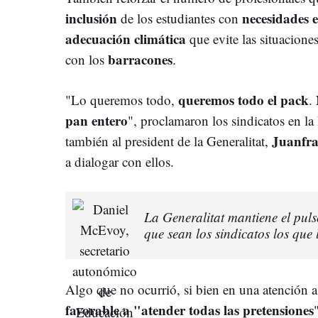
inclusión
necesidades e
de los estudiantes con
adecuación climática
que evite las situaciones
barracones
con los
.
queremos todo el pack
"Lo queremos todo,
.
pan entero
", proclamaron los sindicatos en la
Juanfra
también al president de la Generalitat,
a dialogar con ellos.
La Generalitat mantiene el puls
que sean los sindicatos los que
Algo que no ocurrió, si bien en una atención a
favorable a "atender todas las pretensiones