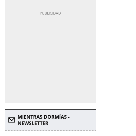
MIENTRAS DORMÍAS -
NEWSLETTER