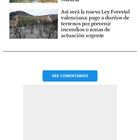
Así será la nueva Ley Forestal
valenciana: pago a dueños de
terrenos por prevenir
incendios o zonas de
actuación urgente
VER
COMENTARIOS