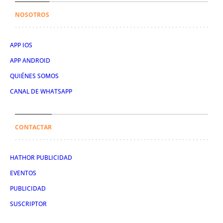
NOSOTROS
APP IOS
APP ANDROID
QUIÉNES SOMOS
CANAL DE WHATSAPP
CONTACTAR
HATHOR PUBLICIDAD
EVENTOS
PUBLICIDAD
SUSCRIPTOR