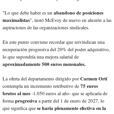
abandono de posiciones
"Lo que debe haber es un
maximalistas
", instó McEvoy de nuevo en alusión a las
aspiraciones de las organizaciones sindicales.
En este punto conviene recordar que reivindican una
recuperación progresiva del 20% del poder adquisitivo,
lo que supondría una mejora salarial de
aproximadamente 500 euros mensuales.
Carmen Ortí
La oferta del departamento dirigido por
75 euros
contempla un incremento retributivo de
brutos al mes
-1.050 euros al año- que se aplicaría de
progresiva
forma
a partir del 1 de enero de 2027, lo
se haría plenamente efectiva en la
que significa que