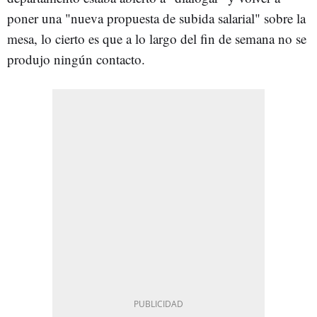
poner una "nueva propuesta de subida salarial" sobre la
mesa, lo cierto es que a lo largo del fin de semana no se
produjo ningún contacto.