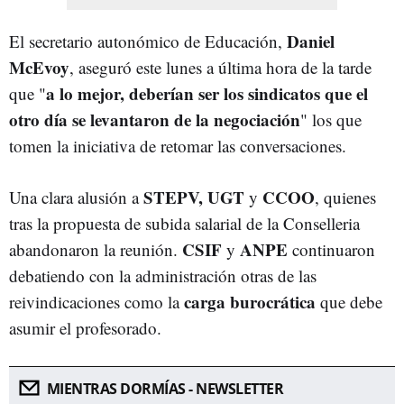
Daniel
El secretario autonómico de Educación,
McEvoy
, aseguró este lunes a última hora de la tarde
a lo mejor, deberían ser los sindicatos que el
que "
otro día se levantaron de la negociación
" los que
tomen la iniciativa de retomar las conversaciones.
STEPV, UGT
CCOO
Una clara alusión a
y
, quienes
tras la propuesta de subida salarial de la Conselleria
CSIF
ANPE
abandonaron la reunión.
y
continuaron
debatiendo con la administración otras de las
carga burocrática
reivindicaciones como la
que debe
asumir el profesorado.
MIENTRAS DORMÍAS - NEWSLETTER