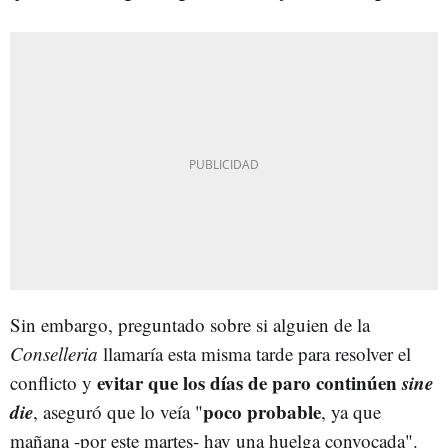
Sin embargo, preguntado sobre si alguien de la
Conselleria
llamaría esta misma tarde para resolver el
evitar que los días de paro continúen
sine
conflicto y
die
poco probable
, aseguró que lo veía "
, ya que
mañana -por este martes- hay una huelga convocada".