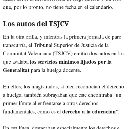
que, por lo pronto, no tiene fecha en el calendario.
Los autos del TSJCV
En la otra orilla, y mientras la primera jornada de paro
transcurría, el Tribunal Superior de Justicia de la
Comunitat Valenciana (TSJCV) emitió dos autos en los
los servicios mínimos fijados por la
que avalaba
Generalitat
para la huelga docente.
En ellos, los magistrados, si bien reconocían el derecho
a huelga, también subrayaban que este encontraba "un
primer límite al enfrentarse a otros derechos
derecho a la educación
fundamentales, como es el
".
En esa línea, destacaban especialmente los derechos e