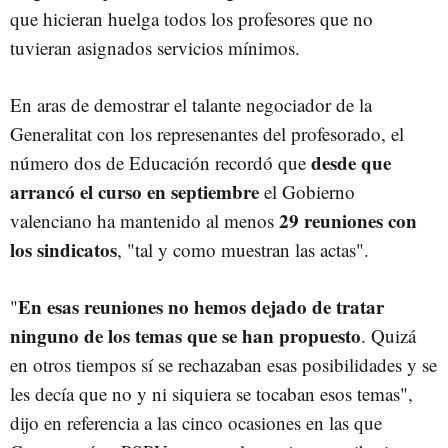
que hicieran huelga todos los profesores que no
tuvieran asignados servicios mínimos.
En aras de demostrar el talante negociador de la
Generalitat con los represenantes del profesorado, el
desde que
número dos de Educación recordó que
arrancó el curso en septiembre
el Gobierno
29 reuniones con
valenciano ha mantenido al menos
los sindicatos
, "tal y como muestran las actas".
En esas reuniones no hemos dejado de tratar
"
ninguno de los temas que se han propuesto
. Quizá
en otros tiempos sí se rechazaban esas posibilidades y se
les decía que no y ni siquiera se tocaban esos temas",
dijo en referencia a las cinco ocasiones en las que