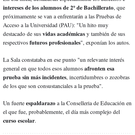
intereses de los alumnos de 2º de Bachillerato
, que
próximamente se van a enfrentarán a las Pruebas de
Acceso a la Universidad (PAU): "Un hito muy
vidas académicas
destacado de sus
y también de sus
futuros profesionales
respectivos
", exponían los autos.
La Sala constataba en ese punto "un relevante interés
afronten esa
general en que todos esos alumnos
prueba sin más incidentes
, incertidumbres o zozobras
de los que son consustanciales a la prueba".
espaldarazo
Un fuerte
a la Conselleria de Educación en
el que fue, probablemente, el día más complejo del
curso escolar
.