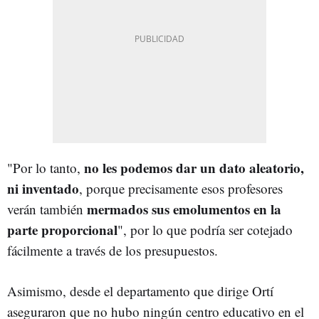
no les podemos dar un dato aleatorio,
"Por lo tanto,
ni inventado
, porque precisamente esos profesores
mermados sus emolumentos en la
verán también
parte proporcional
", por lo que podría ser cotejado
fácilmente a través de los presupuestos.
Asimismo, desde el departamento que dirige Ortí
aseguraron que no hubo ningún centro educativo en el