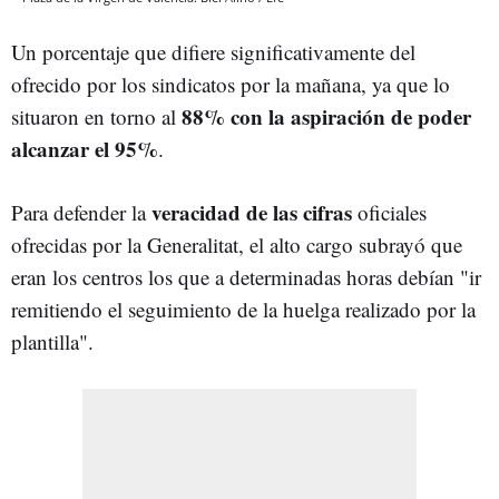
Un porcentaje que difiere significativamente del
ofrecido por los sindicatos por la mañana, ya que lo
88% con la aspiración de poder
situaron en torno al
alcanzar el 95%
.
veracidad de las cifras
Para defender la
oficiales
ofrecidas por la Generalitat, el alto cargo subrayó que
eran los centros los que a determinadas horas debían "ir
remitiendo el seguimiento de la huelga realizado por la
plantilla".