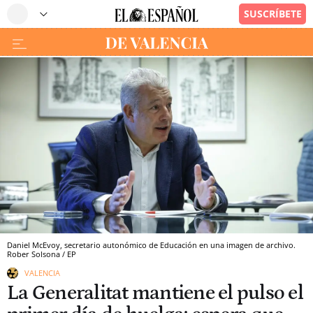
Daniel McEvoy, secretario autonómico de Educación en una imagen de archivo.
Rober Solsona / EP
VALENCIA
La Generalitat mantiene el pulso el