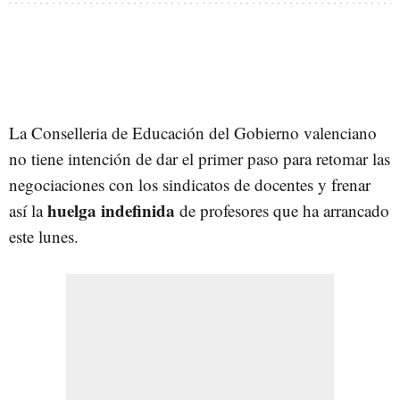
La Conselleria de Educación del Gobierno valenciano
no tiene intención de dar el primer paso para retomar las
negociaciones con los sindicatos de docentes y frenar
huelga indefinida
así la
de profesores que ha arrancado
este lunes.