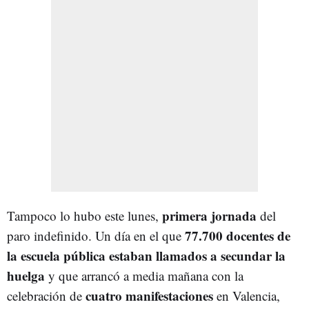
primera jornada
Tampoco lo hubo este lunes,
del
77.700 docentes de
paro indefinido. Un día en el que
la escuela pública estaban llamados a secundar la
huelga
y que arrancó a media mañana con la
cuatro manifestaciones
celebración de
en Valencia,