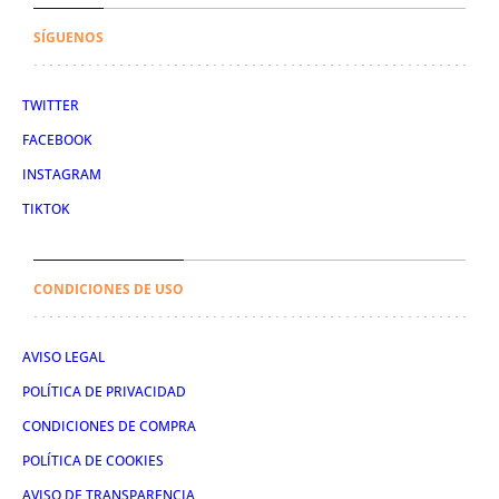
SÍGUENOS
TWITTER
FACEBOOK
INSTAGRAM
TIKTOK
CONDICIONES DE USO
AVISO LEGAL
POLÍTICA DE PRIVACIDAD
CONDICIONES DE COMPRA
POLÍTICA DE COOKIES
AVISO DE TRANSPARENCIA