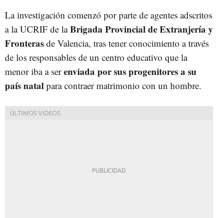
La investigación comenzó por parte de agentes adscritos
Brigada Provincial de Extranjería y
a la UCRIF de la
Fronteras
de Valencia, tras tener conocimiento a través
de los responsables de un centro educativo que la
enviada por sus progenitores a su
menor iba a ser
país natal
para contraer matrimonio con un hombre.