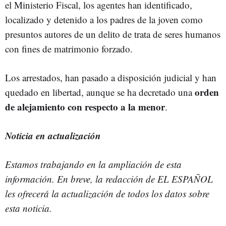
el Ministerio Fiscal, los agentes han identificado,
localizado y detenido a los padres de la joven como
presuntos autores de un delito de trata de seres humanos
con fines de matrimonio forzado.
Los arrestados, han pasado a disposición judicial y han
orden
quedado en libertad, aunque se ha decretado una
de alejamiento con respecto a la menor
.
Noticia en actualización
Estamos trabajando en la ampliación de esta
información. En breve, la redacción de EL ESPAÑOL
les ofrecerá la actualización de todos los datos sobre
esta noticia.