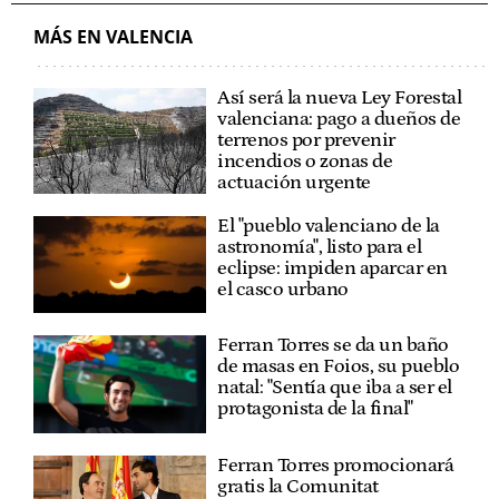
MÁS EN VALENCIA
Así será la nueva Ley Forestal
valenciana: pago a dueños de
terrenos por prevenir
incendios o zonas de
actuación urgente
El "pueblo valenciano de la
astronomía", listo para el
eclipse: impiden aparcar en
el casco urbano
Ferran Torres se da un baño
de masas en Foios, su pueblo
natal: "Sentía que iba a ser el
protagonista de la final"
Ferran Torres promocionará
gratis la Comunitat