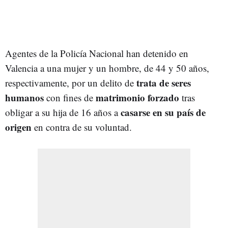
Agentes de la Policía Nacional han detenido en
Valencia a una mujer y un hombre, de 44 y 50 años,
trata de seres
respectivamente, por un delito de
humanos
matrimonio forzado
con fines de
tras
casarse en su país de
obligar a su hija de 16 años a
origen
en contra de su voluntad.