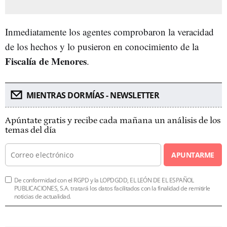
Inmediatamente los agentes comprobaron la veracidad
de los hechos y lo pusieron en conocimiento de la
Fiscalía de Menores
.
MIENTRAS DORMÍAS - NEWSLETTER
Apúntate gratis y recibe cada mañana un análisis de los
temas del día
APUNTARME
De conformidad con el RGPD y la LOPDGDD, EL LEÓN DE EL ESPAÑOL
PUBLICACIONES, S.A. tratará los datos facilitados con la finalidad de remitirle
noticias de actualidad.