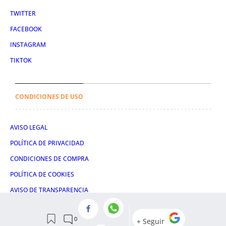
TWITTER
FACEBOOK
INSTAGRAM
TIKTOK
CONDICIONES DE USO
AVISO LEGAL
POLÍTICA DE PRIVACIDAD
CONDICIONES DE COMPRA
POLÍTICA DE COOKIES
AVISO DE TRANSPARENCIA
ADMINISTRACIÓN UTIQ