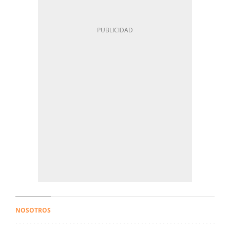
NOSOTROS