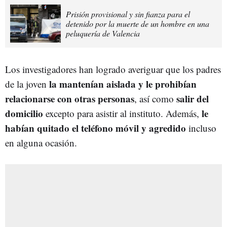
Prisión provisional y sin fianza para el
detenido por la muerte de un hombre en una
peluquería de Valencia
Los investigadores han logrado averiguar que los padres
la mantenían aislada y le prohibían
de la joven
relacionarse con otras personas
salir del
, así como
domicilio
le
excepto para asistir al instituto. Además,
habían quitado el teléfono móvil y agredido
incluso
en alguna ocasión.