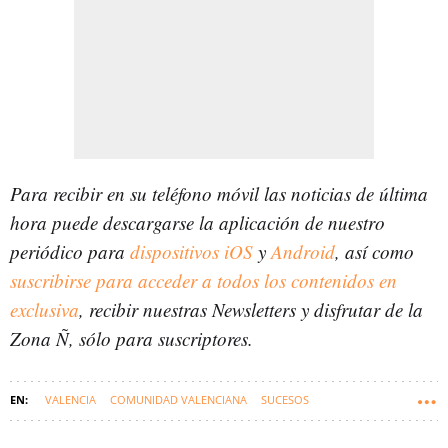
Para recibir en su teléfono móvil las noticias de última
hora puede descargarse la aplicación de nuestro
periódico para
dispositivos iOS
y
Android
, así como
suscribirse para acceder a todos los contenidos en
exclusiva
, recibir nuestras Newsletters y disfrutar de la
Zona Ñ, sólo para suscriptores.
VALENCIA
COMUNIDAD VALENCIANA
SUCESOS