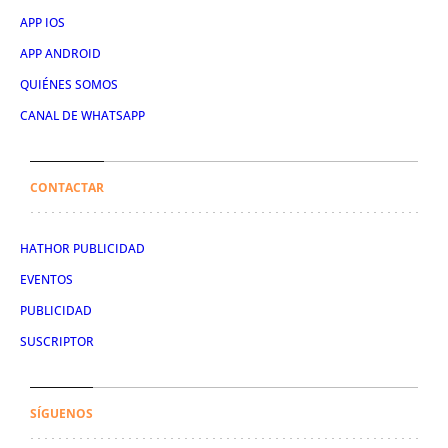
APP IOS
APP ANDROID
QUIÉNES SOMOS
CANAL DE WHATSAPP
CONTACTAR
HATHOR PUBLICIDAD
EVENTOS
PUBLICIDAD
SUSCRIPTOR
SÍGUENOS