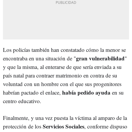
Los policías también han constatado cómo la menor se
gran vulnerabilidad
encontraba en una situación de "
"
y que la misma, al enterarse de que sería enviada a su
país natal para contraer matrimonio en contra de su
voluntad con un hombre con el que sus progenitores
había pedido ayuda
habrían pactado el enlace,
en su
centro educativo.
Finalmente, y una vez puesta la víctima al amparo de la
Servicios Sociales
protección de los
, conforme dispuso