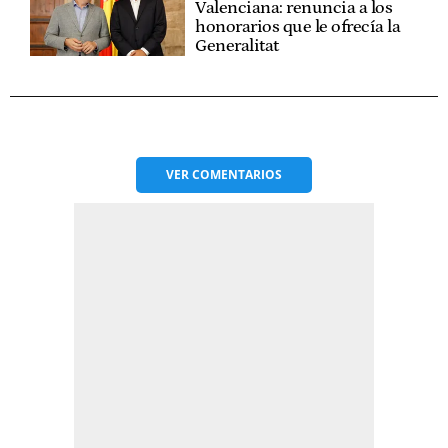
Valenciana: renuncia a los
honorarios que le ofrecía la
Generalitat
VER
COMENTARIOS