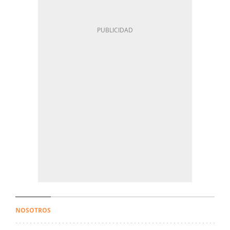
NOSOTROS