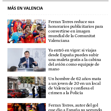
MÁS EN VALENCIA
Ferran Torres reduce sus
honorarios publicitarios para
convertirse en imagen
mundial de la Comunitat
Valenciana
Ya entró en vigor: si viajas
desde España puedes subir
una maleta gratis a la cabina
del avión como equipaje de
mano
Un hombre de 62 años mata
a un joven de 20 en un local
de Valencia y confiesa el
crimen a la Policía
Ferran Torres, autor del gol
que dio a España su segundo