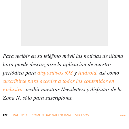
Para recibir en su teléfono móvil las noticias de última
hora puede descargarse la aplicación de nuestro
periódico para
dispositivos iOS
y
Android
, así como
suscribirse para acceder a todos los contenidos en
exclusiva
, recibir nuestras Newsletters y disfrutar de la
Zona Ñ, sólo para suscriptores.
VALENCIA
COMUNIDAD VALENCIANA
SUCESOS