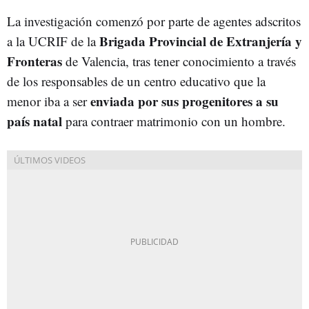
La investigación comenzó por parte de agentes adscritos
Brigada Provincial de Extranjería y
a la UCRIF de la
Fronteras
de Valencia, tras tener conocimiento a través
de los responsables de un centro educativo que la
enviada por sus progenitores a su
menor iba a ser
país natal
para contraer matrimonio con un hombre.