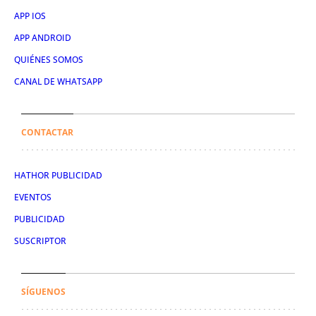
APP IOS
APP ANDROID
QUIÉNES SOMOS
CANAL DE WHATSAPP
CONTACTAR
HATHOR PUBLICIDAD
EVENTOS
PUBLICIDAD
SUSCRIPTOR
SÍGUENOS