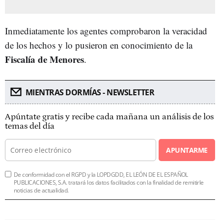
Inmediatamente los agentes comprobaron la veracidad
de los hechos y lo pusieron en conocimiento de la
Fiscalía de Menores
.
MIENTRAS DORMÍAS - NEWSLETTER
Apúntate gratis y recibe cada mañana un análisis de los
temas del día
APUNTARME
De conformidad con el RGPD y la LOPDGDD, EL LEÓN DE EL ESPAÑOL
PUBLICACIONES, S.A. tratará los datos facilitados con la finalidad de remitirle
noticias de actualidad.