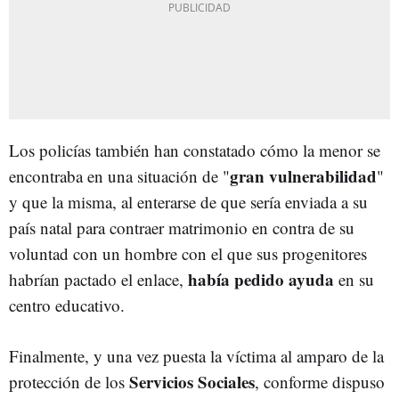
Los policías también han constatado cómo la menor se
gran vulnerabilidad
encontraba en una situación de "
"
y que la misma, al enterarse de que sería enviada a su
país natal para contraer matrimonio en contra de su
voluntad con un hombre con el que sus progenitores
había pedido ayuda
habrían pactado el enlace,
en su
centro educativo.
Finalmente, y una vez puesta la víctima al amparo de la
Servicios Sociales
protección de los
, conforme dispuso