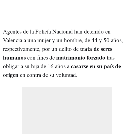
Agentes de la Policía Nacional han detenido en
Valencia a una mujer y un hombre, de 44 y 50 años,
trata de seres
respectivamente, por un delito de
humanos
matrimonio forzado
con fines de
tras
casarse en su país de
obligar a su hija de 16 años a
origen
en contra de su voluntad.