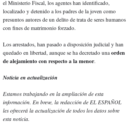
el Ministerio Fiscal, los agentes han identificado,
localizado y detenido a los padres de la joven como
presuntos autores de un delito de trata de seres humanos
con fines de matrimonio forzado.
Los arrestados, han pasado a disposición judicial y han
orden
quedado en libertad, aunque se ha decretado una
de alejamiento con respecto a la menor
.
Noticia en actualización
Estamos trabajando en la ampliación de esta
información. En breve, la redacción de EL ESPAÑOL
les ofrecerá la actualización de todos los datos sobre
esta noticia.