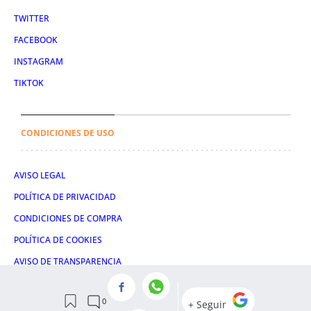
TWITTER
FACEBOOK
INSTAGRAM
TIKTOK
CONDICIONES DE USO
AVISO LEGAL
POLÍTICA DE PRIVACIDAD
CONDICIONES DE COMPRA
POLÍTICA DE COOKIES
AVISO DE TRANSPARENCIA
ADMINISTRACIÓN UTIQ