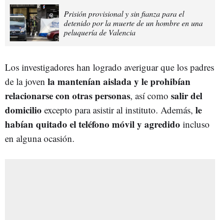
Prisión provisional y sin fianza para el
detenido por la muerte de un hombre en una
peluquería de Valencia
Los investigadores han logrado averiguar que los padres
la mantenían aislada y le prohibían
de la joven
relacionarse con otras personas
salir del
, así como
domicilio
le
excepto para asistir al instituto. Además,
habían quitado el teléfono móvil y agredido
incluso
en alguna ocasión.