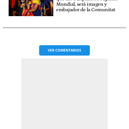
Mundial, será imagen y
embajador de la Comunitat
VER
COMENTARIOS