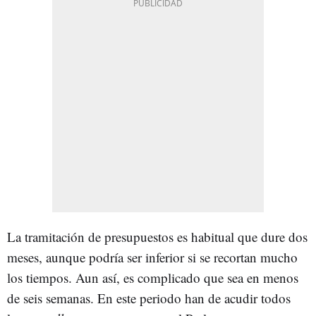
La tramitación de presupuestos es habitual que dure dos
meses, aunque podría ser inferior si se recortan mucho
los tiempos. Aun así, es complicado que sea en menos
de seis semanas. En este periodo han de acudir todos