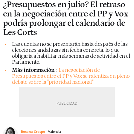
¿Presupuestos en julio? El retraso
en la negociación entre el PP y Vox
podría prolongar el calendario de
Les Corts
Las cuentas no se presentarán hasta después de las
elecciones andaluzas sin fecha concreta, lo que
obligaría a habilitar más semanas de actividad en el
Parlamento.
Más información
:
La negociación de
Presupuestos entre el PP y Vox se ralentiza en pleno
debate sobre la "prioridad nacional"
Rosana Crespo
Valencia