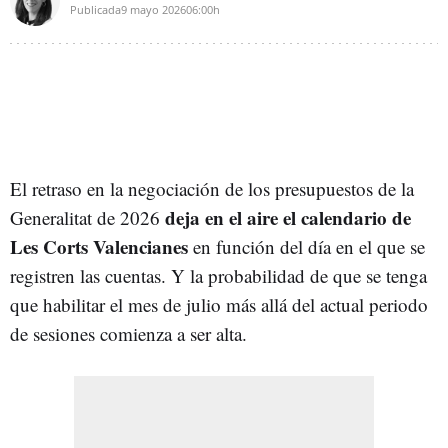
Publicada
9 mayo 2026
06:00h
El retraso en la negociación de los presupuestos de la
deja en el aire el calendario de
Generalitat de 2026
Les Corts Valencianes
en función del día en el que se
registren las cuentas. Y la probabilidad de que se tenga
que habilitar el mes de julio más allá del actual periodo
de sesiones comienza a ser alta.