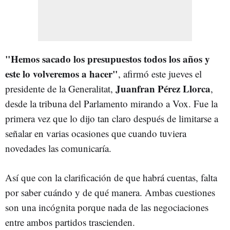
"Hemos sacado los presupuestos todos los años y
este lo volveremos a hacer"
, afirmó este jueves el
Juanfran Pérez Llorca
presidente de la Generalitat,
,
desde la tribuna del Parlamento mirando a Vox. Fue la
primera vez que lo dijo tan claro después de limitarse a
señalar en varias ocasiones que cuando tuviera
novedades las comunicaría.
Así que con la clarificación de que habrá cuentas, falta
por saber cuándo y de qué manera. Ambas cuestiones
son una incógnita porque nada de las negociaciones
entre ambos partidos trascienden.