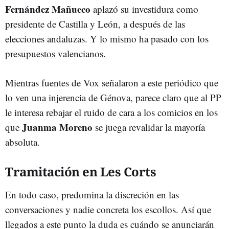
Fernández Mañueco
aplazó su investidura como
presidente de Castilla y León, a después de las
elecciones andaluzas. Y lo mismo ha pasado con los
presupuestos valencianos.
Mientras fuentes de Vox señalaron a este periódico que
lo ven una injerencia de Génova, parece claro que al PP
le interesa rebajar el ruido de cara a los comicios en los
Juanma Moreno
que
se juega revalidar la mayoría
absoluta.
Tramitación en Les Corts
En todo caso, predomina la discreción en las
conversaciones y nadie concreta los escollos. Así que
llegados a este punto la duda es cuándo se anunciarán