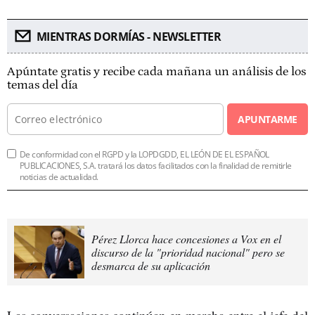
MIENTRAS DORMÍAS - NEWSLETTER
Apúntate gratis y recibe cada mañana un análisis de los
temas del día
APUNTARME
De conformidad con el RGPD y la LOPDGDD, EL LEÓN DE EL ESPAÑOL
PUBLICACIONES, S.A. tratará los datos facilitados con la finalidad de remitirle
noticias de actualidad.
Pérez Llorca hace concesiones a Vox en el
discurso de la "prioridad nacional" pero se
desmarca de su aplicación