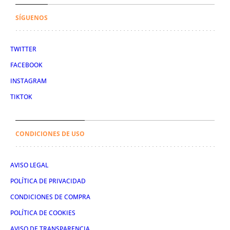
SÍGUENOS
TWITTER
FACEBOOK
INSTAGRAM
TIKTOK
CONDICIONES DE USO
AVISO LEGAL
POLÍTICA DE PRIVACIDAD
CONDICIONES DE COMPRA
POLÍTICA DE COOKIES
AVISO DE TRANSPARENCIA