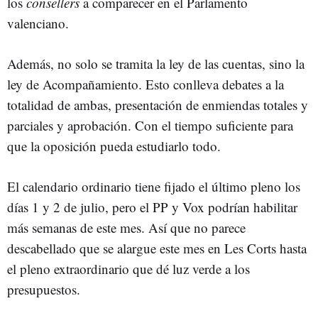
los
consellers
a comparecer en el Parlamento
valenciano.
Además, no solo se tramita la ley de las cuentas, sino la
ley de Acompañamiento. Esto conlleva debates a la
totalidad de ambas, presentación de enmiendas totales y
parciales y aprobación. Con el tiempo suficiente para
que la oposición pueda estudiarlo todo.
El calendario ordinario tiene fijado el último pleno los
días 1 y 2 de julio, pero el PP y Vox podrían habilitar
más semanas de este mes. Así que no parece
descabellado que se alargue este mes en Les Corts hasta
el pleno extraordinario que dé luz verde a los
presupuestos.