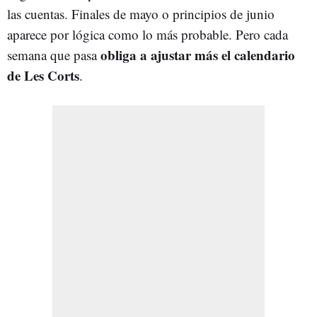
las cuentas. Finales de mayo o principios de junio
aparece por lógica como lo más probable. Pero cada
obliga a ajustar más el calendario
semana que pasa
de Les Corts
.