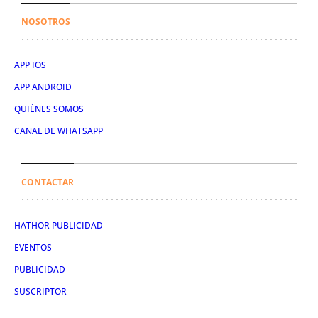
NOSOTROS
APP IOS
APP ANDROID
QUIÉNES SOMOS
CANAL DE WHATSAPP
CONTACTAR
HATHOR PUBLICIDAD
EVENTOS
PUBLICIDAD
SUSCRIPTOR