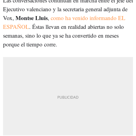
Las conversaciones continúan en marcha entre el jefe del
Ejecutivo valenciano y la secretaria general adjunta de
Montse Lluis
Vox,
,
como ha venido informando EL
ESPAÑOL
. Éstas llevan en realidad abiertas no solo
semanas, sino lo que ya se ha convertido en meses
porque el tiempo corre.