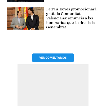
Ferran Torres promocionará
gratis la Comunitat
Valenciana: renuncia a los
honorarios que le ofrecía la
Generalitat
VER
COMENTARIOS