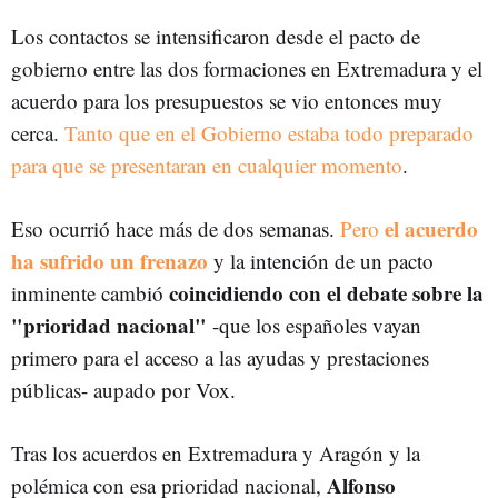
Los contactos se intensificaron desde el pacto de
gobierno entre las dos formaciones en Extremadura y el
acuerdo para los presupuestos se vio entonces muy
cerca.
Tanto que en el Gobierno estaba todo preparado
para que se presentaran en cualquier momento
.
el acuerdo
Eso ocurrió hace más de dos semanas.
Pero
ha sufrido un frenazo
y la intención de un pacto
coincidiendo con el debate sobre la
inminente cambió
"prioridad nacional"
-que los españoles vayan
primero para el acceso a las ayudas y prestaciones
públicas- aupado por Vox.
Tras los acuerdos en Extremadura y Aragón y la
Alfonso
polémica con esa prioridad nacional,