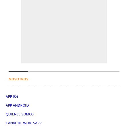
NOSOTROS
APP IOS
APP ANDROID
QUIÉNES SOMOS
CANAL DE WHATSAPP