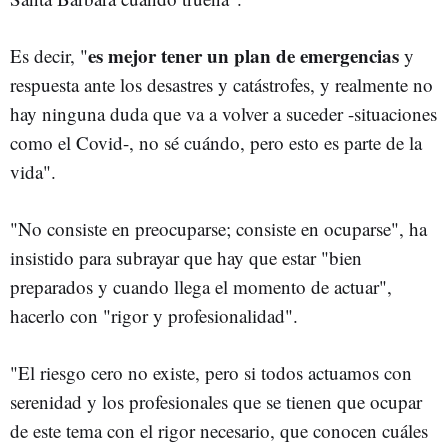
es mejor tener un plan de emergencias
Es decir, "
y
respuesta ante los desastres y catástrofes, y realmente no
hay ninguna duda que va a volver a suceder -situaciones
como el Covid-, no sé cuándo, pero esto es parte de la
vida".
"No consiste en preocuparse; consiste en ocuparse", ha
insistido para subrayar que hay que estar "bien
preparados y cuando llega el momento de actuar",
hacerlo con "rigor y profesionalidad".
"El riesgo cero no existe, pero si todos actuamos con
serenidad y los profesionales que se tienen que ocupar
de este tema con el rigor necesario, que conocen cuáles