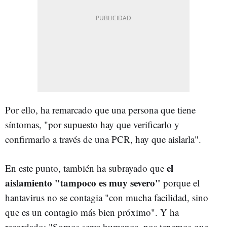
Por ello, ha remarcado que una persona que tiene
síntomas, "por supuesto hay que verificarlo y
confirmarlo a través de una PCR, hay que aislarla".
el
En este punto, también ha subrayado que
aislamiento "tampoco es muy severo"
porque el
hantavirus no se contagia "con mucha facilidad, sino
que es un contagio más bien próximo". Y ha
recordado: "Somos seres humanos, nos tenemos que