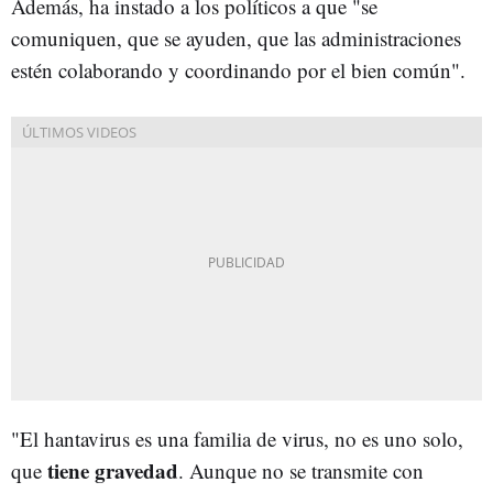
Además, ha instado a los políticos a que "se
comuniquen, que se ayuden, que las administraciones
estén colaborando y coordinando por el bien común".
"El hantavirus es una familia de virus, no es uno solo,
tiene gravedad
que
. Aunque no se transmite con