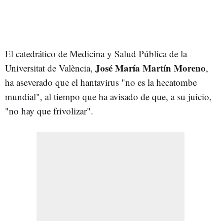
El catedrático de Medicina y Salud Pública de la
José María Martín Moreno
Universitat de València,
,
ha aseverado que el hantavirus "no es la hecatombe
mundial", al tiempo que ha avisado de que, a su juicio,
"no hay que frivolizar".