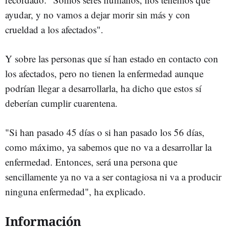
ayudar, y no vamos a dejar morir sin más y con
crueldad a los afectados".
Y sobre las personas que sí han estado en contacto con
los afectados, pero no tienen la enfermedad aunque
podrían llegar a desarrollarla, ha dicho que estos sí
deberían cumplir cuarentena.
"Si han pasado 45 días o si han pasado los 56 días,
como máximo, ya sabemos que no va a desarrollar la
enfermedad. Entonces, será una persona que
sencillamente ya no va a ser contagiosa ni va a producir
ninguna enfermedad", ha explicado.
Información