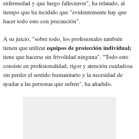
enfermedad y que luego fallecieron", ha relatado, al
tiempo que ha incidido que "evidentemente hay que
hacer todo esto con precaución".
A su juicio, "sobre todo, los profesionales también
equipos de protección individual;
tienen que utilizar
tiene que hacerse sin frivolidad ninguna". "Todo esto
consiste en profesionalidad, rigor y atención cuidadosa
sin perder el sentido humanitario y la necesidad de
ayudar a las personas que sufren", ha añadido.