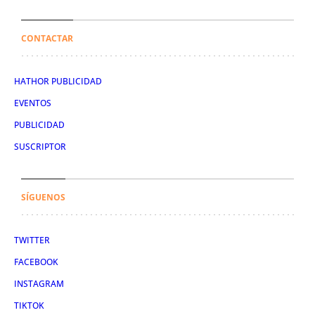
CONTACTAR
HATHOR PUBLICIDAD
EVENTOS
PUBLICIDAD
SUSCRIPTOR
SÍGUENOS
TWITTER
FACEBOOK
INSTAGRAM
TIKTOK