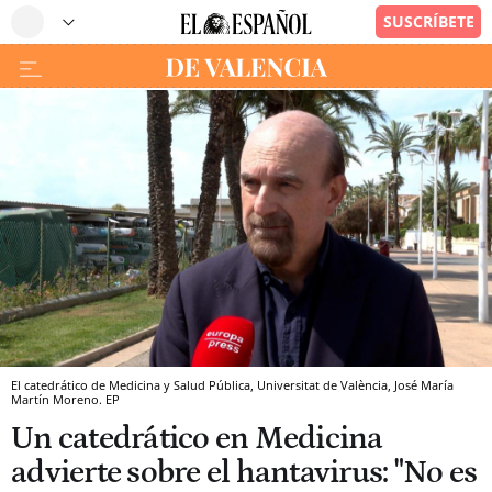
El catedrático de Medicina y Salud Pública, Universitat de València, José María
Martín Moreno. EP
Un catedrático en Medicina
advierte sobre el hantavirus: "No es