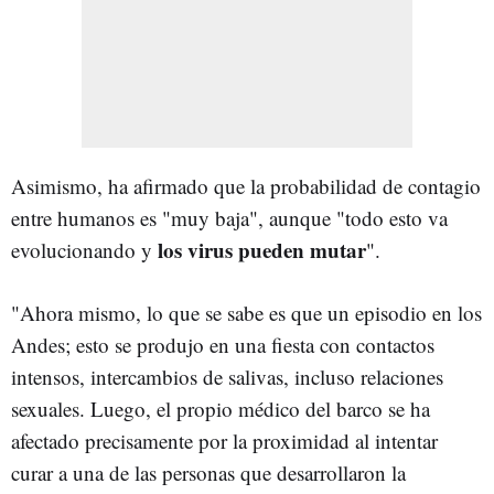
Asimismo, ha afirmado que la probabilidad de contagio
entre humanos es "muy baja", aunque "todo esto va
los virus pueden mutar
evolucionando y
".
"Ahora mismo, lo que se sabe es que un episodio en los
Andes; esto se produjo en una fiesta con contactos
intensos, intercambios de salivas, incluso relaciones
sexuales. Luego, el propio médico del barco se ha
afectado precisamente por la proximidad al intentar
curar a una de las personas que desarrollaron la