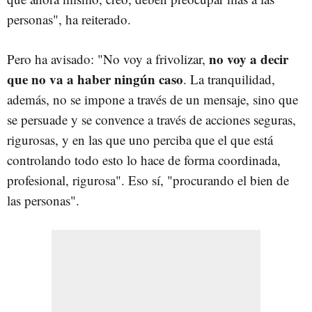
personas", ha reiterado.
no voy a decir
Pero ha avisado: "No voy a frivolizar,
que no va a haber ningún caso
. La tranquilidad,
además, no se impone a través de un mensaje, sino que
se persuade y se convence a través de acciones seguras,
rigurosas, y en las que uno perciba que el que está
controlando todo esto lo hace de forma coordinada,
profesional, rigurosa". Eso sí, "procurando el bien de
las personas".