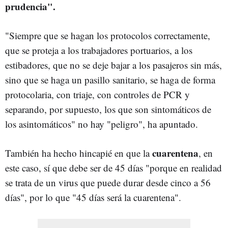
prudencia".
"Siempre que se hagan los protocolos correctamente,
que se proteja a los trabajadores portuarios, a los
estibadores, que no se deje bajar a los pasajeros sin más,
sino que se haga un pasillo sanitario, se haga de forma
protocolaria, con triaje, con controles de PCR y
separando, por supuesto, los que son sintomáticos de
los asintomáticos" no hay "peligro", ha apuntado.
cuarentena
También ha hecho hincapié en que la
, en
este caso, sí que debe ser de 45 días "porque en realidad
se trata de un virus que puede durar desde cinco a 56
días", por lo que "45 días será la cuarentena".