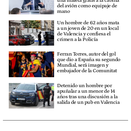
una maleta gratis a la cabina
del avión como equipaje de
mano
Un hombre de 62 años mata
a un joven de 20 en un local
de Valencia y confiesa el
crimen a la Policía
Ferran Torres, autor del gol
que dio a España su segundo
Mundial, será imagen y
embajador de la Comunitat
Detenido un hombre por
apuñalar a un menor de 14
años tras una discusión a la
salida de un pub en Valencia