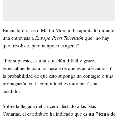
En cualquier caso, Martín Moreno ha apuntado durante
una entrevista a
Europa Press Televisión
que "no hay
que frivolizar, pero tampoco exagerar".
"Por supuesto, es una situación difícil y grave,
especialmente para los pasajeros que están afectados. Y
la probabilidad de que esto suponga un contagio o una
propagación en la comunidad es muy baja", ha
añadido.
Sobre la llegada del crucero afectado a las Islas
es un "tema de
Canarias, el catedrático ha indicado que