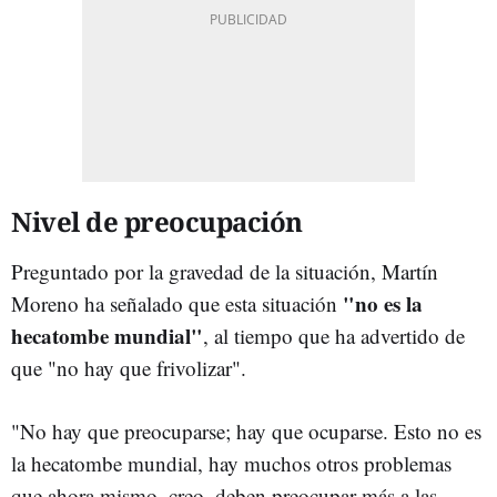
Nivel de preocupación
Preguntado por la gravedad de la situación, Martín
"no es la
Moreno ha señalado que esta situación
hecatombe mundial"
, al tiempo que ha advertido de
que "no hay que frivolizar".
"No hay que preocuparse; hay que ocuparse. Esto no es
la hecatombe mundial, hay muchos otros problemas
que ahora mismo, creo, deben preocupar más a las