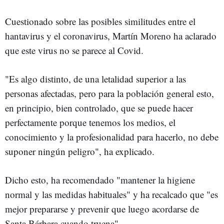
Cuestionado sobre las posibles similitudes entre el
hantavirus y el coronavirus, Martín Moreno ha aclarado
que este virus no se parece al Covid.
"Es algo distinto, de una letalidad superior a las
personas afectadas, pero para la población general esto,
en principio, bien controlado, que se puede hacer
perfectamente porque tenemos los medios, el
conocimiento y la profesionalidad para hacerlo, no debe
suponer ningún peligro", ha explicado.
Dicho esto, ha recomendado "mantener la higiene
normal y las medidas habituales" y ha recalcado que "es
mejor prepararse y prevenir que luego acordarse de
Santa Bárbara cuando truena".