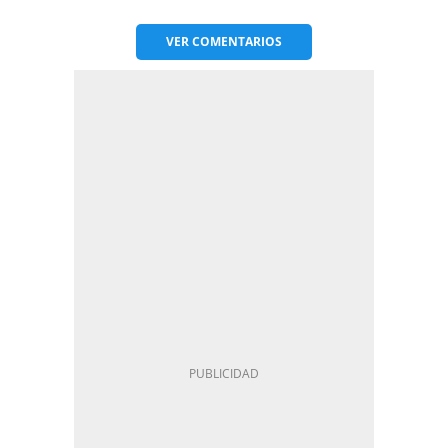
VER
COMENTARIOS