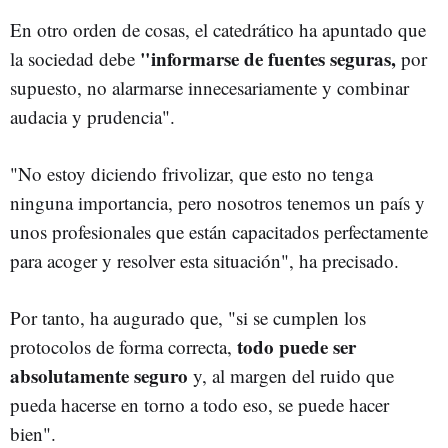
En otro orden de cosas, el catedrático ha apuntado que
"informarse de fuentes seguras,
la sociedad debe
por
supuesto, no alarmarse innecesariamente y combinar
audacia y prudencia".
"No estoy diciendo frivolizar, que esto no tenga
ninguna importancia, pero nosotros tenemos un país y
unos profesionales que están capacitados perfectamente
para acoger y resolver esta situación", ha precisado.
Por tanto, ha augurado que, "si se cumplen los
todo puede ser
protocolos de forma correcta,
absolutamente seguro
y, al margen del ruido que
pueda hacerse en torno a todo eso, se puede hacer
bien".