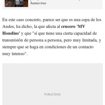
hantavirus
En este caso concreto, parece ser que es una cepa de los
crucero 'MV
Andes, ha dicho, la que afecta al
Hondius'
y que "sí que tiene una cierta capacidad de
transmisión de persona a persona, pero muy limitada, y
siempre que se haga en condiciones de un contacto
muy intenso".