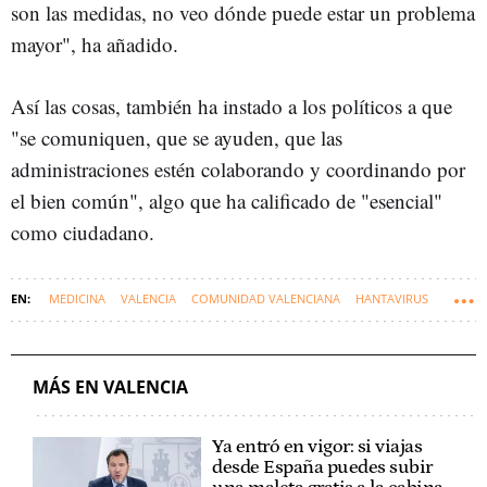
son las medidas, no veo dónde puede estar un problema
mayor", ha añadido.
Así las cosas, también ha instado a los políticos a que
"se comuniquen, que se ayuden, que las
administraciones estén colaborando y coordinando por
el bien común", algo que ha calificado de "esencial"
como ciudadano.
MEDICINA
VALENCIA
COMUNIDAD VALENCIANA
HANTAVIRUS
MÁS EN VALENCIA
Ya entró en vigor: si viajas
desde España puedes subir