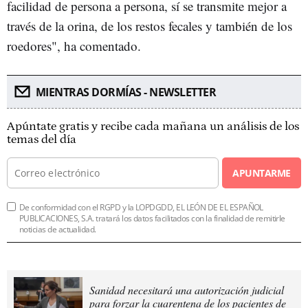
facilidad de persona a persona, sí se transmite mejor a
través de la orina, de los restos fecales y también de los
roedores", ha comentado.
MIENTRAS DORMÍAS - NEWSLETTER
Apúntate gratis y recibe cada mañana un análisis de los
temas del día
APUNTARME
De conformidad con el RGPD y la LOPDGDD, EL LEÓN DE EL ESPAÑOL
PUBLICACIONES, S.A. tratará los datos facilitados con la finalidad de remitirle
noticias de actualidad.
Sanidad necesitará una autorización judicial
para forzar la cuarentena de los pacientes de