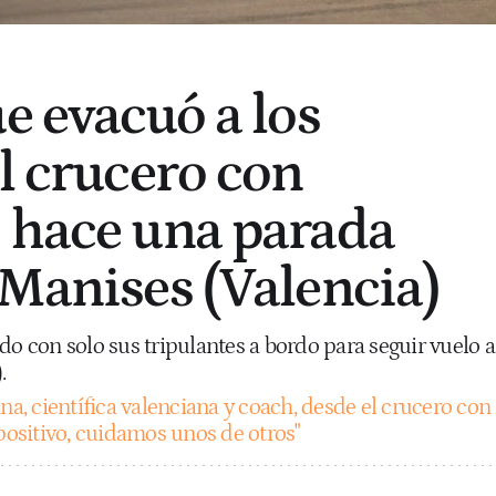
e evacuó a los
el crucero con
 hace una parada
 Manises (Valencia)
do con solo sus tripulantes a bordo para seguir vuelo a
.
na, científica valenciana y coach, desde el crucero con
 positivo, cuidamos unos de otros"