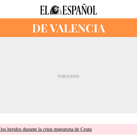
os heridos durante la crisis migratoria de Ceuta