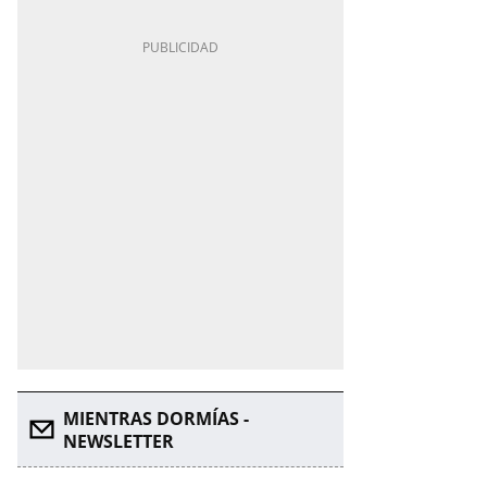
MIENTRAS DORMÍAS -
NEWSLETTER