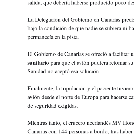
salida, que debería haberse producido poco de
La Delegación del Gobierno en Canarias precis
bajo la condición de que nadie se subiera ni ba
permanecía en la pista.
El Gobierno de Canarias se ofreció a facilitar 
sanitario
para que el avión pudiera retomar su 
Sanidad no aceptó esa solución.
Finalmente, la tripulación y el paciente tuviero
avión desde el norte de Europa para hacerse ca
de seguridad exigidas.
Mientras tanto, el crucero neerlandés MV Hon
Canarias con 144 personas a bordo, tras habe