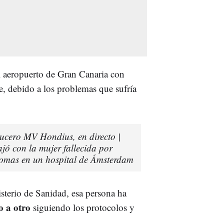
 aeropuerto de Gran Canaria con
e, debido a los problemas que sufría
rucero MV Hondius, en directo |
jó con la mujer fallecida por
tomas en un hospital de Ámsterdam
sterio de Sanidad, esa persona ha
o a otro
siguiendo los protocolos y