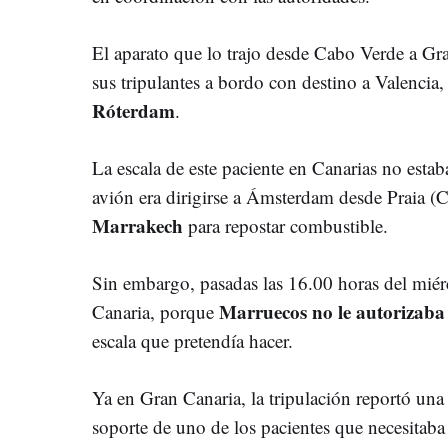
El aparato que lo trajo desde Cabo Verde a G
sus tripulantes a bordo con destino a Valencia
Róterdam
.
La escala de este paciente en Canarias no estab
avión era dirigirse a Ámsterdam desde Praia (
Marrakech
para repostar combustible.
Sin embargo, pasadas las 16.00 horas del miér
Marruecos no le autorizaba a
Canaria, porque
escala que pretendía hacer.
Ya en Gran Canaria, la tripulación reportó una a
soporte de uno de los pacientes que necesitaba