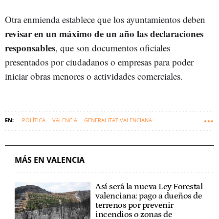
Otra enmienda establece que los ayuntamientos deben
revisar en un máximo de un año las declaraciones
responsables
, que son documentos oficiales
presentados por ciudadanos o empresas para poder
iniciar obras menores o actividades comerciales.
POLÍTICA
VALENCIA
GENERALITAT VALENCIANA
COMUNIDAD VALENCIANA
CORTES VALENCIANAS
MÁS EN VALENCIA
Así será la nueva Ley Forestal
valenciana: pago a dueños de
terrenos por prevenir
incendios o zonas de