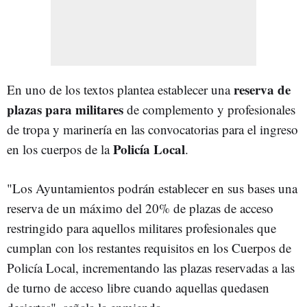
reserva de
En uno de los textos plantea establecer una
plazas para militares
de complemento y profesionales
de tropa y marinería en las convocatorias para el ingreso
Policía Local
en los cuerpos de la
.
"Los Ayuntamientos podrán establecer en sus bases una
reserva de un máximo del 20% de plazas de acceso
restringido para aquellos militares profesionales que
cumplan con los restantes requisitos en los Cuerpos de
Policía Local, incrementando las plazas reservadas a las
de turno de acceso libre cuando aquellas quedasen