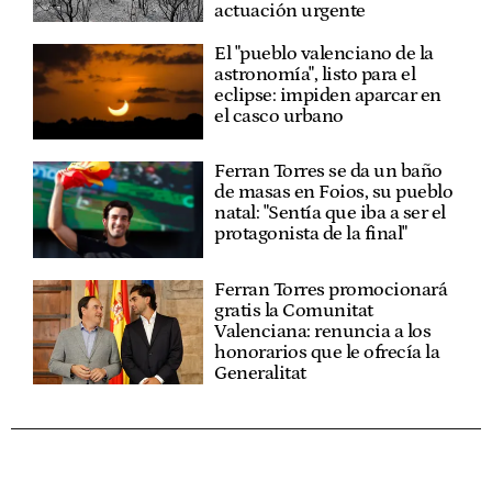
actuación urgente
El "pueblo valenciano de la
astronomía", listo para el
eclipse: impiden aparcar en
el casco urbano
Ferran Torres se da un baño
de masas en Foios, su pueblo
natal: "Sentía que iba a ser el
protagonista de la final"
Ferran Torres promocionará
gratis la Comunitat
Valenciana: renuncia a los
honorarios que le ofrecía la
Generalitat