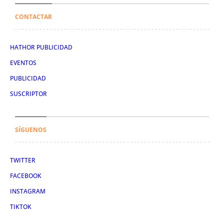
CONTACTAR
HATHOR PUBLICIDAD
EVENTOS
PUBLICIDAD
SUSCRIPTOR
SÍGUENOS
TWITTER
FACEBOOK
INSTAGRAM
TIKTOK