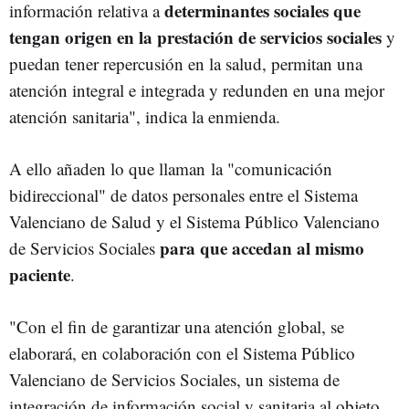
determinantes sociales que
información relativa a
tengan origen en la prestación de servicios sociales
y
puedan tener repercusión en la salud, permitan una
atención integral e integrada y redunden en una mejor
atención sanitaria", indica la enmienda.
A ello añaden lo que llaman la "comunicación
bidireccional" de datos personales entre el Sistema
Valenciano de Salud y el Sistema Público Valenciano
para que accedan al mismo
de Servicios Sociales
paciente
.
"Con el fin de garantizar una atención global, se
elaborará, en colaboración con el Sistema Público
Valenciano de Servicios Sociales, un sistema de
integración de información social y sanitaria al objeto