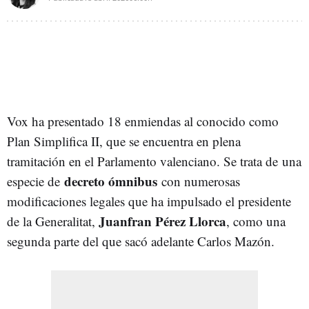
Vox ha presentado 18 enmiendas al conocido como
Plan Simplifica II, que se encuentra en plena
tramitación en el Parlamento valenciano.
Se trata de
una
decreto ómnibus
especie de
con numerosas
modificaciones legales que ha impulsado el presidente
Juanfran Pérez Llorca
de la Generalitat,
, como una
segunda parte del que sacó adelante Carlos Mazón.