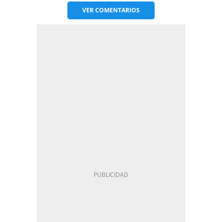
VER
COMENTARIOS