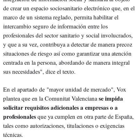
de crear un espacio sociosanitario electrónico que, en el
marco de un sistema reglado, permita habilitar el
intercambio seguro de información entre los
profesionales del sector sanitario y social involucrados,
y que a su vez, contribuya a detectar de manera precoz
situaciones de riesgo así como garantizar una atención
centrada en la persona, abordando de manera integral
sus necesidades", dice el texto.
En el apartado de "mayor unidad de mercado", Vox
se impida
plantea que en la Comunitat Valenciana
solicitar requisitos adicionales a empresas o a
profesionales
que ya cumplen en otra parte de España,
tales como autorizaciones, titulaciones o exigencias
técnicas.