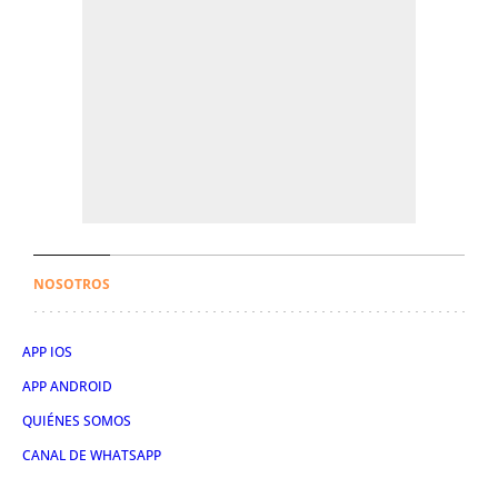
NOSOTROS
APP IOS
APP ANDROID
QUIÉNES SOMOS
CANAL DE WHATSAPP