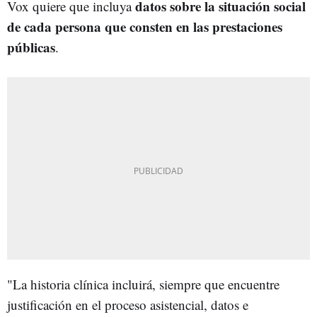
datos sobre la situación social
Vox quiere que incluya
de cada persona que consten en las prestaciones
públicas
.
"L
a historia clínica incluirá, siempre que encuentre
justificación en el proceso asistencial, datos e