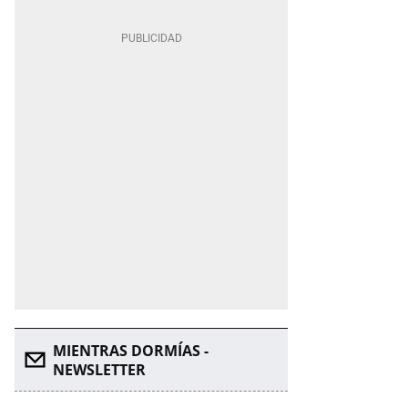
MIENTRAS DORMÍAS -
NEWSLETTER