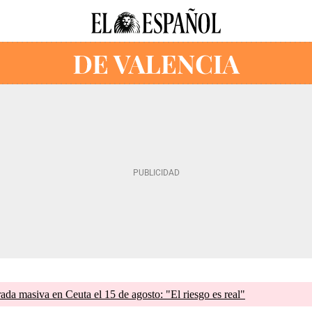
rada masiva en Ceuta el 15 de agosto: "El riesgo es real"