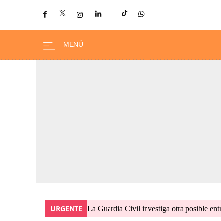
URGENTE
La Guardia Civil investiga otra posible ent