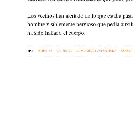
Los vecinos han alertado de lo que estaba pasan
hombre visiblemente nervioso que pedía auxili
ha sido hallado el cuerpo.
MUERTES
VALENCIA
COMUNIDAD VALENCIANA
BENETÚ