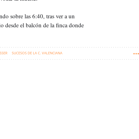
do sobre las 6:40, tras ver a un
o desde el balcón de la finca donde
SSER
SUCESOS DE LA C. VALENCIANA