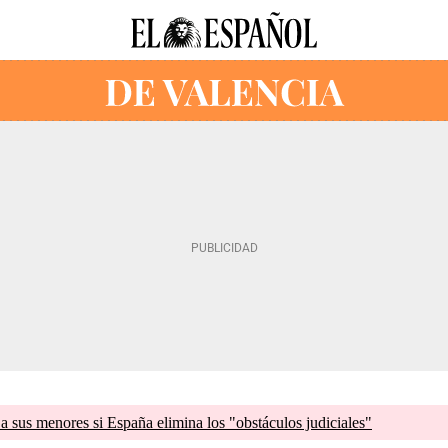
a sus menores si España elimina los "obstáculos judiciales"