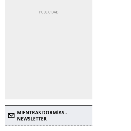
MIENTRAS DORMÍAS -
NEWSLETTER