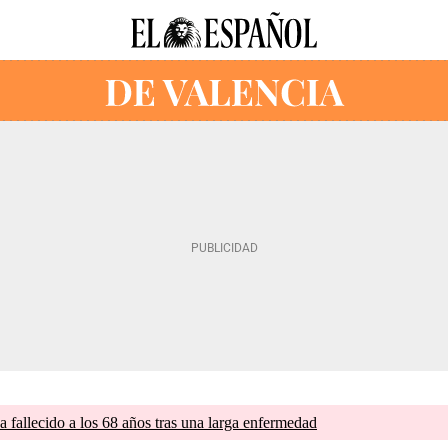
a fallecido a los 68 años tras una larga enfermedad