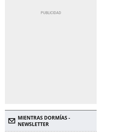
MIENTRAS DORMÍAS -
NEWSLETTER