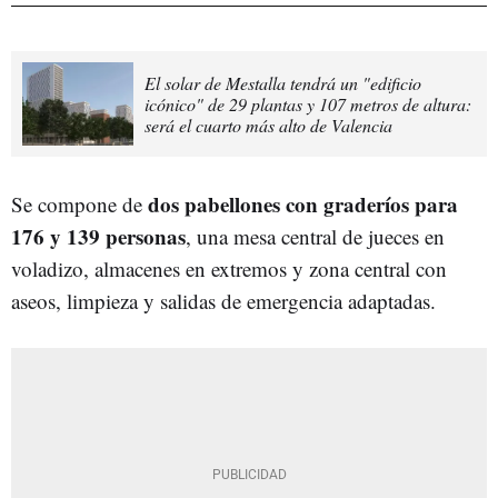
El solar de Mestalla tendrá un "edificio
icónico" de 29 plantas y 107 metros de altura:
será el cuarto más alto de Valencia
dos pabellones con graderíos para
Se compone de
176 y 139 personas
, una mesa central de jueces en
voladizo, almacenes en extremos y zona central con
aseos, limpieza y salidas de emergencia adaptadas.