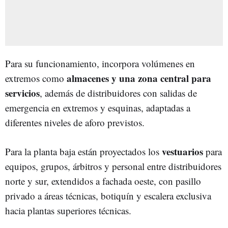
Para su funcionamiento, incorpora volúmenes en
almacenes y una zona central
para
extremos como
servicios
, además de distribuidores con salidas de
emergencia en extremos y esquinas, adaptadas a
diferentes niveles de aforo previstos.
vestuarios
Para la planta baja están proyectados los
para
equipos, grupos, árbitros y personal entre distribuidores
norte y sur, extendidos a fachada oeste, con pasillo
privado a áreas técnicas, botiquín y escalera exclusiva
hacia plantas superiores técnicas.