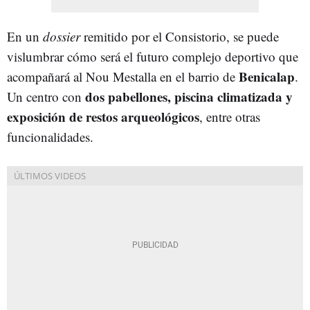
En un
dossier
remitido por el Consistorio, se puede
vislumbrar cómo será el futuro complejo deportivo que
Benicalap
acompañará al Nou Mestalla en el barrio de
.
dos pabellones, piscina climatizada y
Un centro con
exposición de restos arqueológicos
, entre otras
funcionalidades.