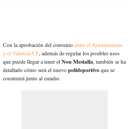
Con la aprobación del convenio
entre el Ayuntamiento
y el Valencia CF
, además de regular los posibles usos
Nou Mestalla
que puede llegar a tener el
, también se ha
polideportivo
detallado cómo será el nuevo
que se
construirá junto al estadio.