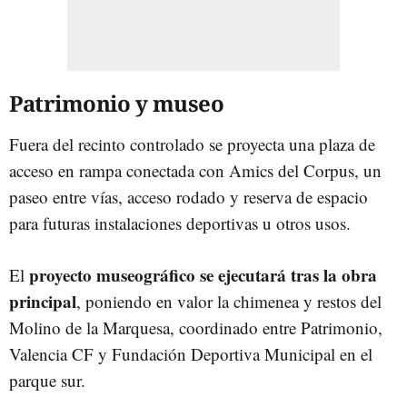
Patrimonio y museo
Fuera del recinto controlado se proyecta una plaza de
acceso en rampa conectada con Amics del Corpus, un
paseo entre vías, acceso rodado y reserva de espacio
para futuras instalaciones deportivas u otros usos.
proyecto museográfico se ejecutará tras la obra
El
principal
, poniendo en valor la chimenea y restos del
Molino de la Marquesa, coordinado entre Patrimonio,
Valencia CF y Fundación Deportiva Municipal en el
parque sur.