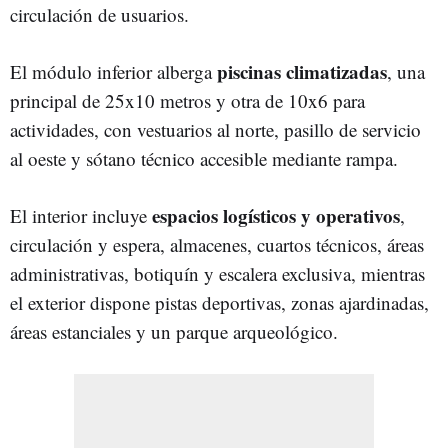
circulación de usuarios.
piscinas climatizadas
El módulo inferior alberga
, una
principal de 25x10 metros y otra de 10x6 para
actividades, con vestuarios al norte, pasillo de servicio
al oeste y sótano técnico accesible mediante rampa.
espacios logísticos y operativos
El interior incluye
,
circulación y espera, almacenes, cuartos técnicos, áreas
administrativas, botiquín y escalera exclusiva, mientras
el exterior dispone pistas deportivas, zonas ajardinadas,
áreas estanciales y un parque arqueológico.