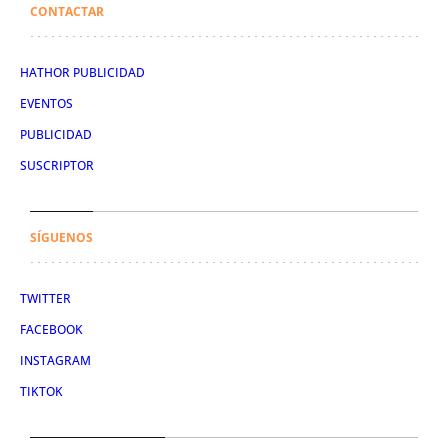
CONTACTAR
HATHOR PUBLICIDAD
EVENTOS
PUBLICIDAD
SUSCRIPTOR
SÍGUENOS
TWITTER
FACEBOOK
INSTAGRAM
TIKTOK