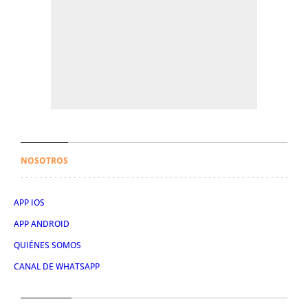
NOSOTROS
APP IOS
APP ANDROID
QUIÉNES SOMOS
CANAL DE WHATSAPP