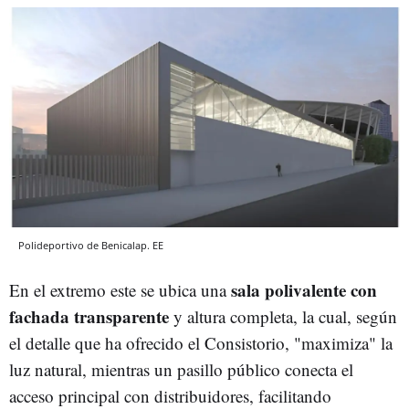
Polideportivo de Benicalap. EE
sala polivalente con
En el extremo este se ubica una
fachada transparente
y altura completa, la cual, según
el detalle que ha ofrecido el Consistorio, "maximiza" la
luz natural, mientras un pasillo público conecta el
acceso principal con distribuidores, facilitando