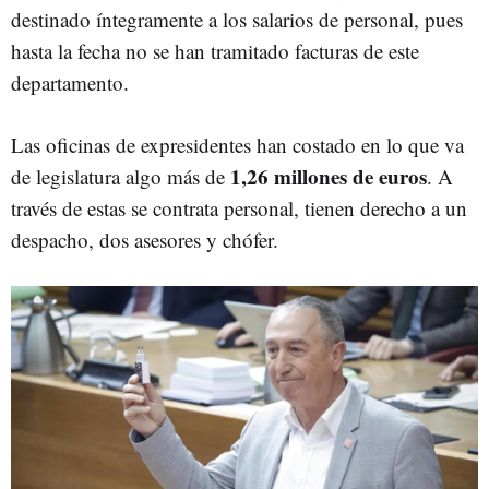
destinado íntegramente a los salarios de personal, pues
hasta la fecha no se han tramitado facturas de este
departamento.
Las oficinas de expresidentes han costado en lo que va
1,26 millones de euros
de legislatura algo más de
. A
través de estas se contrata personal, tienen derecho a un
despacho, dos asesores y chófer.