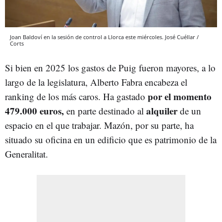
Joan Baldoví en la sesión de control a Llorca este miércoles. José Cuéllar /
Corts
Si bien en 2025 los gastos de Puig fueron mayores, a lo
largo de la legislatura, Alberto Fabra encabeza el
por el momento
ranking de los más caros. Ha gastado
479.000 euros,
alquiler
en parte destinado al
de un
espacio en el que trabajar. Mazón, por su parte, ha
situado su oficina en un edificio que es patrimonio de la
Generalitat.