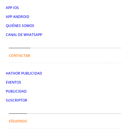
APP IOS
APP ANDROID
QUIÉNES SOMOS
CANAL DE WHATSAPP
CONTACTAR
HATHOR PUBLICIDAD
EVENTOS
PUBLICIDAD
SUSCRIPTOR
SÍGUENOS