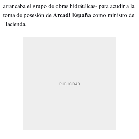
arrancaba el grupo de obras hidráulicas- para acudir a la
Arcadi España
toma de posesión de
como ministro de
Hacienda.