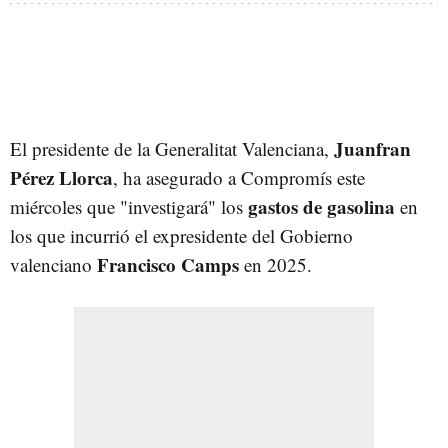
Juanfran
El presidente de la Generalitat Valenciana,
Pérez Llorca
, ha asegurado a Compromís este
gastos de gasolina
miércoles que "investigará" los
en
los que incurrió el expresidente del Gobierno
Francisco Camps
valenciano
en 2025.