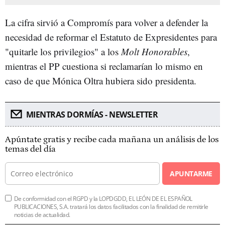
La cifra sirvió a Compromís para volver a defender la
necesidad de reformar el Estatuto de Expresidentes para
"quitarle los privilegios" a los
Molt Honorables
,
mientras el PP cuestiona si reclamarían lo mismo en
caso de que Mónica Oltra hubiera sido presidenta.
MIENTRAS DORMÍAS - NEWSLETTER
Apúntate gratis y recibe cada mañana un análisis de los
temas del día
APUNTARME
De conformidad con el RGPD y la LOPDGDD, EL LEÓN DE EL ESPAÑOL
PUBLICACIONES, S.A. tratará los datos facilitados con la finalidad de remitirle
noticias de actualidad.