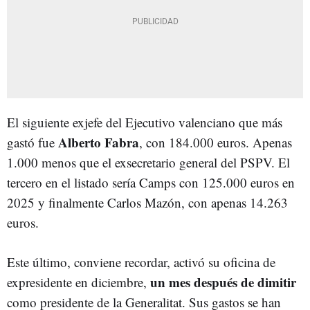
El siguiente exjefe del Ejecutivo valenciano que más
Alberto Fabra
gastó fue
, con 184.000 euros. Apenas
1.000 menos que el exsecretario general del PSPV. El
tercero en el listado sería Camps con 125.000 euros en
2025 y finalmente Carlos Mazón, con apenas 14.263
euros.
Este último, conviene recordar, activó su oficina de
un mes después de dimitir
expresidente en diciembre,
como presidente de la Generalitat. Sus gastos
se han