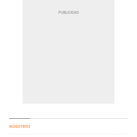
NOSOTROS