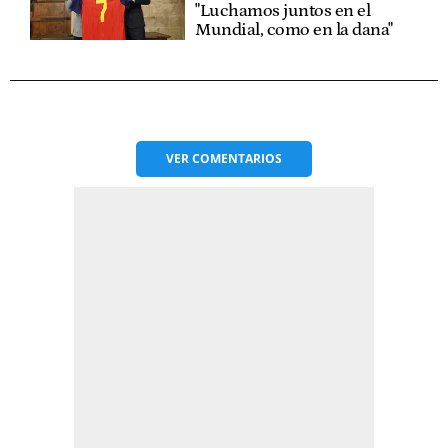
"Luchamos juntos en el
Mundial, como en la dana"
VER
COMENTARIOS