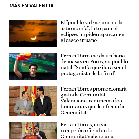
MÁS EN VALENCIA
El "pueblo valenciano de la
astronomía", listo para el
eclipse: impiden aparcar en
el casco urbano
Ferran Torres se da un baño
de masas en Foios, su pueblo
natal: "Sentía que iba a ser el
protagonista de la final"
Ferran Torres promocionará
gratis la Comunitat
Valenciana: renuncia a los
honorarios que le ofrecía la
Generalitat
Ferran Torres, en su
recepción oficial en la
Comunitat Valenciana: