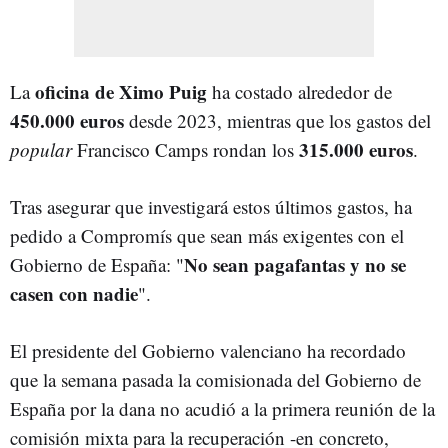
oficina de Ximo Puig
La
ha costado alrededor de
450.000 euros
desde 2023, mientras que los gastos del
315.000 euros
popular
Francisco Camps rondan los
.
Tras asegurar que investigará estos últimos gastos, ha
pedido a Compromís que sean más exigentes con el
No sean pagafantas y no se
Gobierno de España: "
casen con nadie
".
El presidente del Gobierno valenciano ha recordado
que la semana pasada la comisionada del Gobierno de
España por la dana no acudió a la primera reunión de la
comisión mixta para la recuperación -en concreto,