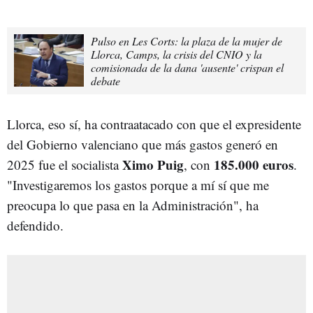
Pulso en Les Corts: la plaza de la mujer de
Llorca, Camps, la crisis del CNIO y la
comisionada de la dana 'ausente' crispan el
debate
Llorca, eso sí, ha contraatacado con que el expresidente
del Gobierno valenciano que más gastos generó en
Ximo Puig
185.000 euros
2025 fue el socialista
, con
.
"Investigaremos los gastos porque a mí sí que me
preocupa lo que pasa en la Administración", ha
defendido.