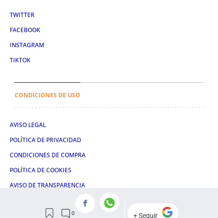
TWITTER
FACEBOOK
INSTAGRAM
TIKTOK
CONDICIONES DE USO
AVISO LEGAL
POLÍTICA DE PRIVACIDAD
CONDICIONES DE COMPRA
POLÍTICA DE COOKIES
AVISO DE TRANSPARENCIA
ADMINISTRACIÓN UTIQ