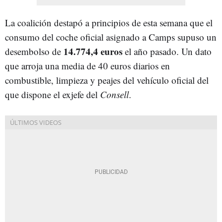
La coalición destapó a principios de esta semana que
el
consumo del coche oficial asignado a Camps supuso un
14.774,4 euros
desembolso de
el año pasado. Un dato
que arroja una media de 40 euros diarios en
combustible, limpieza y peajes del vehículo oficial del
que dispone el exjefe del
Consell
.