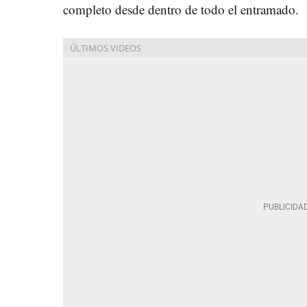
completo desde dentro de todo el entramado.