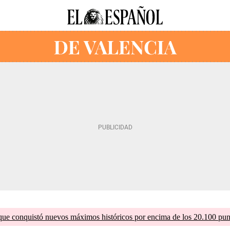
que conquistó nuevos máximos históricos por encima de los 20.100 pun