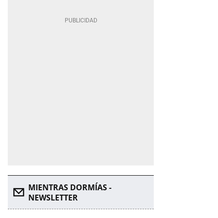
MIENTRAS DORMÍAS -
NEWSLETTER