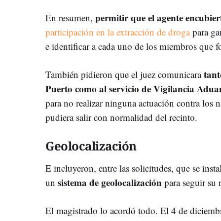
permitir que el agente encubier
En resumen,
participación en la extracción de droga
para gan
e identificar a cada uno de los miembros que f
tant
También pidieron que el juez comunicara
Puerto como al servicio de Vigilancia Adua
para no realizar ninguna actuación contra los 
pudiera salir con normalidad del recinto.
Geolocalización
E incluyeron, entre las solicitudes, que se inst
sistema de geolocalización
un
para seguir su 
El magistrado lo acordó todo. El 4 de diciembr