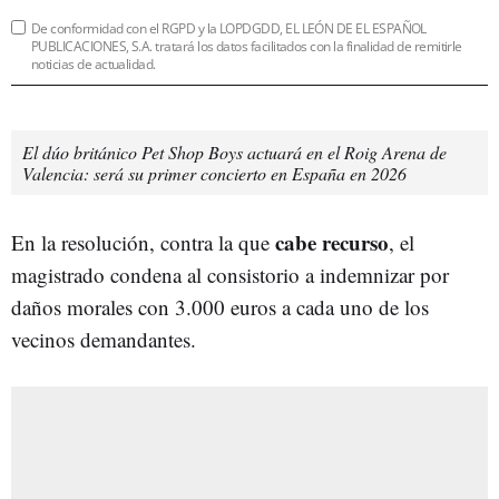
De conformidad con el RGPD y la LOPDGDD, EL LEÓN DE EL ESPAÑOL
PUBLICACIONES, S.A. tratará los datos facilitados con la finalidad de remitirle
noticias de actualidad.
El dúo británico Pet Shop Boys actuará en el Roig Arena de
Valencia: será su primer concierto en España en 2026
cabe recurso
En la resolución, contra la que
, el
magistrado condena al consistorio a indemnizar por
daños morales con 3.000 euros a cada uno de los
vecinos demandantes.