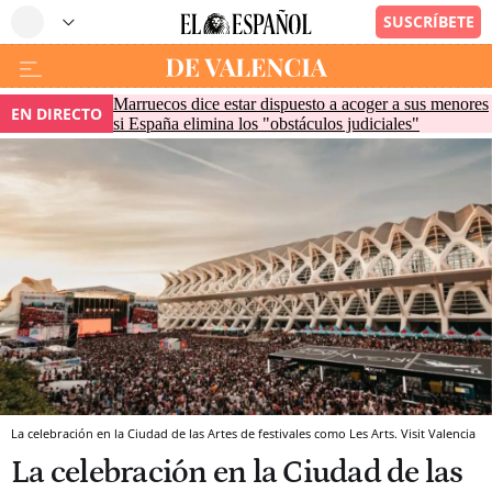
Marruecos dice estar dispuesto a acoger a sus menores
EN DIRECTO
si España elimina los "obstáculos judiciales"
La celebración en la Ciudad de las Artes de festivales como Les Arts. Visit Valencia
La celebración en la Ciudad de las