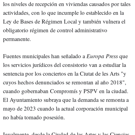
los niveles de recepción en viviendas causados por tales
actividades, con lo que incumple lo establecido en la
Ley de Bases de Régimen Local y también vulnera el
obligatorio régimen de control administrativo
permanente.
Fuentes municipales han señalado a
Europa Press
que
los servicios jurídicos del consistorio van a estudiar la
sentencia por los conciertos en la Ciutat de les Arts "y
cuyos hechos denunciados se remontan al año 2018",
cuando gobernaban Compromís y PSPV en la ciudad.
El Ayuntamiento subraya que la demanda se remonta a
mayo de 2023 cuando la actual corporación municipal
no había tomado posesión.
Igualmente, desde la Ciudad de las Artes y las Ciencias