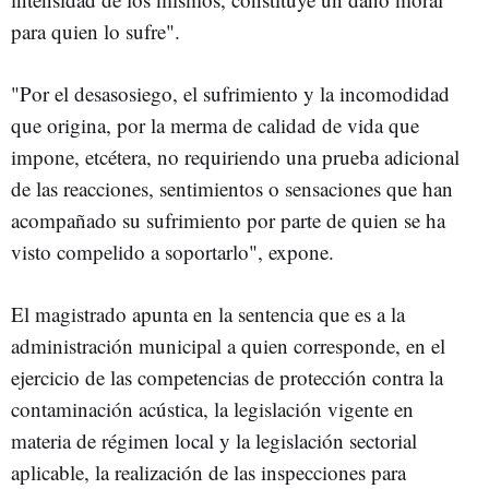
para quien lo sufre".
"Por el desasosiego, el sufrimiento y la incomodidad
que origina, por la merma de calidad de vida que
impone, etcétera, no requiriendo una prueba adicional
de las reacciones, sentimientos o sensaciones que han
acompañado su sufrimiento por parte de quien se ha
visto compelido a soportarlo", expone.
El magistrado apunta en la sentencia que es a la
administración municipal a quien corresponde, en el
ejercicio de las competencias de protección contra la
contaminación acústica, la legislación vigente en
materia de régimen local y la legislación sectorial
aplicable, la realización de las inspecciones para