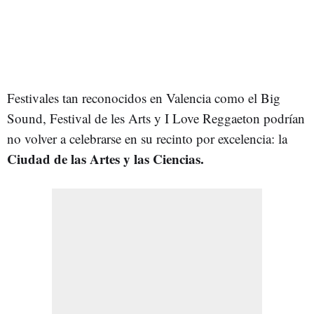
Festivales tan reconocidos en Valencia como el Big
Sound, Festival de les Arts y I Love Reggaeton podrían
no volver a celebrarse en su recinto por excelencia: la
Ciudad de las Artes y las Ciencias.