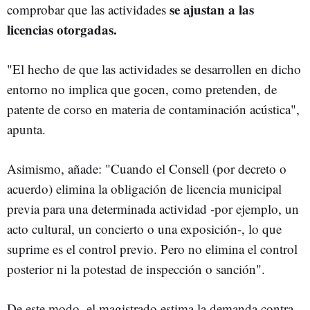
se ajustan a las
comprobar que las actividades
licencias otorgadas.
"El hecho de que las actividades se desarrollen en dicho
entorno no implica que gocen, como pretenden, de
patente de corso en materia de contaminación acústica",
apunta.
Asimismo, añade: "Cuando el Consell (por decreto o
acuerdo) elimina la obligación de licencia municipal
previa para una determinada actividad -por ejemplo, un
acto cultural, un concierto o una exposición-, lo que
suprime es el control previo. Pero no elimina el control
posterior ni la potestad de inspección o sanción".
De este modo, el magistrado estima la demanda contra