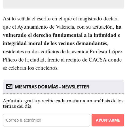
Así lo señala el escrito en el que el magistrado declara
ha
que el Ayuntamiento de Valencia, con su actuación,
vulnerado el derecho fundamental a la intimidad e
integridad moral de los vecinos demandantes
,
residentes en dos edificios de la avenida Profesor López
Piñero de la ciudad, frente al recinto de CACSA donde
se celebran los conciertos.
MIENTRAS DORMÍAS - NEWSLETTER
Apúntate gratis y recibe cada mañana un análisis de los
temas del día
APUNTARME