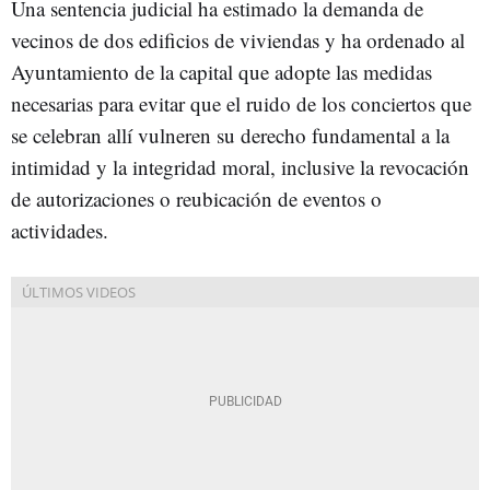
Una sentencia judicial ha estimado la demanda de
vecinos de dos edificios de viviendas y ha ordenado al
Ayuntamiento de la capital que adopte las medidas
necesarias para evitar que el ruido de los conciertos que
se celebran allí vulneren su derecho fundamental a la
intimidad y la integridad moral, inclusive la revocación
de autorizaciones o reubicación de eventos o
actividades.