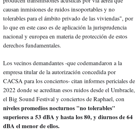
producen transmisiones acústicas por vía aérea que
causan inmisiones de ruidos insoportables y no
tolerables para el ámbito privado de las viviendas", por
lo que en este caso es de aplicación la jurisprudencia
nacional y europea en materia de protección de estos
derechos fundamentales.
Los vecinos demandantes -que codemandaron a la
empresa titular de la autorización concedida por
CACSA para los conciertos- citan informes periciales de
2022 donde se acreditan esos ruidos desde el Umbracle,
el Big Sound Festival y conciertos de Raphael, con
niveles promedios nocturnos "no tolerables"
superiores a 53 dBA y hasta los 80, y diurnos de 64
dBA el menor de ellos.