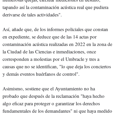
tapando así la contaminación acústica real que pudiera
derivarse de tales actividades".
Así, añade que, de los informes policiales que constan
en expediente, se deduce que de las 14 actas por
contaminación acústica realizadas en 2022 en la zona de
la Ciudad de las Ciencias e inmediaciones, once
corresponden a molestias por el Umbracle y tres a
causas que no se identifican, "lo que deja los conciertos
y demás eventos huérfanos de control".
Asimismo, sostiene que el Ayuntamiento no ha
probado que después de la reclamación "haya hecho
algo eficaz para proteger o garantizar los derechos
fundamentales de los demandantes" ni que haya medido