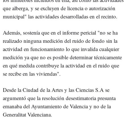
que alberga, y se excluyen de licencia o autorización
municipal" las actividades desarrolladas en el recinto.
Además, sostenía que en el informe pericial "no se ha
realizado ninguna medición del ruido de fondo sin la
actividad en funcionamiento lo que invalida cualquier
medición ya que no es posible determinar técnicamente
en qué medida contribuye la actividad en el ruido que
se recibe en las viviendas".
Desde la Ciudad de la Artes y las Ciencias S.A se
argumentó que la resolución desestimatoria presunta
emanaba del Ayuntamiento de Valencia y no de la
Generalitat Valenciana.