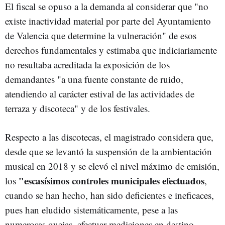
El fiscal se opuso a la demanda al considerar que "no
existe inactividad material por parte del Ayuntamiento
de Valencia que determine la vulneración" de esos
derechos fundamentales y estimaba que indiciariamente
no resultaba acreditada la exposición de los
demandantes "a una fuente constante de ruido,
atendiendo al carácter estival de las actividades de
terraza y discoteca" y de los festivales.
Respecto a las discotecas, el magistrado considera que,
desde que se levantó la suspensión de la ambientación
musical en 2018 y se elevó el nivel máximo de emisión,
"escasísimos controles municipales efectuados
los
,
cuando se han hecho, han sido deficientes e ineficaces,
pues han eludido sistemáticamente, pese a las
numerosas quejas, efectuar mediciones en destino,