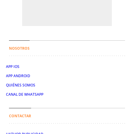
NOSOTROS
APP IOS
APP ANDROID
QUIÉNES SOMOS
CANAL DE WHATSAPP
CONTACTAR