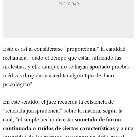
Esto es así al considerarse "proporcional" la cantidad
reclamada, "dado el tiempo que están sufriendo las
molestias, y ello aunque no se hayan aportado pruebas
médicas dirigidas a acreditar algún tipo de daño
psicológico".
En este sentido, el juez recuerda la existencia de
"reiterada jurisprudencia" sobre la materia, según la
sometido de forma
cual, "el simple hecho de estar
continuada a ruidos de ciertas características
y a una
intensidad de los mismos, constituye un daño moral