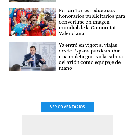
Ferran Torres reduce sus
honorarios publicitarios para
convertirse en imagen
mundial de la Comunitat
Valenciana
Ya entró en vigor: si viajas
desde España puedes subir
una maleta gratis a la cabina
del avión como equipaje de
mano
VER
COMENTARIOS