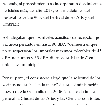
Además, al procedimiento se incorporaron dos informes
periciales más, del año 2023, con mediciones del
Festival Love the 90's, del Festival de les Arts y del
Umbracle.
Así, alegaban que los niveles acústicos de recepción por
vía aérea peritados en hasta 80 dBA "demuestran que
no se respetaron los umbrales máximos tolerables de 45
dBA nocturnos y 55 dBA diurnos establecidos" en la
ordenanza municipal.
Por su parte, el consistorio alegó que la solicitud de los
vecinos no estaba "en la mano" de esta administración
puesto que la Generalitat en 2006 "declaró de interés
general la Ciudad de las Artes y las Ciencias con todos
los inmuebles incluidos en ella, así como las actividades