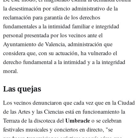
la desestimación por silencio administrativo de la
reclamación para garantía de los derechos
fundamentales a la intimidad familiar e integridad
personal presentada por los vecinos ante el
Ayuntamiento de Valencia, administración que
considera que, con su actuación, ha vulnerado el
derecho fundamental a la intimidad y a la integridad
moral.
Las quejas
Los vecinos denunciaron que cada vez que en la Ciudad
de las Artes y las Ciencias está en funcionamiento la
Umbracle
Terraza de la discoteca del
o se celebran
festivales musicales y conciertos en directo, "se