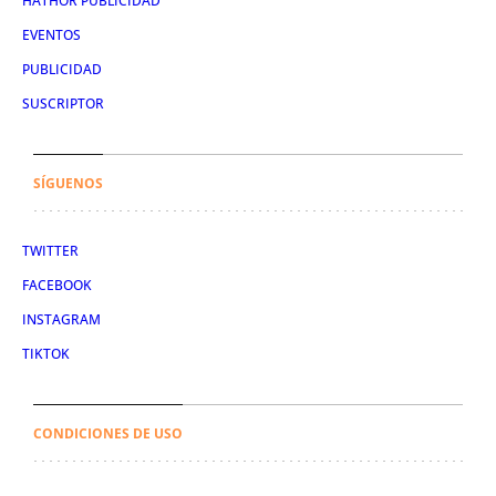
HATHOR PUBLICIDAD
EVENTOS
PUBLICIDAD
SUSCRIPTOR
SÍGUENOS
TWITTER
FACEBOOK
INSTAGRAM
TIKTOK
CONDICIONES DE USO