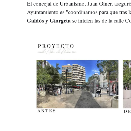
El concejal de Urbanismo, Juan Giner, aseguró 
Ayuntamiento es "coordinarnos para que tras la
Galdós y Giorgeta
se inicien las de la calle C