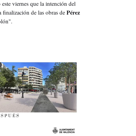
este viernes que la intención del
Pérez
 finalización de las obras de
olón".