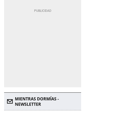
MIENTRAS DORMÍAS -
NEWSLETTER