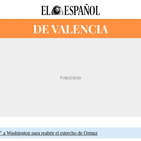
 a Washington para reabrir el estrecho de Ormuz