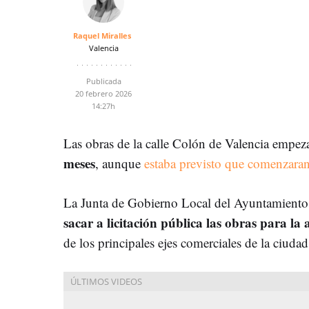
Raquel Miralles
Valencia
Publicada
20 febrero 2026
14:27h
Las obras de la calle Colón de Valencia empez
meses
, aunque
estaba previsto que comenzaran
La Junta de Gobierno Local del Ayuntamiento
sacar a licitación pública las obras para la
de los principales ejes comerciales de la ciudad