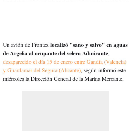
localizó "sano y salvo" en aguas
Un avión de Frontex
de Argelia al ocupante del velero Admirante
,
desaparecido el día 15 de enero entre Gandía (Valencia)
y Guardamar del Segura (Alicante)
, según informó este
miércoles la Dirección General de la Marina Mercante.