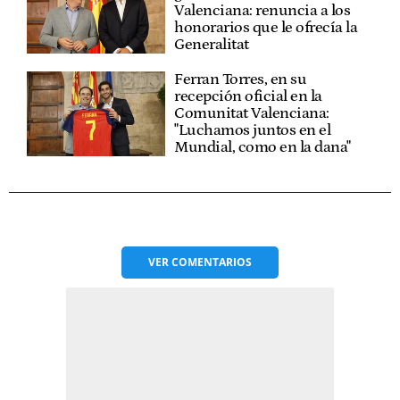
Valenciana: renuncia a los
honorarios que le ofrecía la
Generalitat
Ferran Torres, en su
recepción oficial en la
Comunitat Valenciana:
"Luchamos juntos en el
Mundial, como en la dana"
VER
COMENTARIOS