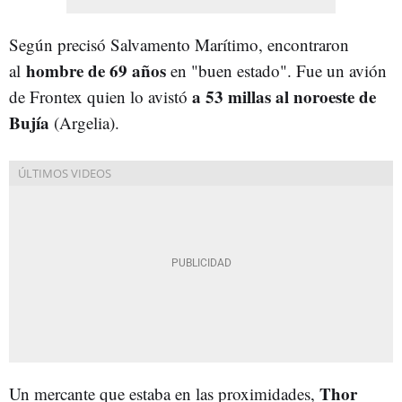
Según precisó Salvamento Marítimo, encontraron
hombre de 69 años
al
en "buen estado". Fue un avión
a 53 millas al noroeste de
de Frontex quien lo avistó
Bujía
(Argelia).
Thor
Un mercante que estaba en las proximidades,