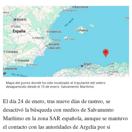
Mapa del punto donde ha sido localizado el tripulante del velero
desaparecido desde el 15 de enero. Salvamento Marítimo
El día 24 de enero, tras nueve días de rastreo, se
desactivó la búsqueda con medios de Salvamento
Marítimo en la zona SAR española, aunque se mantuvo
el contacto con las autoridades de Argelia
por si