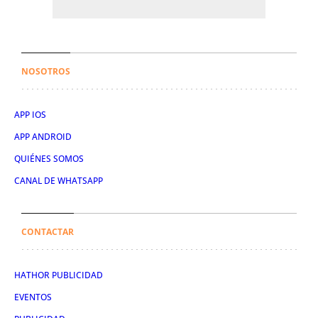
NOSOTROS
APP IOS
APP ANDROID
QUIÉNES SOMOS
CANAL DE WHATSAPP
CONTACTAR
HATHOR PUBLICIDAD
EVENTOS