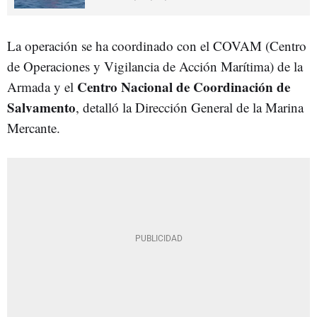
La operación se ha coordinado con el COVAM (Centro
de Operaciones y Vigilancia de Acción Marítima) de la
Centro Nacional de Coordinación de
Armada y el
Salvamento
, detalló la Dirección General de la Marina
Mercante.