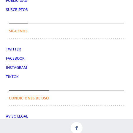
PUBLICIDAD
SUSCRIPTOR
SÍGUENOS
TWITTER
FACEBOOK
INSTAGRAM
TIKTOK
CONDICIONES DE USO
AVISO LEGAL
POLÍTICA DE PRIVACIDAD