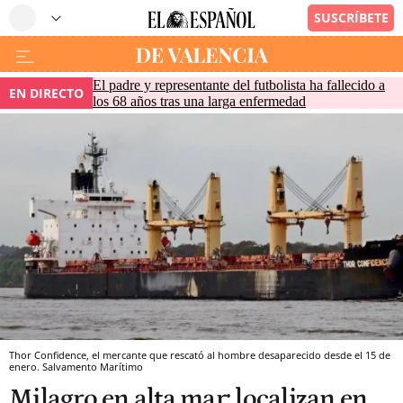
El padre y representante del futbolista ha fallecido a
EN DIRECTO
los 68 años tras una larga enfermedad
Thor Confidence, el mercante que rescató al hombre desaparecido desde el 15 de
enero. Salvamento Marítimo
Milagro en alta mar: localizan en