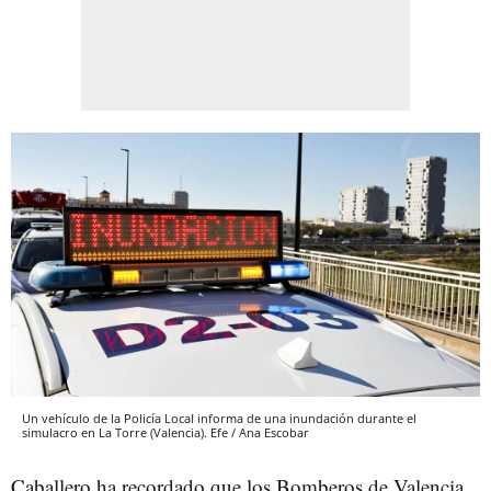
Un vehículo de la Policía Local informa de una inundación durante el
simulacro en La Torre (Valencia). Efe / Ana Escobar
Caballero ha recordado que los Bomberos de Valencia