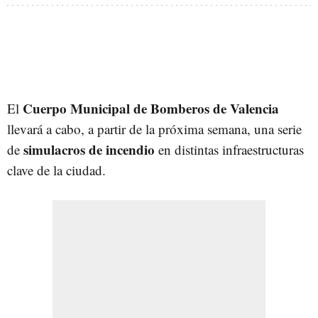
Cuerpo Municipal de Bomberos de Valencia
El
llevará a cabo, a partir de la próxima semana, una serie
simulacros de incendio
de
en distintas infraestructuras
clave de la ciudad.