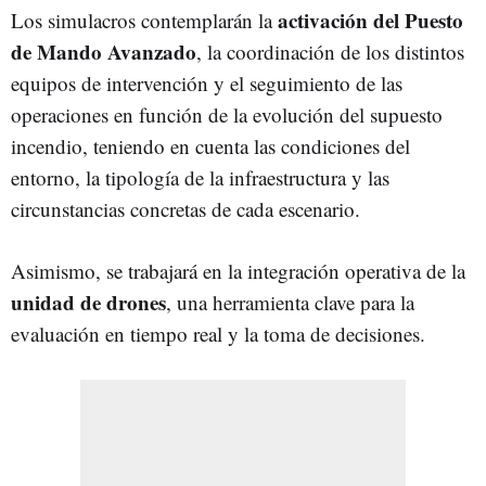
activación del Puesto
Los simulacros contemplarán la
de Mando Avanzado
, la coordinación de los distintos
equipos de intervención y el seguimiento de las
operaciones en función de la evolución del supuesto
incendio, teniendo en cuenta las condiciones del
entorno, la tipología de la infraestructura y las
circunstancias concretas de cada escenario.
Asimismo, se trabajará en la integración operativa de la
unidad de drones
, una herramienta clave para la
evaluación en tiempo real y la toma de decisiones.