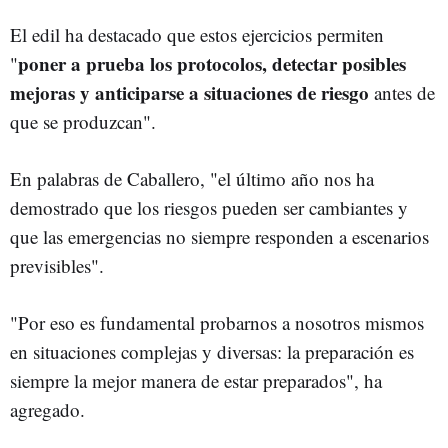
El edil ha destacado que estos ejercicios permiten
poner a prueba los protocolos, detectar posibles
"
mejoras y anticiparse a situaciones de riesgo
antes de
que se produzcan".
En palabras de Caballero, "el último año nos ha
demostrado que los riesgos pueden ser cambiantes y
que las emergencias no siempre responden a escenarios
previsibles".
"Por eso es fundamental probarnos a nosotros mismos
en situaciones complejas y diversas: la preparación es
siempre la mejor manera de estar preparados", ha
agregado.