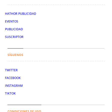
HATHOR PUBLICIDAD
EVENTOS
PUBLICIDAD
SUSCRIPTOR
SÍGUENOS
TWITTER
FACEBOOK
INSTAGRAM
TIKTOK
CONDICIONES DE USO