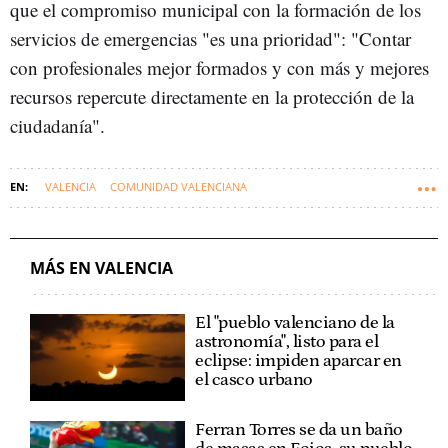
que el compromiso municipal con la formación de los
servicios de emergencias "es una prioridad": "Contar
con profesionales mejor formados y con más y mejores
recursos repercute directamente en la protección de la
ciudadanía".
VALENCIA
COMUNIDAD VALENCIANA
AYUNTAMIENTO DE VALENCIA
INCENDIOS
BOMBEROS
EMERGENCIAS
MÁS EN VALENCIA
El "pueblo valenciano de la
astronomía", listo para el
eclipse: impiden aparcar en
el casco urbano
Ferran Torres se da un baño