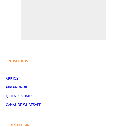
NOSOTROS
APP IOS
APP ANDROID
QUIÉNES SOMOS
CANAL DE WHATSAPP
CONTACTAR