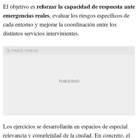
reforzar la capacidad de respuesta ante
El objetivo es
emergencias reales
, evaluar los riesgos específicos de
cada entorno y mejorar la coordinación entre los
distintos servicios intervinientes.
Los ejercicios se desarrollarán en espacios de especial
relevancia y complejidad de la ciudad. En concreto, el