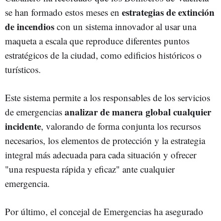
estrategias de extinción
se han formado estos meses en
de incendios
con un sistema innovador al usar una
maqueta a escala que reproduce diferentes puntos
estratégicos de la ciudad, como edificios históricos o
turísticos.
Este sistema permite a los responsables de los servicios
analizar de manera global cualquier
de emergencias
incidente
, valorando de forma conjunta los recursos
necesarios, los elementos de protección y la estrategia
integral más adecuada para cada situación y ofrecer
"una respuesta rápida y eficaz" ante cualquier
emergencia.
Por último, el concejal de Emergencias ha asegurado