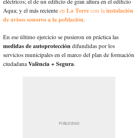
eléctricos; el de un edificio de gran altura en el edificio
La Torre
instalación
Aqua; y el más reciente
en
con la
de avisos sonoros a la población
.
En ese último ejercicio se pusieron en práctica las
medidas de autoprotección
difundidas por los
servicios municipales en el marco del plan de formación
València + Segura
ciudadana
.