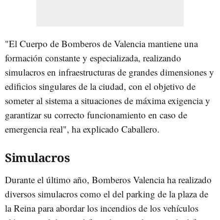
"El Cuerpo de Bomberos de Valencia mantiene una
formación constante y especializada, realizando
simulacros en infraestructuras de grandes dimensiones y
edificios singulares de la ciudad, con el objetivo de
someter al sistema a situaciones de máxima exigencia y
garantizar su correcto funcionamiento en caso de
emergencia real", ha explicado Caballero.
Simulacros
Durante el último año, Bomberos Valencia ha realizado
diversos simulacros como el del parking de la plaza de
la Reina para abordar los incendios de los vehículos