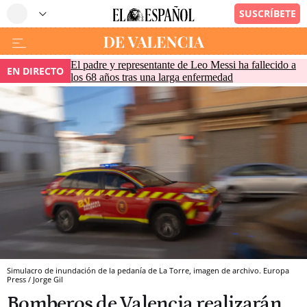
El padre y representante de Leo Messi ha fallecido a
EN DIRECTO
los 68 años tras una larga enfermedad
Simulacro de inundación de la pedanía de La Torre, imagen de archivo. Europa
Press / Jorge Gil
Bomberos de Valencia realizarán