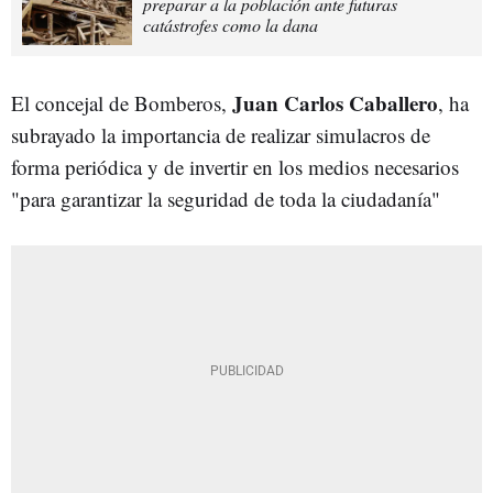
preparar a la población ante futuras
catástrofes como la dana
Juan Carlos Caballero
El concejal de Bomberos,
, ha
subrayado la importancia de realizar simulacros de
forma periódica y de invertir en los medios necesarios
"para garantizar la seguridad de toda la ciudadanía"