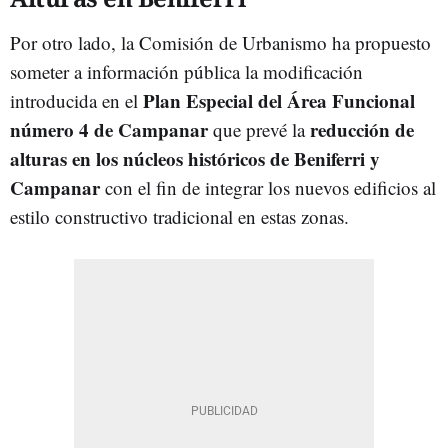
Por otro lado, la Comisión de Urbanismo ha propuesto
someter a información pública la modificación
Plan Especial del Área Funcional
introducida en el
número 4 de Campanar
reducción de
que prevé la
alturas en los núcleos históricos de Beniferri y
Campanar
con el fin de integrar los nuevos edificios al
estilo constructivo tradicional en estas zonas.