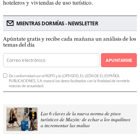
hoteleros y viviendas de uso turístico.
MIENTRAS DORMÍAS - NEWSLETTER
Apúntate gratis y recibe cada mañana un análisis de los
temas del día
APUNTARME
De conformidad con el RGPD y la LOPDGDD, EL LEÓN DE EL ESPAÑOL
PUBLICACIONES, S.A. tratará los datos facilitados con la finalidad de remitirle
noticias de actualidad.
Las 6 claves de la nueva norma de pisos
turísticos de Mazón: de echar a los inquilinos
a incrementar las multas