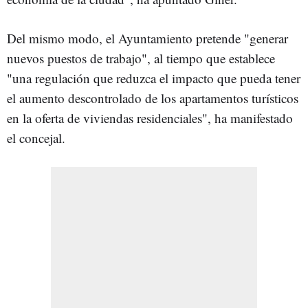
Del mismo modo, el Ayuntamiento pretende "generar
nuevos puestos de trabajo", al tiempo que establece
"una regulación que reduzca el impacto que pueda tener
el aumento descontrolado de los apartamentos turísticos
en la oferta de viviendas residenciales", ha manifestado
el concejal.