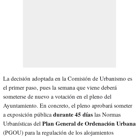
La decisión adoptada en la Comisión de Urbanismo es
el primer paso, pues la semana que viene deberá
someterse de nuevo a votación en el pleno del
Ayuntamiento. En concreto, el pleno aprobará someter
durante 45 días
a exposición pública
las Normas
Plan General de Ordenación Urbana
Urbanísticas del
(PGOU) para la regulación de los alojamientos