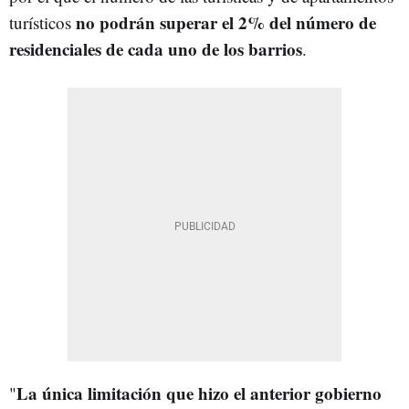
no podrán superar el 2% del número de
turísticos
residenciales de cada uno de los barrios
.
La única limitación que hizo el anterior gobierno
"