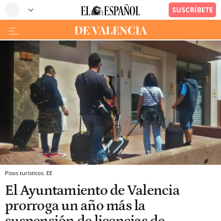
Pisos turísticos. EE
El Ayuntamiento de Valencia
prorroga un año más la