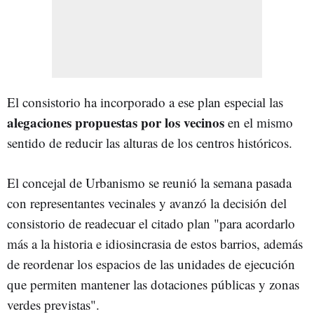
El consistorio ha incorporado a ese plan especial las
alegaciones propuestas por los vecinos
en el mismo
sentido de reducir las alturas de los centros históricos.
El concejal de Urbanismo se reunió la semana pasada
con representantes vecinales y avanzó la decisión del
consistorio de readecuar el citado plan "para acordarlo
más a la historia e idiosincrasia de estos barrios, además
de reordenar los espacios de las unidades de ejecución
que permiten mantener las dotaciones públicas y zonas
verdes previstas".