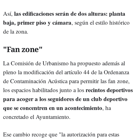
las edificaciones serán de dos alturas: planta
Así,
baja, primer piso y cámara
, según el estilo histórico
de la zona.
"Fan zone"
La Comisión de Urbanismo ha propuesto además al
pleno la modificación del artículo 44 de la Ordenanza
de Contaminación Acústica para permitir las fan zone,
recintos deportivos
los espacios habilitados junto a los
para acoger a los seguidores de un club deportivo
que se concentren en un acontecimiento
, ha
concretado el Ayuntamiento.
Ese cambio recoge que "la autorización para estas