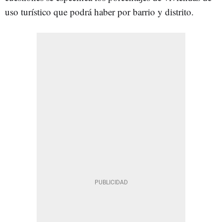
uso turístico que podrá haber por barrio y distrito.