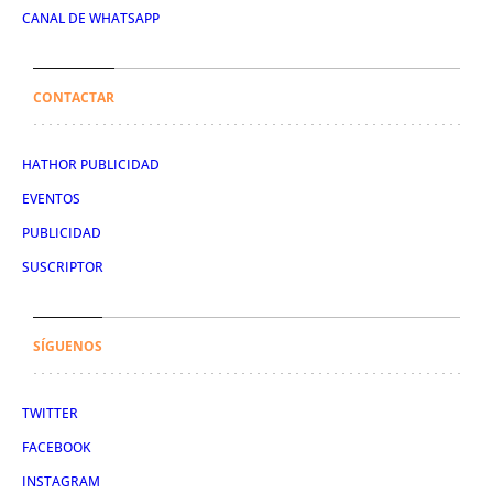
CANAL DE WHATSAPP
CONTACTAR
HATHOR PUBLICIDAD
EVENTOS
PUBLICIDAD
SUSCRIPTOR
SÍGUENOS
TWITTER
FACEBOOK
INSTAGRAM