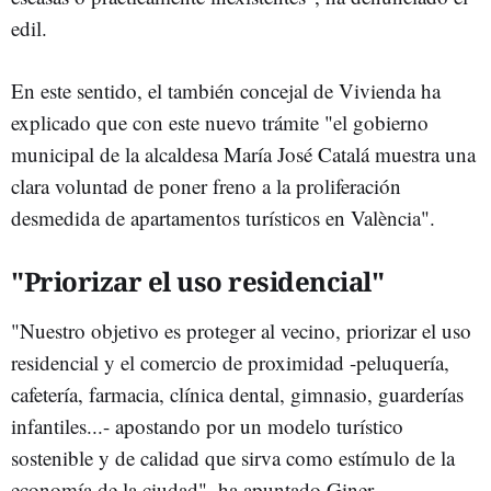
edil.
En este sentido, el también concejal de Vivienda ha
explicado que con este nuevo trámite "el gobierno
municipal de la alcaldesa María José Catalá muestra una
clara voluntad de poner freno a la proliferación
desmedida de apartamentos turísticos en València".
"Priorizar el uso residencial"
"Nuestro objetivo es proteger al vecino, priorizar el uso
residencial y el comercio de proximidad -peluquería,
cafetería, farmacia, clínica dental, gimnasio, guarderías
infantiles...- apostando por un modelo turístico
sostenible y de calidad que sirva como estímulo de la
economía de la ciudad", ha apuntado Giner.