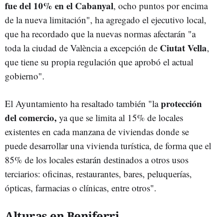
fue del 10% en el Cabanyal
, ocho puntos por encima
de la nueva limitación", ha agregado el ejecutivo local,
que ha recordado que la nuevas normas afectarán "a
Ciutat Vella
toda la ciudad de València a excepción de
,
que tiene su propia regulación que aprobó el actual
gobierno".
protección
El Ayuntamiento ha resaltado también "la
del comercio,
ya que se limita al 15% de locales
existentes en cada manzana de viviendas donde se
puede desarrollar una vivienda turística, de forma que el
85% de los locales estarán destinados a otros usos
terciarios: oficinas, restaurantes, bares, peluquerías,
ópticas, farmacias o clínicas, entre otros".
Alturas en Beniferri