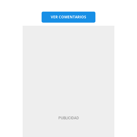
VER
COMENTARIOS