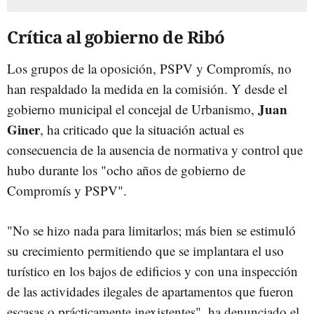
Crítica al gobierno de Ribó
Los grupos de la oposición, PSPV y Compromís, no
han respaldado la medida en la comisión. Y desde el
Juan
gobierno municipal el concejal de Urbanismo,
Giner
, ha criticado que la situación actual es
consecuencia de la ausencia de normativa y control que
hubo durante los "ocho años de gobierno de
Compromís y PSPV".
"No se hizo nada para limitarlos; más bien se estimuló
su crecimiento permitiendo que se implantara el uso
turístico en los bajos de edificios y con una inspección
de las actividades ilegales de apartamentos que fueron
escasas o prácticamente inexistentes", ha denunciado el