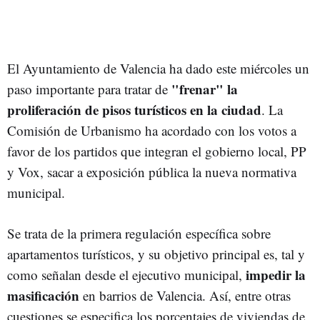
El Ayuntamiento de Valencia ha dado este miércoles un
"frenar" la
paso importante para tratar de
proliferación de pisos turísticos en la ciudad
. La
Comisión de Urbanismo ha acordado con los votos a
favor de los partidos que integran el gobierno local, PP
y Vox, sacar a exposición pública la nueva normativa
municipal.
Se trata de la primera regulación específica sobre
apartamentos turísticos, y su objetivo principal es, tal y
impedir la
como señalan desde el ejecutivo municipal,
masificación
en barrios de Valencia. Así, entre otras
cuestiones se especifica los porcentajes de viviendas de