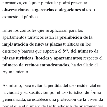
normativa, cualquier particular podrá presentar
observaciones, sugerencias o alegaciones
al texto
expuesto al público.
Entre los controles que se aplicarían para los
prohibición de la
apartamentos turísticos están la
implantación de nuevas plazas
turísticas en los
8% del número de
distritos y barrios que superen el
plazas turísticas (hoteles y apartamentos)
respecto el
número de vecinos empadronados
, ha detallado el
Ayuntamiento.
Asimismo, para evitar la pérdida del uso residencial en
la ciudad y su sustitución por el uso turístico de forma
generalizada, se establece una protección de la vivienda
por el que el número de las turísticas y de apartamentos