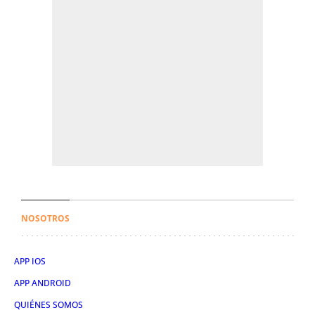
NOSOTROS
APP IOS
APP ANDROID
QUIÉNES SOMOS