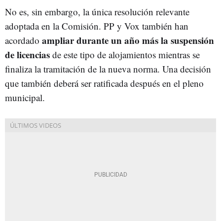
No es, sin embargo, la única resolución relevante
adoptada en la Comisión. PP y Vox también han
ampliar durante un año más la suspensión
acordado
de licencias
de este tipo de alojamientos mientras se
finaliza la tramitación de la nueva norma. Una decisión
que también deberá ser ratificada después en el pleno
municipal.