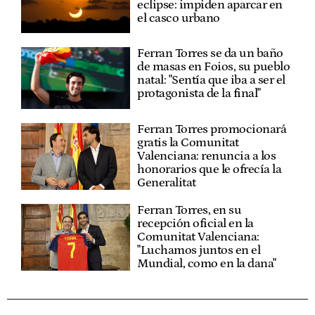
eclipse: impiden aparcar en
el casco urbano
Ferran Torres se da un baño
de masas en Foios, su pueblo
natal: "Sentía que iba a ser el
protagonista de la final"
Ferran Torres promocionará
gratis la Comunitat
Valenciana: renuncia a los
honorarios que le ofrecía la
Generalitat
Ferran Torres, en su
recepción oficial en la
Comunitat Valenciana:
"Luchamos juntos en el
Mundial, como en la dana"