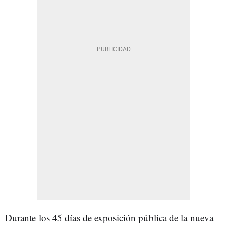
Durante los 45 días de exposición pública de la nueva