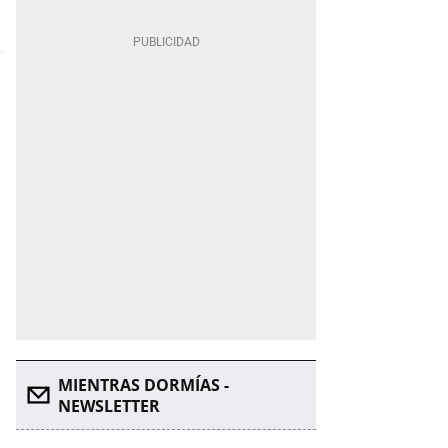
MIENTRAS DORMÍAS -
NEWSLETTER