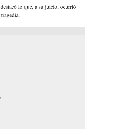
estacó lo que, a su juicio, ocurrió
 tragedia.