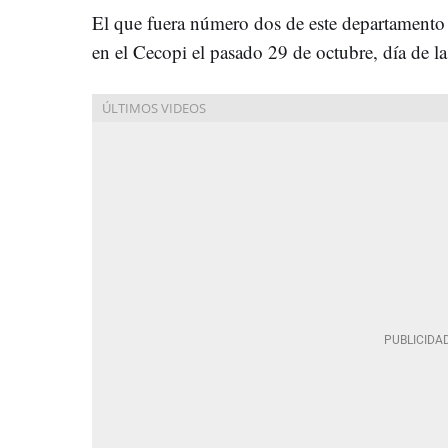
El que fuera número dos de este departamento d
en el Cecopi el pasado 29 de octubre, día de la