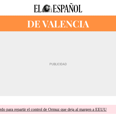
do para repartir el control de Ormuz que deja al margen a EEUU