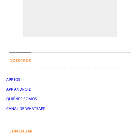
NOSOTROS
APP IOS
APP ANDROID
QUIÉNES SOMOS
CANAL DE WHATSAPP
CONTACTAR