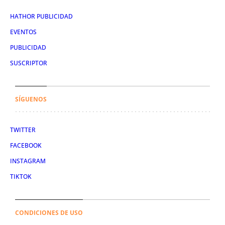
HATHOR PUBLICIDAD
EVENTOS
PUBLICIDAD
SUSCRIPTOR
SÍGUENOS
TWITTER
FACEBOOK
INSTAGRAM
TIKTOK
CONDICIONES DE USO