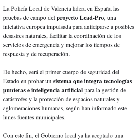
La Policía Local de Valencia lidera en España las
proyecto Lead-Pro
pruebas de campo del
, una
iniciativa europea impulsada para anticiparse a posibles
desastres naturales, facilitar la coordinación de los
servicios de emergencia y mejorar los tiempos de
respuesta y de recuperación.
De hecho, será el primer cuerpo de seguridad del
sistema que integra tecnologías
Estado en probar un
punteras e inteligencia artificial
para la gestión de
catástrofes y la protección de espacios naturales y
aglomeraciones humanas, según han informado este
lunes fuentes municipales.
Con este fin, el Gobierno local ya ha aceptado una