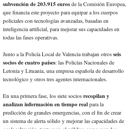
subvención de 203.915
euros
de la Comisión Europea,
que financia este proyecto para equipar a los cuerpos
policiales con tecnologías avanzadas, basadas en
inteligencia artificial, para mejorar sus capacidades en
todas las fases operativas.
seis
Junto a la Policía Local de Valencia trabajan otros
socios de cuatro países
: las Policías Nacionales de
Letonia y Lituania, una empresa española de desarrollo
tecnológico y otros tres agentes internacionales.
recopilan y
En una primera fase, los siete socios
analizan información en tiempo real
para la
predicción de grandes emergencias, con el fin de crear
un sistema de alerta sólido y mejorar las capacidades de