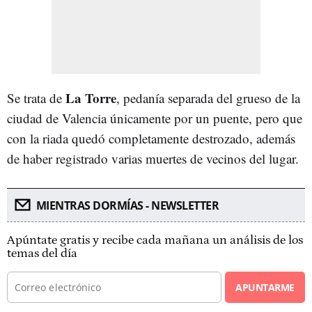
La Torre
Se trata de
, pedanía separada del grueso de la
ciudad de Valencia únicamente por un puente, pero que
con la riada quedó completamente destrozado, además
de haber registrado varias muertes de vecinos del lugar.
MIENTRAS DORMÍAS - NEWSLETTER
Apúntate gratis y recibe cada mañana un análisis de los
temas del día
APUNTARME