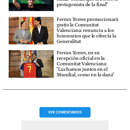
protagonista de la final"
Ferran Torres promocionará
gratis la Comunitat
Valenciana: renuncia a los
honorarios que le ofrecía la
Generalitat
Ferran Torres, en su
recepción oficial en la
Comunitat Valenciana:
"Luchamos juntos en el
Mundial, como en la dana"
VER
COMENTARIOS