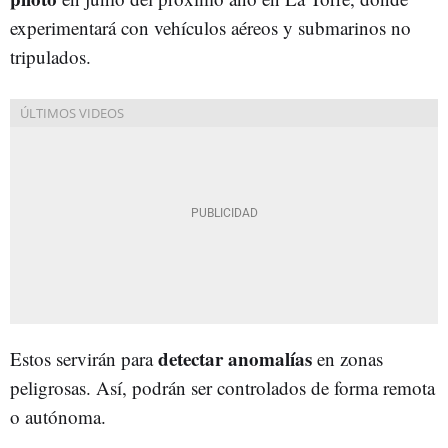
experimentará con vehículos aéreos y submarinos no
tripulados.
detectar anomalías
Estos servirán para
en zonas
peligrosas. Así, podrán ser controlados de forma remota
o autónoma.