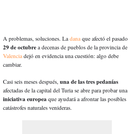
A problemas, soluciones. La
dana
que afectó el pasado
29 de octubre
a decenas de pueblos de la provincia de
Valencia
dejó en evidencia una cuestión: algo debe
cambiar.
una de las tres pedanías
Casi seis meses después,
afectadas de la capital del Turia se abre para probar una
iniciativa europea
que ayudará a afrontar las posibles
catástrofes naturales venideras.