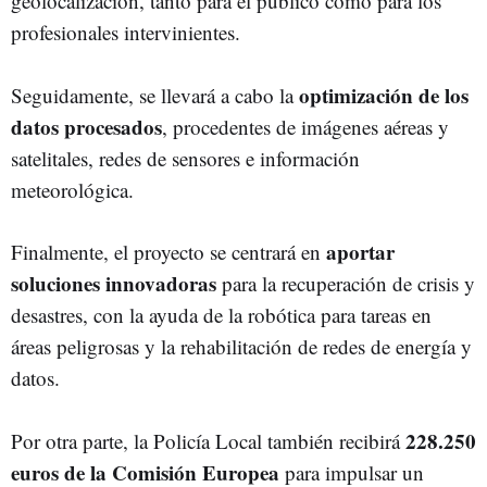
geolocalización, tanto para el público como para los
profesionales intervinientes.
optimización de los
Seguidamente, se llevará a cabo la
datos procesados
, procedentes de imágenes aéreas y
satelitales, redes de sensores e información
meteorológica.
aportar
Finalmente, el proyecto se centrará en
soluciones innovadoras
para la recuperación de crisis y
desastres, con la ayuda de la robótica para tareas en
áreas peligrosas y la rehabilitación de redes de energía y
datos.
228.250
Por otra parte, la Policía Local también recibirá
euros de la Comisión Europea
para impulsar un